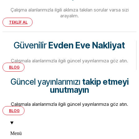
Çalışma alanlarımızla ilgili aklınıza takılan sorular varsa sizi
arayalım.
TEKLİF AL
Güvenilir
Evden Eve Nakliyat
Çalışmala alanlarımızla ilgili güncel yayınlarımıza göz atın.
BLOG
Güncel yayınlarımızı
takip etmeyi
unutmayın
Çalışmala alanlarımızla ilgili güncel yayınlarımıza göz atın.
BLOG
Menü