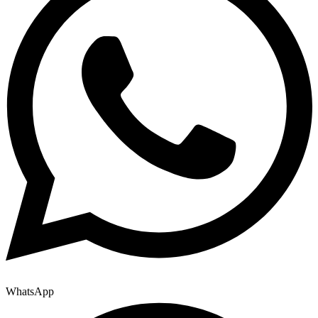
WhatsApp