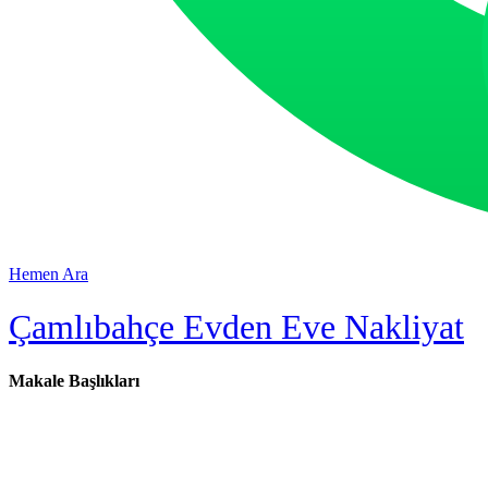
Hemen Ara
Çamlıbahçe Evden Eve Nakliyat
Makale Başlıkları