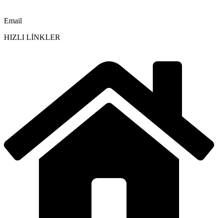
Email
HIZLI LİNKLER