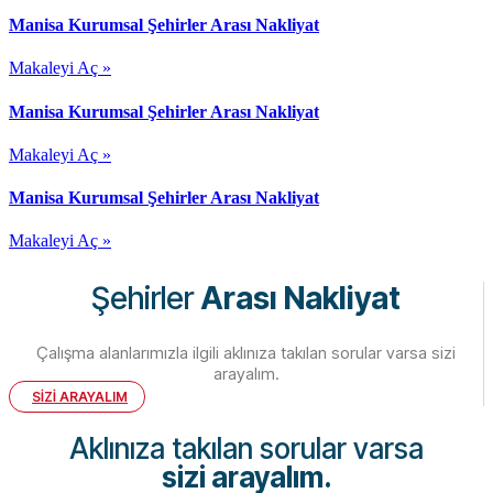
Manisa Kurumsal Şehirler Arası Nakliyat
Makaleyi Aç »
Manisa Kurumsal Şehirler Arası Nakliyat
Makaleyi Aç »
Manisa Kurumsal Şehirler Arası Nakliyat
Makaleyi Aç »
Şehirler
Arası Nakliyat
Çalışma alanlarımızla ilgili aklınıza takılan sorular varsa sizi
arayalım.
SİZİ ARAYALIM
Aklınıza takılan sorular varsa
sizi arayalım.