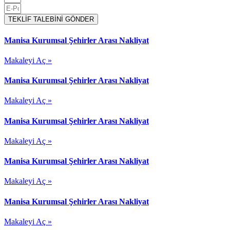
TEKLİF TALEBİNİ GÖNDER
Manisa Kurumsal Şehirler Arası Nakliyat
Makaleyi Aç »
Manisa Kurumsal Şehirler Arası Nakliyat
Makaleyi Aç »
Manisa Kurumsal Şehirler Arası Nakliyat
Makaleyi Aç »
Manisa Kurumsal Şehirler Arası Nakliyat
Makaleyi Aç »
Manisa Kurumsal Şehirler Arası Nakliyat
Makaleyi Aç »