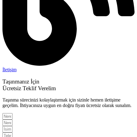
İletişim
Taşınmanız İçin
Ücretsiz Teklif Verelim
Taşınma sürecinizi kolaylaştırmak için sizinle hemen iletişime
geçelim. İhtiyacınıza uygun en doğru fiyatı ücretsiz olarak sunalım.