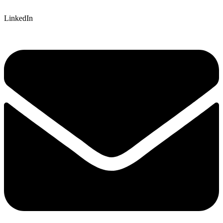
LinkedIn