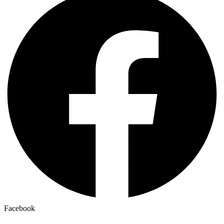
Facebook