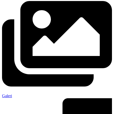
Galeri