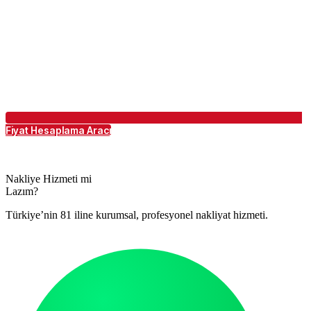
Fiyat Hesaplama Aracı
Nakliye Hizmeti mi
Lazım?
Türkiye’nin 81 iline kurumsal, profesyonel nakliyat hizmeti.