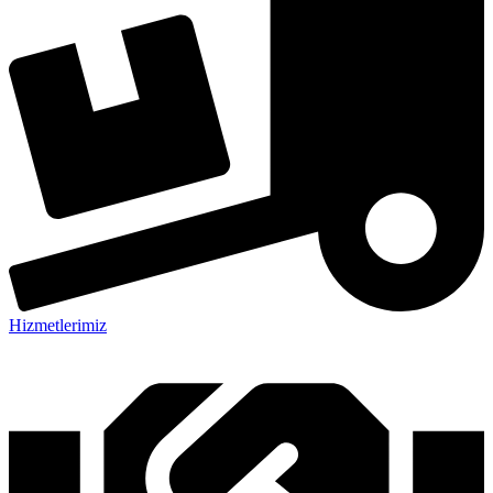
Hizmetlerimiz