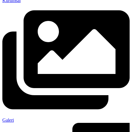
Kurumsal
Galeri