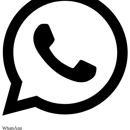
WhatsApp