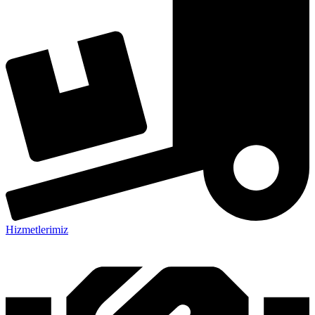
Hizmetlerimiz