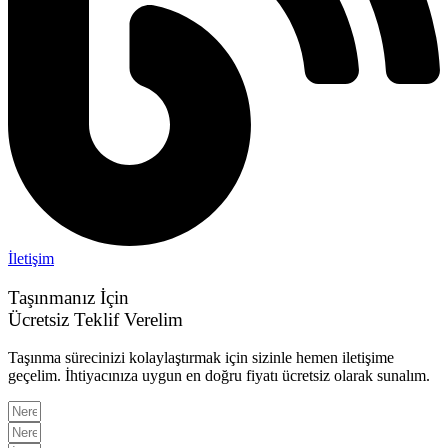
İletişim
Taşınmanız İçin
Ücretsiz Teklif Verelim
Taşınma sürecinizi kolaylaştırmak için sizinle hemen iletişime
geçelim. İhtiyacınıza uygun en doğru fiyatı ücretsiz olarak sunalım.