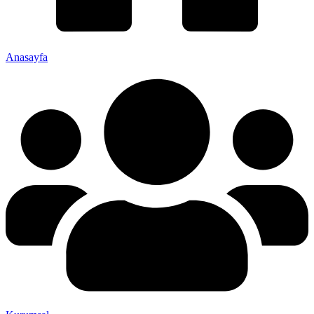
Anasayfa