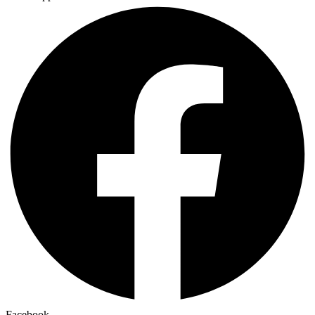
Facebook