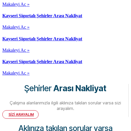
Makaleyi Aç »
Kayseri Sigortalı Şehirler Arası Nakliyat
Makaleyi Aç »
Kayseri Sigortalı Şehirler Arası Nakliyat
Makaleyi Aç »
Kayseri Sigortalı Şehirler Arası Nakliyat
Makaleyi Aç »
Şehirler
Arası Nakliyat
Çalışma alanlarımızla ilgili aklınıza takılan sorular varsa sizi
arayalım.
SİZİ ARAYALIM
Aklınıza takılan sorular varsa