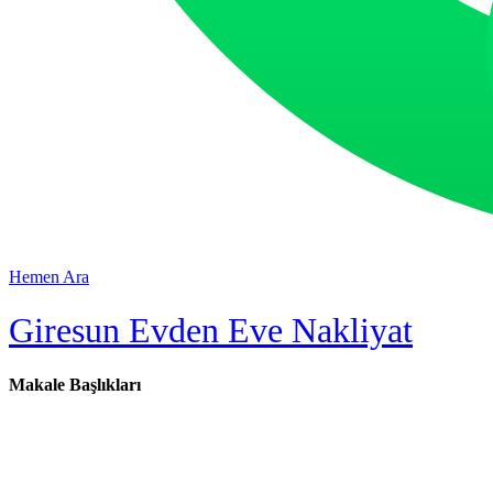
Hemen Ara
Giresun Evden Eve Nakliyat
Makale Başlıkları