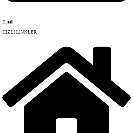
Email
HIZLI LİNKLER