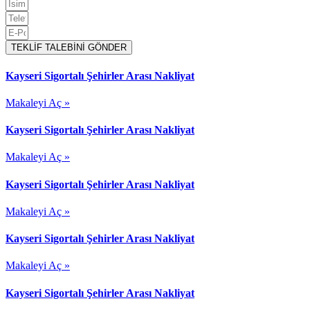
TEKLİF TALEBİNİ GÖNDER
Kayseri Sigortalı Şehirler Arası Nakliyat
Makaleyi Aç »
Kayseri Sigortalı Şehirler Arası Nakliyat
Makaleyi Aç »
Kayseri Sigortalı Şehirler Arası Nakliyat
Makaleyi Aç »
Kayseri Sigortalı Şehirler Arası Nakliyat
Makaleyi Aç »
Kayseri Sigortalı Şehirler Arası Nakliyat