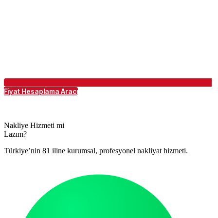
Fiyat Hesaplama Aracı
Nakliye Hizmeti mi
Lazım?
Türkiye’nin 81 iline kurumsal, profesyonel nakliyat hizmeti.