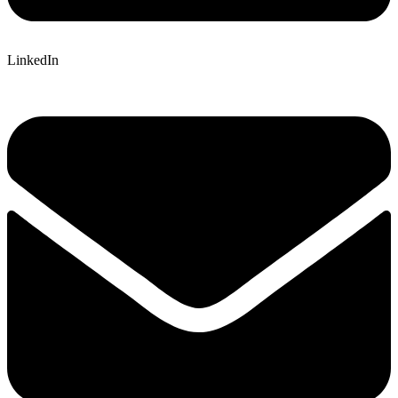
LinkedIn