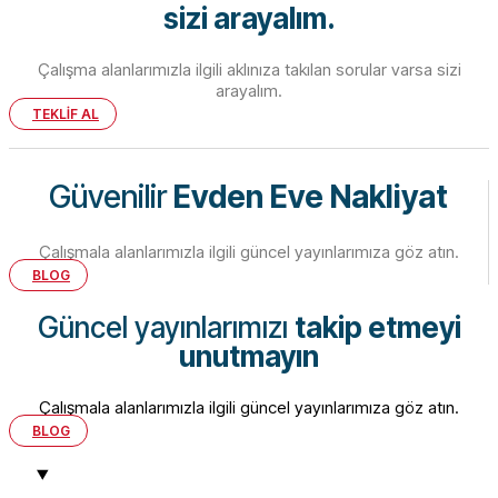
sizi arayalım.
Çalışma alanlarımızla ilgili aklınıza takılan sorular varsa sizi
arayalım.
TEKLİF AL
Güvenilir
Evden Eve Nakliyat
Çalışmala alanlarımızla ilgili güncel yayınlarımıza göz atın.
BLOG
Güncel yayınlarımızı
takip etmeyi
unutmayın
Çalışmala alanlarımızla ilgili güncel yayınlarımıza göz atın.
BLOG