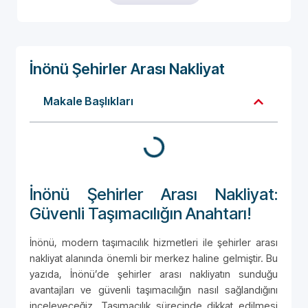
İnönü Şehirler Arası Nakliyat
Makale Başlıkları
İnönü Şehirler Arası Nakliyat:
Güvenli Taşımacılığın Anahtarı!
İnönü, modern taşımacılık hizmetleri ile şehirler arası
nakliyat alanında önemli bir merkez haline gelmiştir. Bu
yazıda, İnönü’de şehirler arası nakliyatın sunduğu
avantajları ve güvenli taşımacılığın nasıl sağlandığını
inceleyeceğiz. Taşımacılık sürecinde dikkat edilmesi