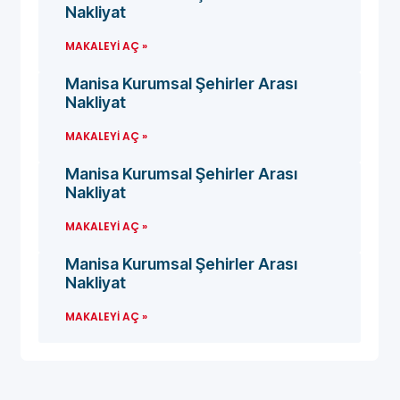
Nakliyat
MAKALEYI AÇ »
Manisa Kurumsal Şehirler Arası
Nakliyat
MAKALEYI AÇ »
Manisa Kurumsal Şehirler Arası
Nakliyat
MAKALEYI AÇ »
Manisa Kurumsal Şehirler Arası
Nakliyat
MAKALEYI AÇ »