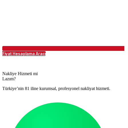
Fiyat Hesaplama Aracı
Nakliye Hizmeti mi
Lazım?
Türkiye’nin 81 iline kurumsal, profesyonel nakliyat hizmeti.