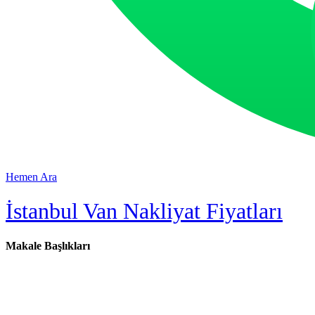
Hemen Ara
İstanbul Van Nakliyat Fiyatları
Makale Başlıkları