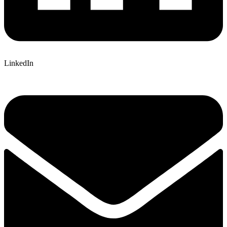
LinkedIn