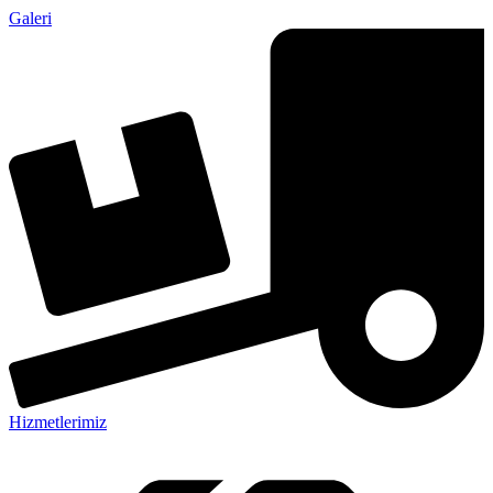
Galeri
Hizmetlerimiz