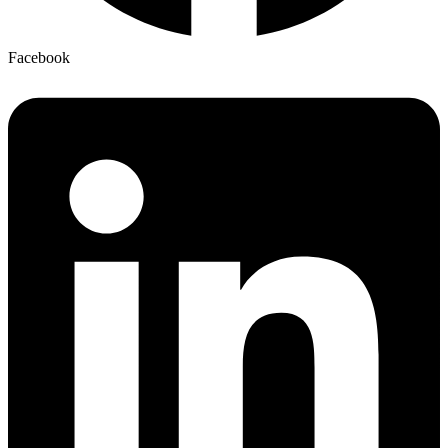
Facebook