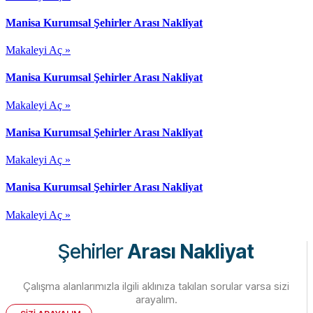
Manisa Kurumsal Şehirler Arası Nakliyat
Makaleyi Aç »
Manisa Kurumsal Şehirler Arası Nakliyat
Makaleyi Aç »
Manisa Kurumsal Şehirler Arası Nakliyat
Makaleyi Aç »
Manisa Kurumsal Şehirler Arası Nakliyat
Makaleyi Aç »
Şehirler
Arası Nakliyat
Çalışma alanlarımızla ilgili aklınıza takılan sorular varsa sizi
arayalım.