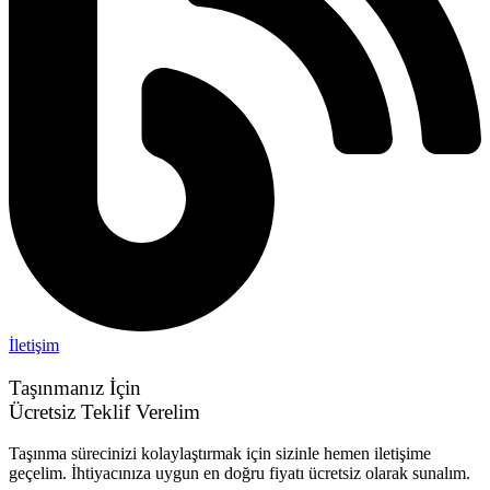
İletişim
Taşınmanız İçin
Ücretsiz Teklif Verelim
Taşınma sürecinizi kolaylaştırmak için sizinle hemen iletişime
geçelim. İhtiyacınıza uygun en doğru fiyatı ücretsiz olarak sunalım.