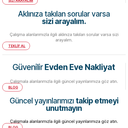
SİZİ ARAYALIM
Aklınıza takılan sorular varsa
sizi arayalım.
Çalışma alanlarımızla ilgili aklınıza takılan sorular varsa sizi
arayalım.
TEKLİF AL
Güvenilir
Evden Eve Nakliyat
Çalışmala alanlarımızla ilgili güncel yayınlarımıza göz atın.
BLOG
Güncel yayınlarımızı
takip etmeyi
unutmayın
Çalışmala alanlarımızla ilgili güncel yayınlarımıza göz atın.
BLOG