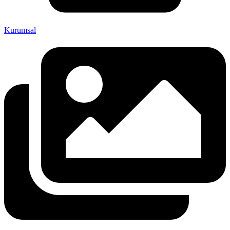
Kurumsal