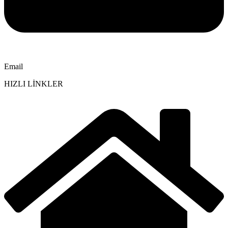
Email
HIZLI LİNKLER