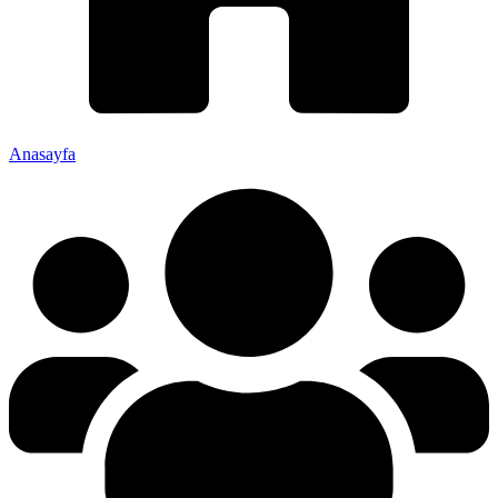
Anasayfa