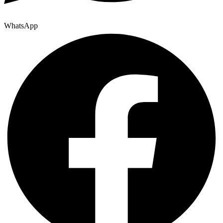
WhatsApp