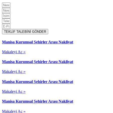
TEKLİF TALEBİNİ GÖNDER
Manisa Kurumsal Şehirler Arası Nakliyat
Makaleyi Aç »
Manisa Kurumsal Şehirler Arası Nakliyat
Makaleyi Aç »
Manisa Kurumsal Şehirler Arası Nakliyat
Makaleyi Aç »
Manisa Kurumsal Şehirler Arası Nakliyat
Makaleyi Aç »