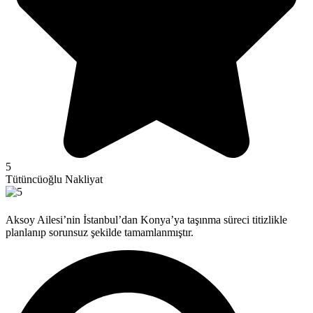
5
Tütüncüoğlu Nakliyat
Aksoy Ailesi’nin İstanbul’dan Konya’ya taşınma süreci titizlikle
planlanıp sorunsuz şekilde tamamlanmıştır.