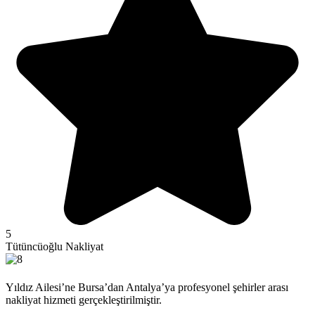
5
Tütüncüoğlu Nakliyat
Yıldız Ailesi’ne Bursa’dan Antalya’ya profesyonel şehirler arası
nakliyat hizmeti gerçekleştirilmiştir.