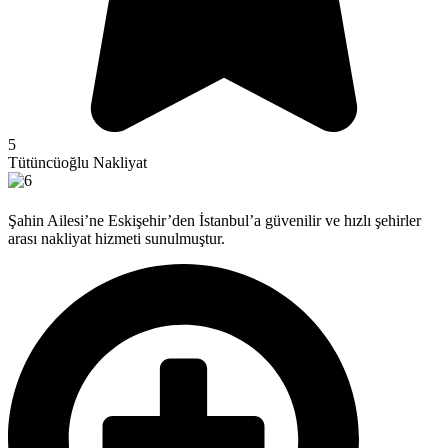
5
Tütüncüoğlu Nakliyat
Şahin Ailesi’ne Eskişehir’den İstanbul’a güvenilir ve hızlı şehirler
arası nakliyat hizmeti sunulmuştur.