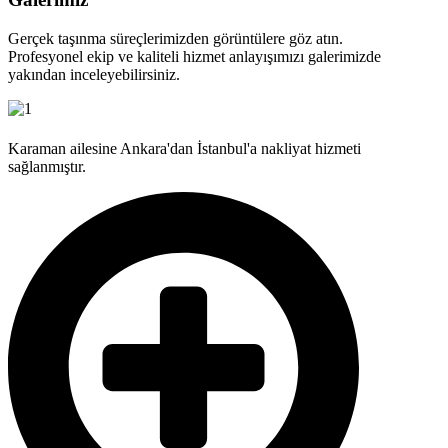
Gerçek taşınma süreçlerimizden görüntülere göz atın.
Profesyonel ekip ve kaliteli hizmet anlayışımızı galerimizde
yakından inceleyebilirsiniz.
Karaman ailesine Ankara'dan İstanbul'a nakliyat hizmeti
sağlanmıştır.