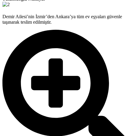
Demir Ailesi’nin İzmir’den Ankara’ya tüm ev eşyaları güvenle
taşınarak teslim edilmiştir.