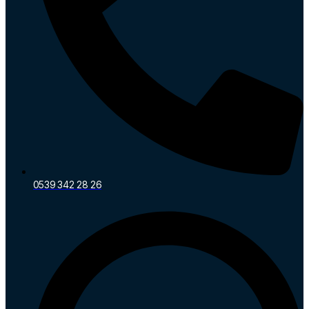
0539 342 28 26