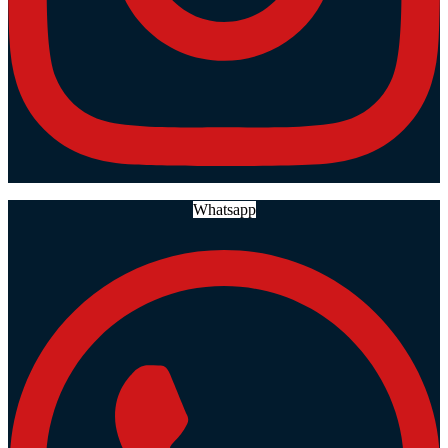
Whatsapp