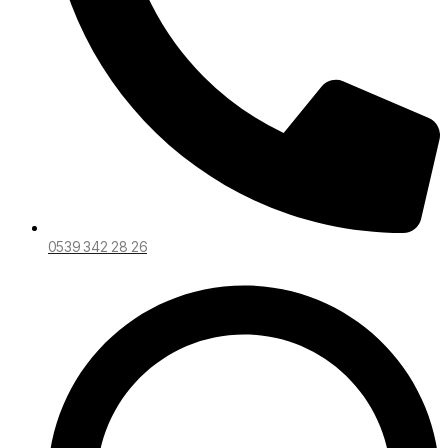
0539 342 28 26