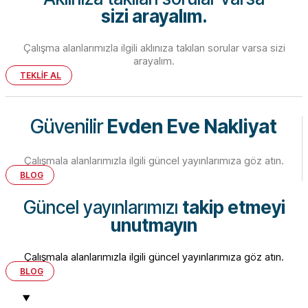
sizi arayalım.
Çalışma alanlarımızla ilgili aklınıza takılan sorular varsa sizi
arayalım.
TEKLİF AL
Güvenilir
Evden Eve Nakliyat
Çalışmala alanlarımızla ilgili güncel yayınlarımıza göz atın.
BLOG
Güncel yayınlarımızı
takip etmeyi
unutmayın
Çalışmala alanlarımızla ilgili güncel yayınlarımıza göz atın.
BLOG