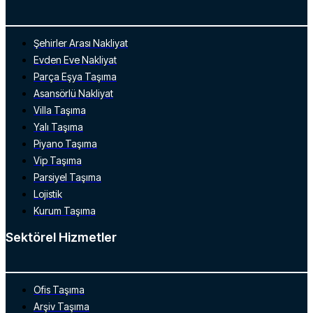
Şehirler Arası Nakliyat
Evden Eve Nakliyat
Parça Eşya Taşıma
Asansörlü Nakliyat
Villa Taşıma
Yalı Taşıma
Piyano Taşıma
Vip Taşıma
Parsiyel Taşıma
Lojistik
Kurum Taşıma
Sektörel Hizmetler
Ofis Taşıma
Arşiv Taşıma