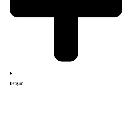
İletişim