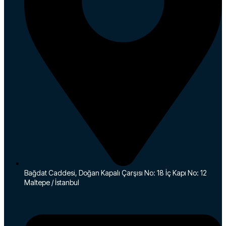
Bağdat Caddesi, Doğan Kapalı Çarşısı No: 18 İç Kapı No: 12
Maltepe / İstanbul