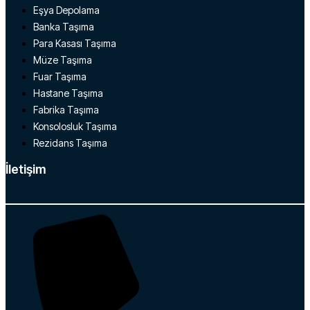
Eşya Depolama
Banka Taşıma
Para Kasası Taşıma
Müze Taşıma
Fuar Taşıma
Hastane Taşıma
Fabrika Taşıma
Konsolosluk Taşıma
Rezidans Taşıma
İletişim