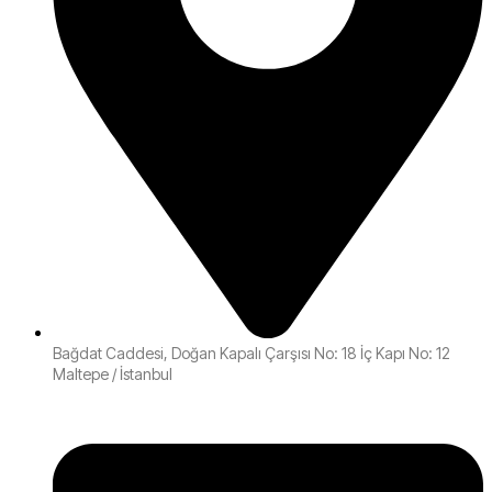
Bağdat Caddesi, Doğan Kapalı Çarşısı No: 18 İç Kapı No: 12
Maltepe / İstanbul