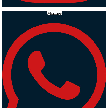
Whatsapp