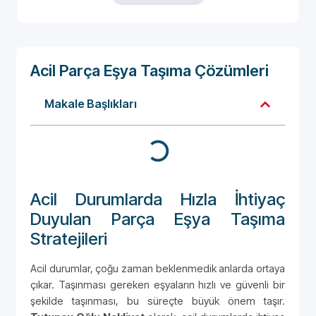
Acil Parça Eşya Taşıma Çözümleri
Makale Başlıkları
Acil Durumlarda Hızla İhtiyaç
Duyulan Parça Eşya Taşıma
Stratejileri
Acil durumlar, çoğu zaman beklenmedik anlarda ortaya
çıkar. Taşınması gereken eşyaların hızlı ve güvenli bir
şekilde taşınması, bu süreçte büyük önem taşır.