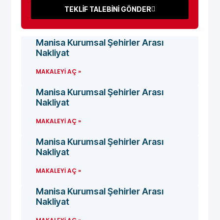
TEKLİF TALEBİNİ GÖNDER
Manisa Kurumsal Şehirler Arası
Nakliyat
MAKALEYI AÇ »
Manisa Kurumsal Şehirler Arası
Nakliyat
MAKALEYI AÇ »
Manisa Kurumsal Şehirler Arası
Nakliyat
MAKALEYI AÇ »
Manisa Kurumsal Şehirler Arası
Nakliyat