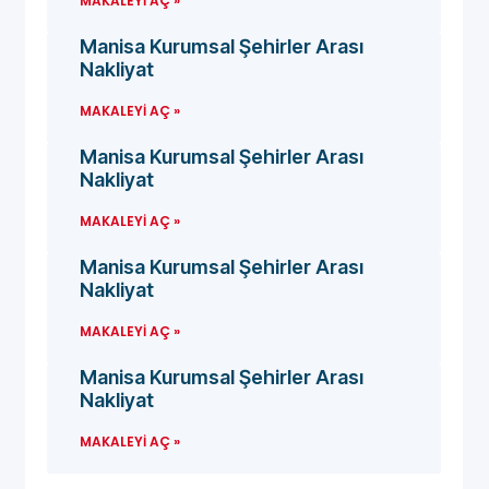
MAKALEYI AÇ »
Manisa Kurumsal Şehirler Arası
Nakliyat
MAKALEYI AÇ »
Manisa Kurumsal Şehirler Arası
Nakliyat
MAKALEYI AÇ »
Manisa Kurumsal Şehirler Arası
Nakliyat
MAKALEYI AÇ »
Manisa Kurumsal Şehirler Arası
Nakliyat
MAKALEYI AÇ »