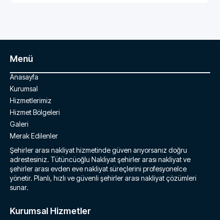
Menü
Anasayfa
Kurumsal
Hizmetlerimiz
Hizmet Bölgeleri
Galeri
Merak Edilenler
Şehirler arası nakliyat hizmetinde güven arıyorsanız doğru
adrestesiniz. Tütüncüoğlu Nakliyat şehirler arası nakliyat ve
şehirler arası evden eve nakliyat süreçlerini profesyonelce
yönetir. Planlı, hızlı ve güvenli şehirler arası nakliyat çözümleri
sunar.
Kurumsal Hizmetler