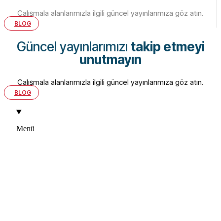
Çalışmala alanlarımızla ilgili güncel yayınlarımıza göz atın.
BLOG
Güncel yayınlarımızı
takip etmeyi
unutmayın
Çalışmala alanlarımızla ilgili güncel yayınlarımıza göz atın.
BLOG
Menü