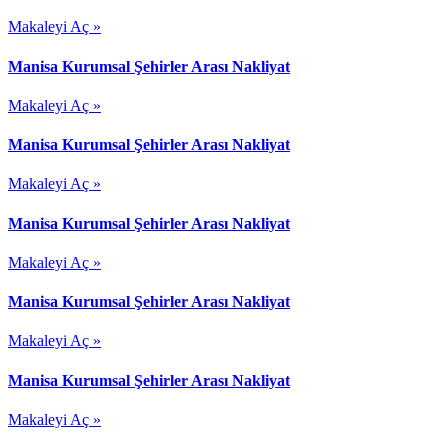
Makaleyi Aç »
Manisa Kurumsal Şehirler Arası Nakliyat
Makaleyi Aç »
Manisa Kurumsal Şehirler Arası Nakliyat
Makaleyi Aç »
Manisa Kurumsal Şehirler Arası Nakliyat
Makaleyi Aç »
Manisa Kurumsal Şehirler Arası Nakliyat
Makaleyi Aç »
Manisa Kurumsal Şehirler Arası Nakliyat
Makaleyi Aç »