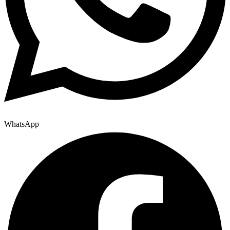
WhatsApp