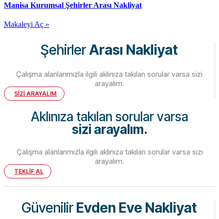
Manisa Kurumsal Şehirler Arası Nakliyat
Makaleyi Aç »
Şehirler
Arası Nakliyat
Çalışma alanlarımızla ilgili aklınıza takılan sorular varsa sizi
arayalım.
SİZİ ARAYALIM
Aklınıza takılan sorular varsa
sizi arayalım.
Çalışma alanlarımızla ilgili aklınıza takılan sorular varsa sizi
arayalım.
TEKLİF AL
Güvenilir
Evden Eve Nakliyat