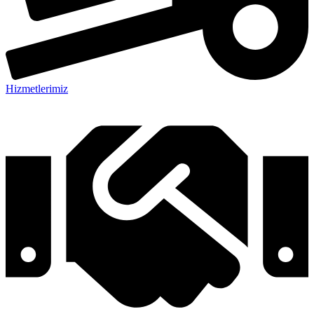
Hizmetlerimiz