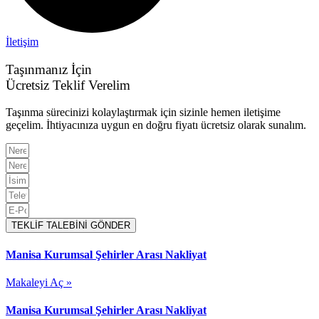
İletişim
Taşınmanız İçin
Ücretsiz Teklif Verelim
Taşınma sürecinizi kolaylaştırmak için sizinle hemen iletişime
geçelim. İhtiyacınıza uygun en doğru fiyatı ücretsiz olarak sunalım.
TEKLİF TALEBİNİ GÖNDER
Manisa Kurumsal Şehirler Arası Nakliyat
Makaleyi Aç »
Manisa Kurumsal Şehirler Arası Nakliyat