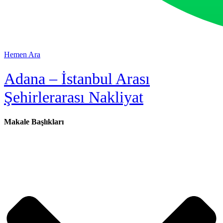
Hemen Ara
Adana – İstanbul Arası
Şehirlerarası Nakliyat
Makale Başlıkları