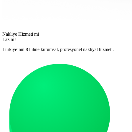
Nakliye Hizmeti mi
Lazım?
Türkiye’nin 81 iline kurumsal, profesyonel nakliyat hizmeti.