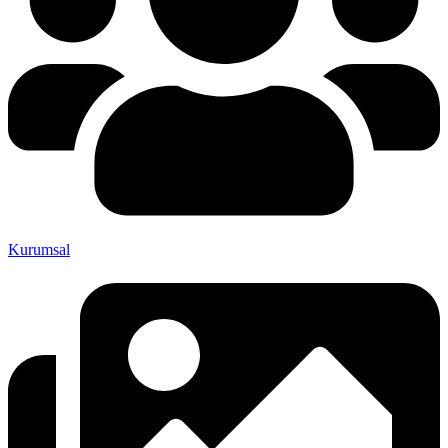
Kurumsal