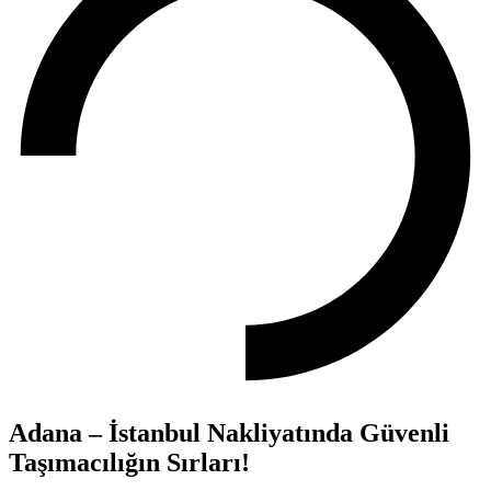
Adana – İstanbul Nakliyatında Güvenli
Taşımacılığın Sırları!