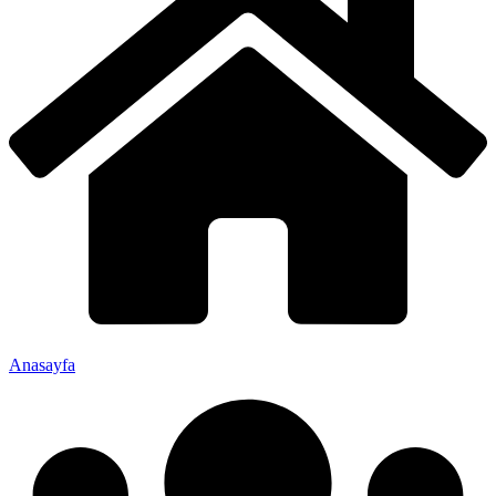
Anasayfa