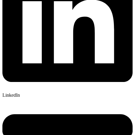
LinkedIn