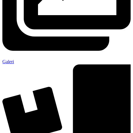
Galeri