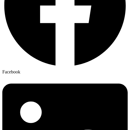
Facebook