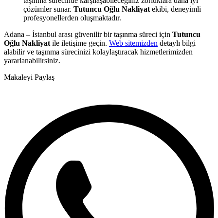
taşınma sürecinde karşılaşabileceğiniz zorluklara daha iyi
çözümler sunar.
Tutuncu Oğlu Nakliyat
ekibi, deneyimli
profesyonellerden oluşmaktadır.
Adana – İstanbul arası güvenilir bir taşınma süreci için
Tutuncu
Oğlu Nakliyat
ile iletişime geçin.
Web sitemizden
detaylı bilgi
alabilir ve taşınma sürecinizi kolaylaştıracak hizmetlerimizden
yararlanabilirsiniz.
Makaleyi Paylaş