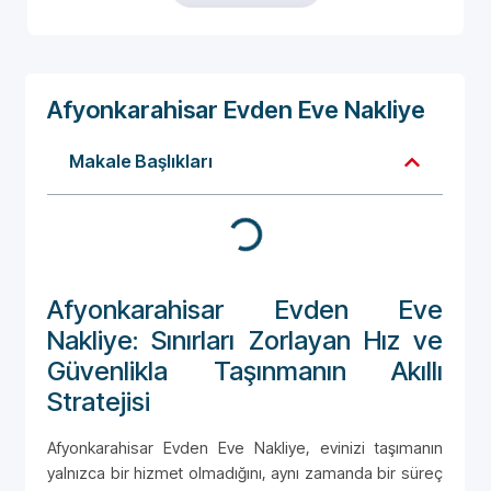
Afyonkarahisar Evden Eve Nakliye
Makale Başlıkları
Afyonkarahisar Evden Eve
Nakliye: Sınırları Zorlayan Hız ve
Güvenlikla Taşınmanın Akıllı
Stratejisi
Afyonkarahisar Evden Eve Nakliye, evinizi taşımanın
yalnızca bir hizmet olmadığını, aynı zamanda bir süreç