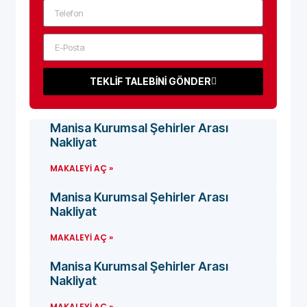
TEKLİF TALEBİNİ GÖNDER
Manisa Kurumsal Şehirler Arası
Nakliyat
MAKALEYI AÇ »
Manisa Kurumsal Şehirler Arası
Nakliyat
MAKALEYI AÇ »
Manisa Kurumsal Şehirler Arası
Nakliyat
MAKALEYI AÇ »