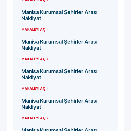
Manisa Kurumsal Şehirler Arası
Nakliyat
MAKALEYI AÇ »
Manisa Kurumsal Şehirler Arası
Nakliyat
MAKALEYI AÇ »
Manisa Kurumsal Şehirler Arası
Nakliyat
MAKALEYI AÇ »
Manisa Kurumsal Şehirler Arası
Nakliyat
MAKALEYI AÇ »
Manisa Kurumsal Şehirler Arası