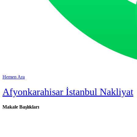
Hemen Ara
Afyonkarahisar İstanbul Nakliyat
Makale Başlıkları