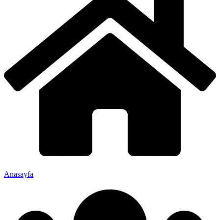
Anasayfa