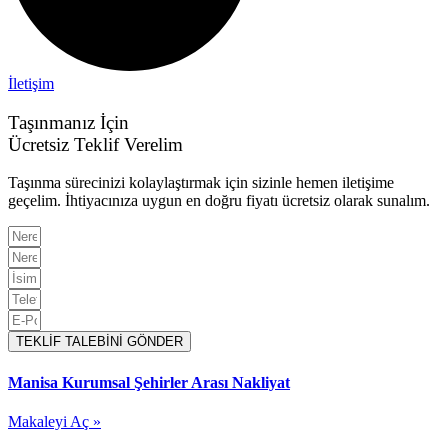
İletişim
Taşınmanız İçin
Ücretsiz Teklif Verelim
Taşınma sürecinizi kolaylaştırmak için sizinle hemen iletişime
geçelim. İhtiyacınıza uygun en doğru fiyatı ücretsiz olarak sunalım.
TEKLİF TALEBİNİ GÖNDER
Manisa Kurumsal Şehirler Arası Nakliyat
Makaleyi Aç »