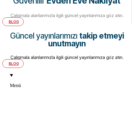
Güvenilir
Evden Eve Nakliyat
Çalışmala alanlarımızla ilgili güncel yayınlarımıza göz atın.
BLOG
Güncel yayınlarımızı
takip etmeyi
unutmayın
Çalışmala alanlarımızla ilgili güncel yayınlarımıza göz atın.
BLOG
Menü