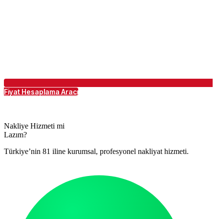
Fiyat Hesaplama Aracı
Nakliye Hizmeti mi
Lazım?
Türkiye’nin 81 iline kurumsal, profesyonel nakliyat hizmeti.