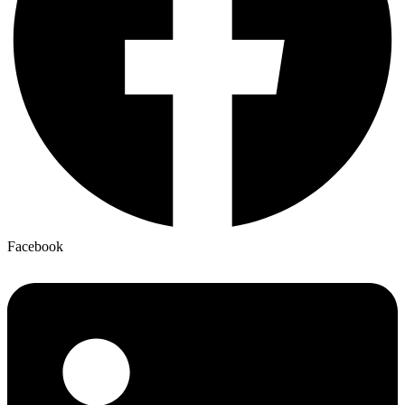
Facebook