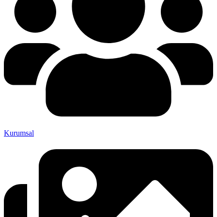
Kurumsal