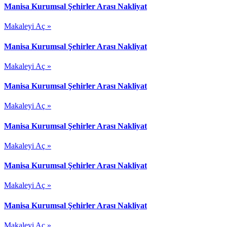
Manisa Kurumsal Şehirler Arası Nakliyat
Makaleyi Aç »
Manisa Kurumsal Şehirler Arası Nakliyat
Makaleyi Aç »
Manisa Kurumsal Şehirler Arası Nakliyat
Makaleyi Aç »
Manisa Kurumsal Şehirler Arası Nakliyat
Makaleyi Aç »
Manisa Kurumsal Şehirler Arası Nakliyat
Makaleyi Aç »
Manisa Kurumsal Şehirler Arası Nakliyat
Makaleyi Aç »