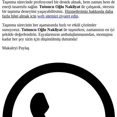
Taşınma sürecinde profesyonel bir destek almak, hem zaman hem de
enerji tasarrufu sağlar.
Tutuncu Oğlu Nakliyat
ile çalışarak, stressiz
bir taşınma deneyimi yaşayabilirsiniz.
Hizmetlerimiz hakkında daha
fazla bilgi almak için
web sitemizi ziyaret edin
.
Taşınma sürecinin her aşamasında hızlı ve etkili çözümler
sunuyoruz.
Tutuncu Oğlu Nakliyat
ile taşınırken, zamanınızı en iyi
şekilde değerlendirin. Eşyalarınızın ambalajlanmasından, montajına
kadar her şey sizin için düşünülmüş durumda!
Makaleyi Paylaş