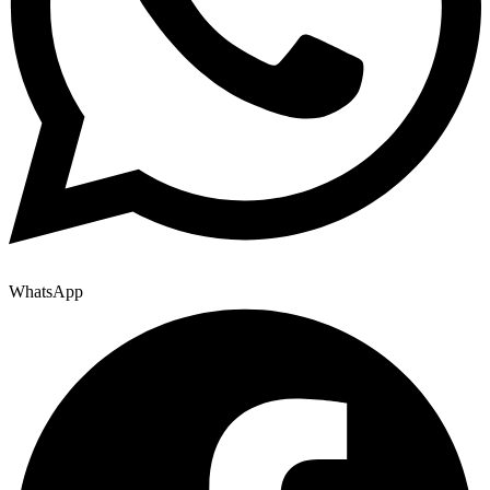
WhatsApp