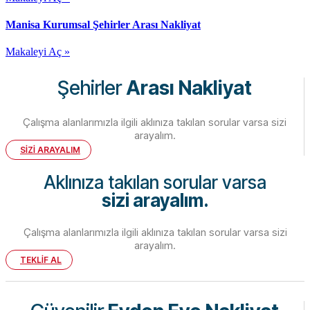
Manisa Kurumsal Şehirler Arası Nakliyat
Makaleyi Aç »
Şehirler
Arası Nakliyat
Çalışma alanlarımızla ilgili aklınıza takılan sorular varsa sizi
arayalım.
SİZİ ARAYALIM
Aklınıza takılan sorular varsa
sizi arayalım.
Çalışma alanlarımızla ilgili aklınıza takılan sorular varsa sizi
arayalım.
TEKLİF AL