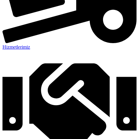
Hizmetlerimiz