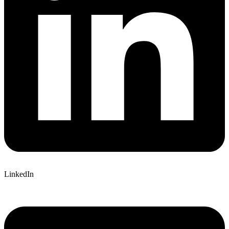
LinkedIn