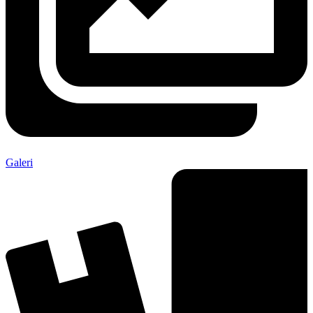
Galeri