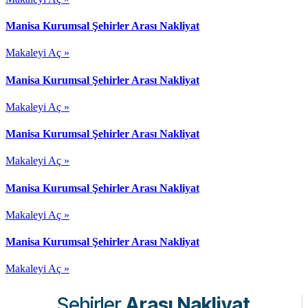
Manisa Kurumsal Şehirler Arası Nakliyat
Makaleyi Aç »
Manisa Kurumsal Şehirler Arası Nakliyat
Makaleyi Aç »
Manisa Kurumsal Şehirler Arası Nakliyat
Makaleyi Aç »
Manisa Kurumsal Şehirler Arası Nakliyat
Makaleyi Aç »
Manisa Kurumsal Şehirler Arası Nakliyat
Makaleyi Aç »
Şehirler
Arası Nakliyat