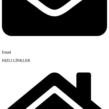
Email
HIZLI LİNKLER