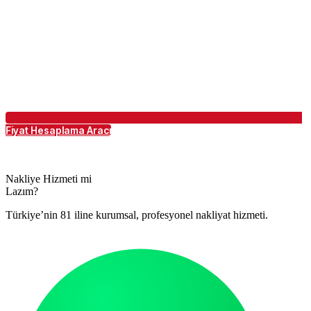
Fiyat Hesaplama Aracı
Nakliye Hizmeti mi
Lazım?
Türkiye’nin 81 iline kurumsal, profesyonel nakliyat hizmeti.