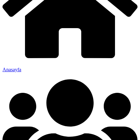
Anasayfa