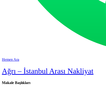
Hemen Ara
Ağrı – İstanbul Arası Nakliyat
Makale Başlıkları