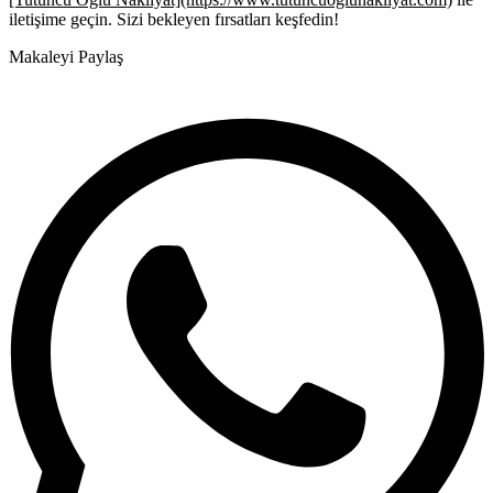
iletişime geçin. Sizi bekleyen fırsatları keşfedin!
Makaleyi Paylaş