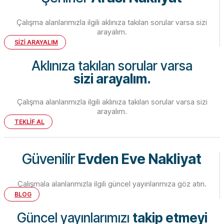
Çalışma alanlarımızla ilgili aklınıza takılan sorular varsa sizi
arayalım.
SİZİ ARAYALIM
Aklınıza takılan sorular varsa
sizi arayalım.
Çalışma alanlarımızla ilgili aklınıza takılan sorular varsa sizi
arayalım.
TEKLİF AL
Güvenilir
Evden Eve Nakliyat
Çalışmala alanlarımızla ilgili güncel yayınlarımıza göz atın.
BLOG
Güncel yayınlarımızı
takip etmeyi