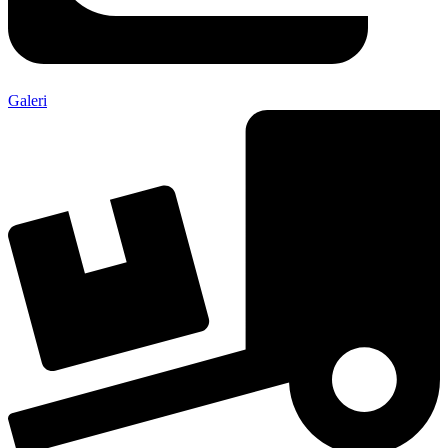
Galeri