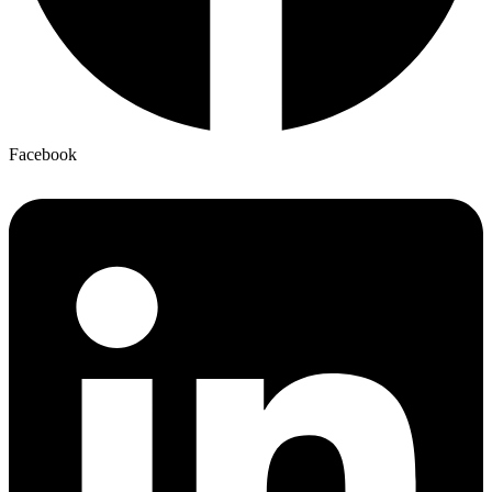
Facebook