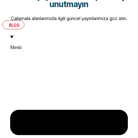
unutmayın
Çalışmala alanlarımızla ilgili güncel yayınlarımıza göz atın.
BLOG
Menü