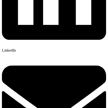
LinkedIn