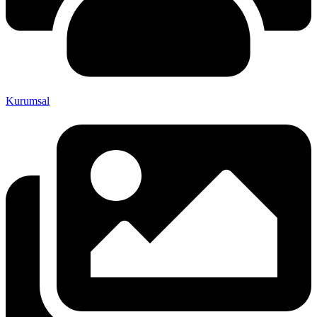
Kurumsal