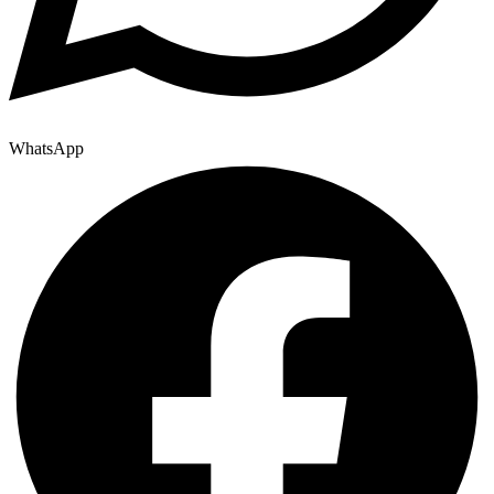
WhatsApp