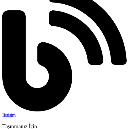
İletişim
Taşınmanız İçin