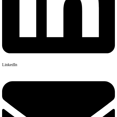
LinkedIn