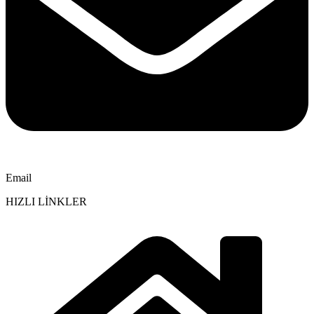
Email
HIZLI LİNKLER