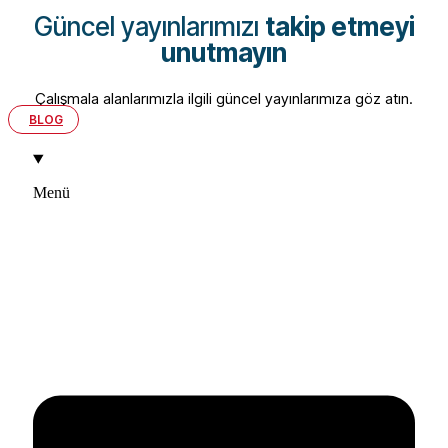
Güncel yayınlarımızı
takip etmeyi
unutmayın
Çalışmala alanlarımızla ilgili güncel yayınlarımıza göz atın.
BLOG
Menü