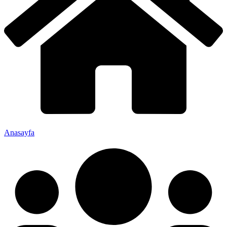
Anasayfa