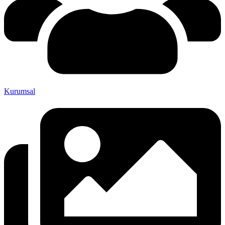
Kurumsal