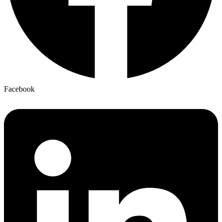
Facebook