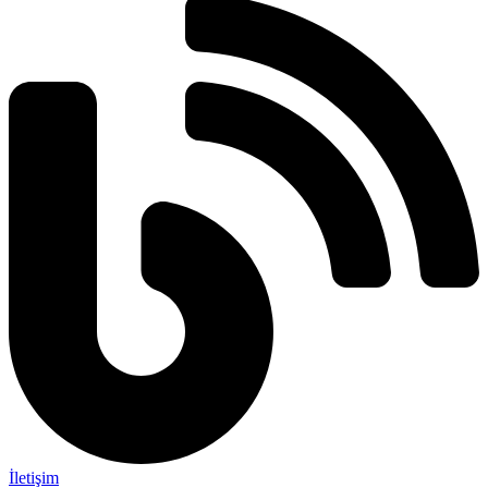
İletişim