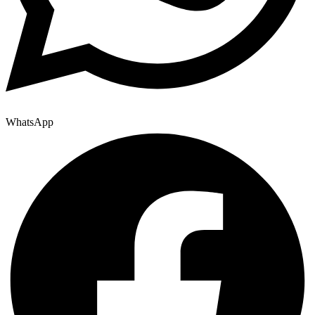
WhatsApp