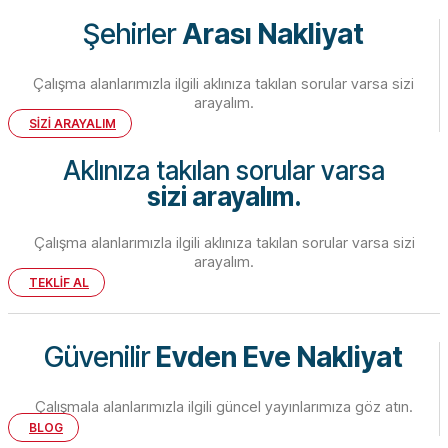
Şehirler
Arası Nakliyat
Çalışma alanlarımızla ilgili aklınıza takılan sorular varsa sizi
arayalım.
SİZİ ARAYALIM
Aklınıza takılan sorular varsa
sizi arayalım.
Çalışma alanlarımızla ilgili aklınıza takılan sorular varsa sizi
arayalım.
TEKLİF AL
Güvenilir
Evden Eve Nakliyat
Çalışmala alanlarımızla ilgili güncel yayınlarımıza göz atın.
BLOG