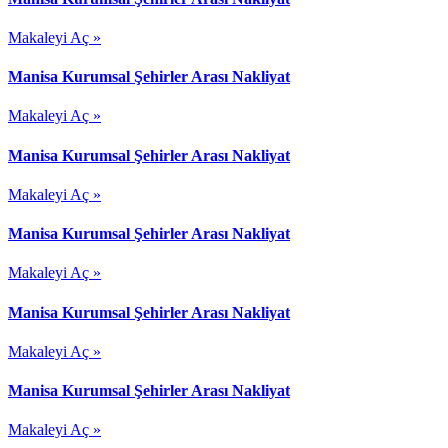
Makaleyi Aç »
Manisa Kurumsal Şehirler Arası Nakliyat
Makaleyi Aç »
Manisa Kurumsal Şehirler Arası Nakliyat
Makaleyi Aç »
Manisa Kurumsal Şehirler Arası Nakliyat
Makaleyi Aç »
Manisa Kurumsal Şehirler Arası Nakliyat
Makaleyi Aç »
Manisa Kurumsal Şehirler Arası Nakliyat
Makaleyi Aç »