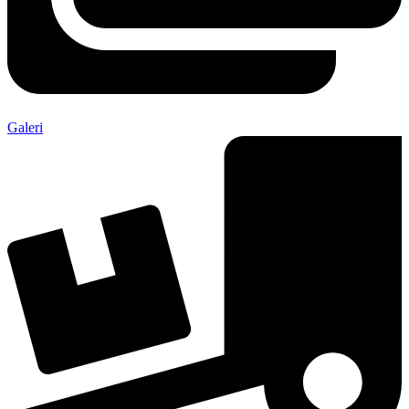
Galeri