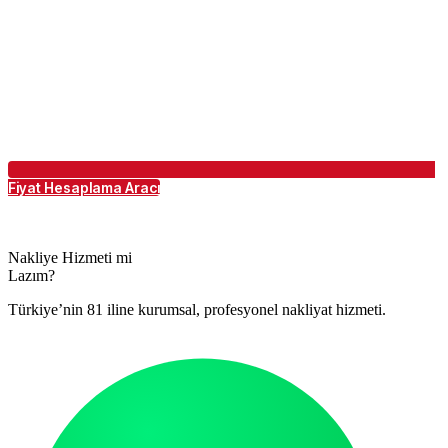
Fiyat Hesaplama Aracı
Nakliye Hizmeti mi
Lazım?
Türkiye’nin 81 iline kurumsal, profesyonel nakliyat hizmeti.