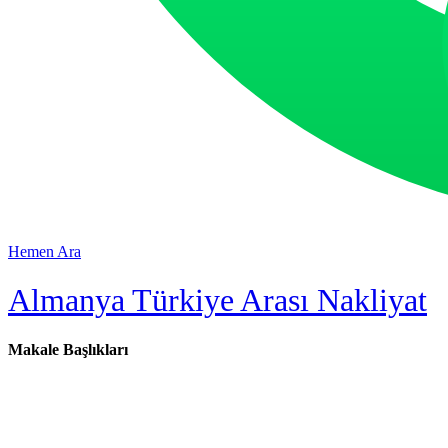
Hemen Ara
Almanya Türkiye Arası Nakliyat
Makale Başlıkları