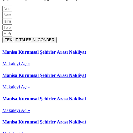
TEKLİF TALEBİNİ GÖNDER
Manisa Kurumsal Şehirler Arası Nakliyat
Makaleyi Aç »
Manisa Kurumsal Şehirler Arası Nakliyat
Makaleyi Aç »
Manisa Kurumsal Şehirler Arası Nakliyat
Makaleyi Aç »
Manisa Kurumsal Şehirler Arası Nakliyat