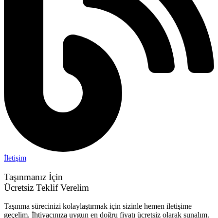
İletişim
Taşınmanız İçin
Ücretsiz Teklif Verelim
Taşınma sürecinizi kolaylaştırmak için sizinle hemen iletişime
geçelim. İhtiyacınıza uygun en doğru fiyatı ücretsiz olarak sunalım.