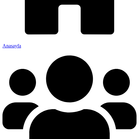
Anasayfa