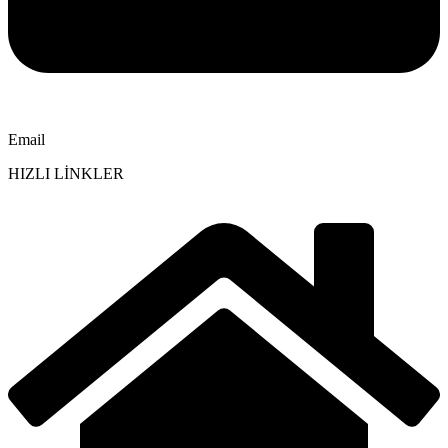
Email
HIZLI LİNKLER