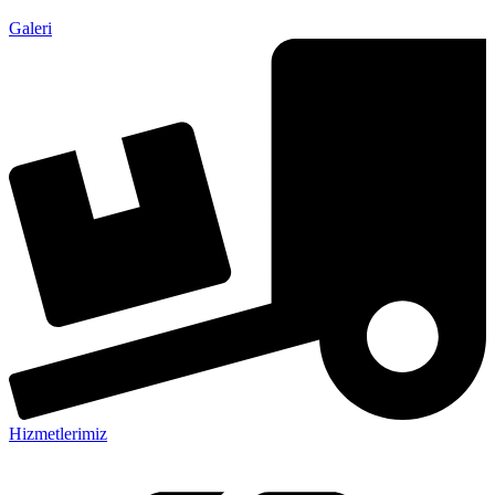
Galeri
Hizmetlerimiz