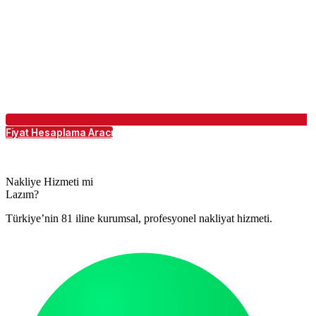
Fiyat Hesaplama Aracı
Nakliye Hizmeti mi
Lazım?
Türkiye’nin 81 iline kurumsal, profesyonel nakliyat hizmeti.