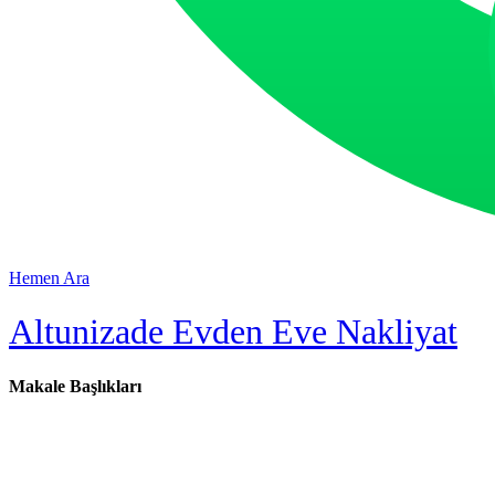
Hemen Ara
Altunizade Evden Eve Nakliyat
Makale Başlıkları