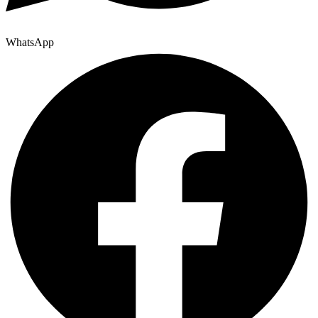
WhatsApp