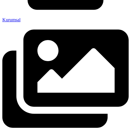
Kurumsal