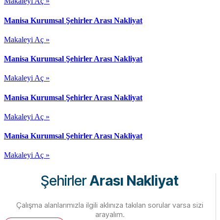
Makaleyi Aç »
Manisa Kurumsal Şehirler Arası Nakliyat
Makaleyi Aç »
Manisa Kurumsal Şehirler Arası Nakliyat
Makaleyi Aç »
Manisa Kurumsal Şehirler Arası Nakliyat
Makaleyi Aç »
Manisa Kurumsal Şehirler Arası Nakliyat
Makaleyi Aç »
Şehirler
Arası Nakliyat
Çalışma alanlarımızla ilgili aklınıza takılan sorular varsa sizi
arayalım.