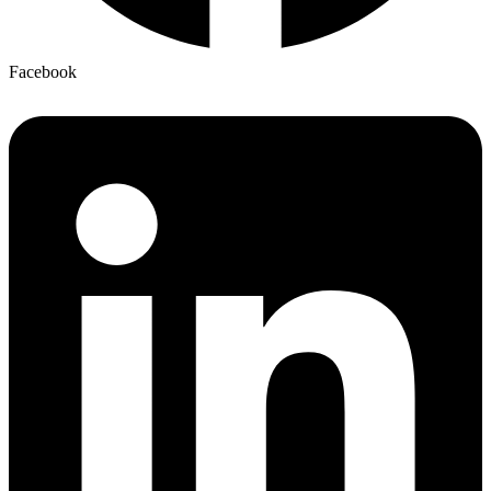
Facebook