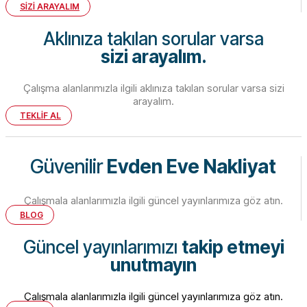
SİZİ ARAYALIM
Aklınıza takılan sorular varsa
sizi arayalım.
Çalışma alanlarımızla ilgili aklınıza takılan sorular varsa sizi
arayalım.
TEKLİF AL
Güvenilir
Evden Eve Nakliyat
Çalışmala alanlarımızla ilgili güncel yayınlarımıza göz atın.
BLOG
Güncel yayınlarımızı
takip etmeyi
unutmayın
Çalışmala alanlarımızla ilgili güncel yayınlarımıza göz atın.