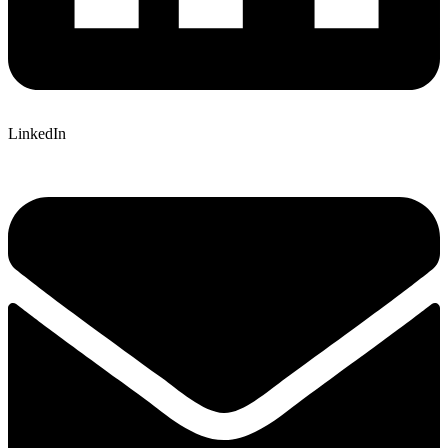
LinkedIn