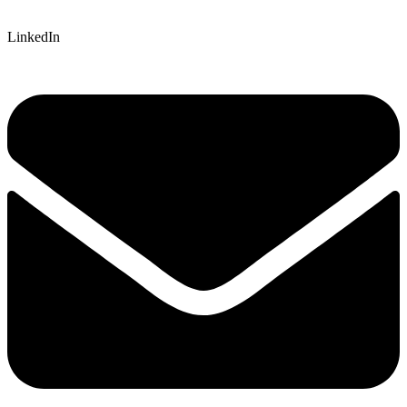
LinkedIn