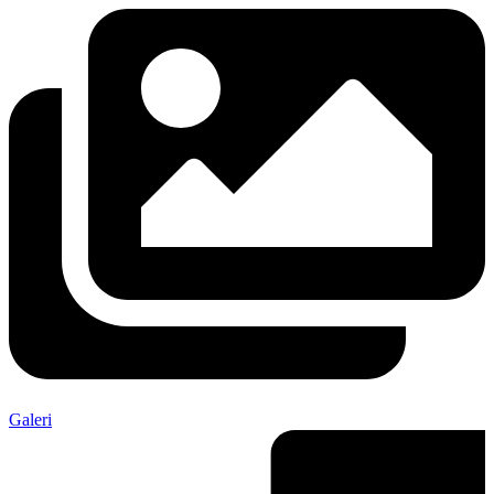
Galeri