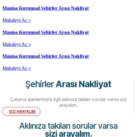
Manisa Kurumsal Şehirler Arası Nakliyat
Makaleyi Aç »
Manisa Kurumsal Şehirler Arası Nakliyat
Makaleyi Aç »
Manisa Kurumsal Şehirler Arası Nakliyat
Makaleyi Aç »
Şehirler
Arası Nakliyat
Çalışma alanlarımızla ilgili aklınıza takılan sorular varsa sizi
arayalım.
SİZİ ARAYALIM
Aklınıza takılan sorular varsa
sizi arayalım.