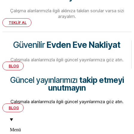
Çalışma alanlarımızla ilgili aklınıza takılan sorular varsa sizi
arayalım.
TEKLİF AL
Güvenilir
Evden Eve Nakliyat
Çalışmala alanlarımızla ilgili güncel yayınlarımıza göz atın.
BLOG
Güncel yayınlarımızı
takip etmeyi
unutmayın
Çalışmala alanlarımızla ilgili güncel yayınlarımıza göz atın.
BLOG
Menü