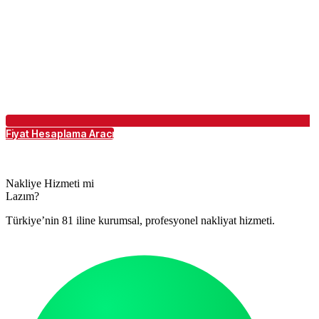
Fiyat Hesaplama Aracı
Nakliye Hizmeti mi
Lazım?
Türkiye’nin 81 iline kurumsal, profesyonel nakliyat hizmeti.