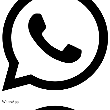
WhatsApp