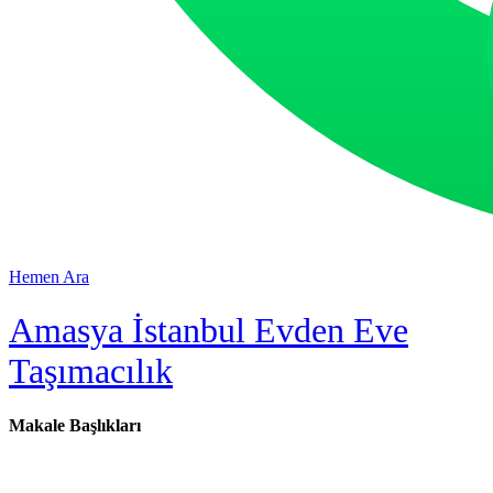
Hemen Ara
Amasya İstanbul Evden Eve
Taşımacılık
Makale Başlıkları