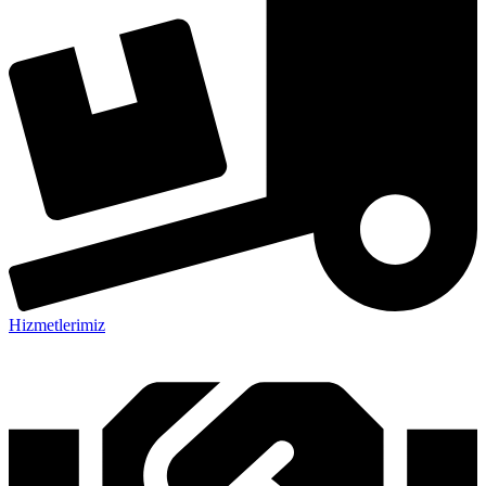
Hizmetlerimiz