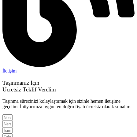
İletişim
Taşınmanız İçin
Ücretsiz Teklif Verelim
Taşınma sürecinizi kolaylaştırmak için sizinle hemen iletişime
geçelim. İhtiyacınıza uygun en doğru fiyatı ücretsiz olarak sunalım.