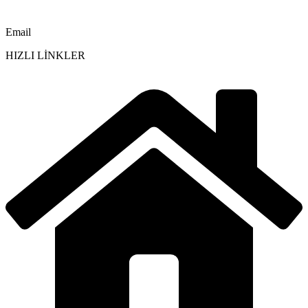
Email
HIZLI LİNKLER