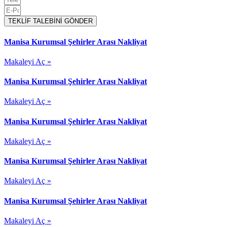
TEKLİF TALEBİNİ GÖNDER
Manisa Kurumsal Şehirler Arası Nakliyat
Makaleyi Aç »
Manisa Kurumsal Şehirler Arası Nakliyat
Makaleyi Aç »
Manisa Kurumsal Şehirler Arası Nakliyat
Makaleyi Aç »
Manisa Kurumsal Şehirler Arası Nakliyat
Makaleyi Aç »
Manisa Kurumsal Şehirler Arası Nakliyat
Makaleyi Aç »