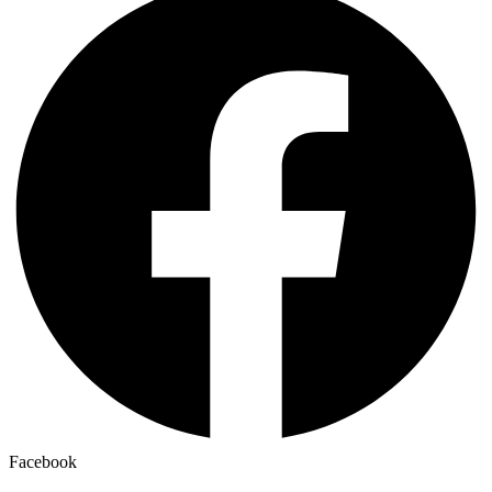
Facebook