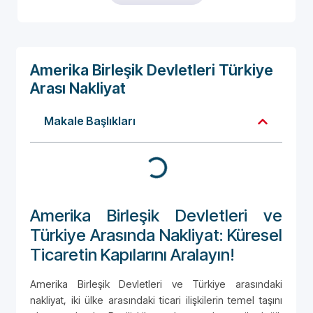
Amerika Birleşik Devletleri Türkiye
Arası Nakliyat
Makale Başlıkları
Amerika Birleşik Devletleri ve
Türkiye Arasında Nakliyat: Küresel
Ticaretin Kapılarını Aralayın!
Amerika Birleşik Devletleri ve Türkiye arasındaki
nakliyat, iki ülke arasındaki ticari ilişkilerin temel taşını