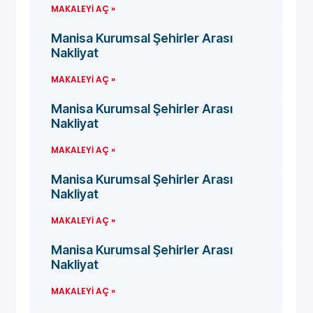
MAKALEYI AÇ »
Manisa Kurumsal Şehirler Arası
Nakliyat
MAKALEYI AÇ »
Manisa Kurumsal Şehirler Arası
Nakliyat
MAKALEYI AÇ »
Manisa Kurumsal Şehirler Arası
Nakliyat
MAKALEYI AÇ »
Manisa Kurumsal Şehirler Arası
Nakliyat
MAKALEYI AÇ »