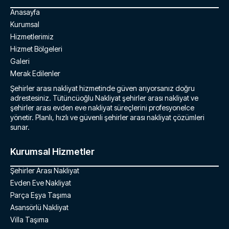
Anasayfa
Kurumsal
Hizmetlerimiz
Hizmet Bölgeleri
Galeri
Merak Edilenler
Şehirler arası nakliyat hizmetinde güven arıyorsanız doğru
adrestesiniz. Tütüncüoğlu Nakliyat şehirler arası nakliyat ve
şehirler arası evden eve nakliyat süreçlerini profesyonelce
yönetir. Planlı, hızlı ve güvenli şehirler arası nakliyat çözümleri
sunar.
Kurumsal Hizmetler
Şehirler Arası Nakliyat
Evden Eve Nakliyat
Parça Eşya Taşıma
Asansörlü Nakliyat
Villa Taşıma