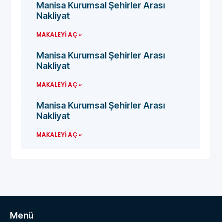
Manisa Kurumsal Şehirler Arası
Nakliyat
MAKALEYI AÇ »
Manisa Kurumsal Şehirler Arası
Nakliyat
MAKALEYI AÇ »
Manisa Kurumsal Şehirler Arası
Nakliyat
MAKALEYI AÇ »
Menü