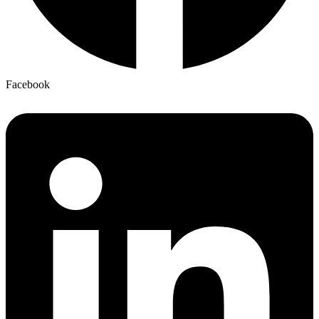
Facebook