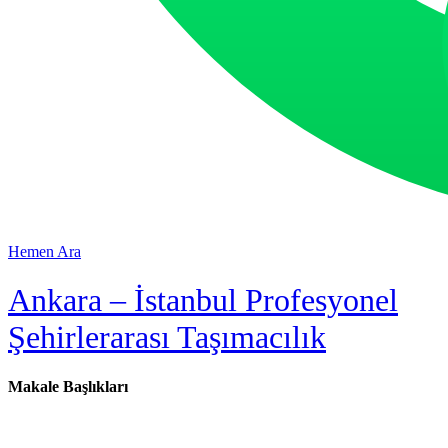
Hemen Ara
Ankara – İstanbul Profesyonel
Şehirlerarası Taşımacılık
Makale Başlıkları