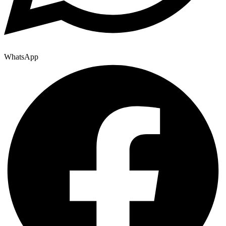
WhatsApp