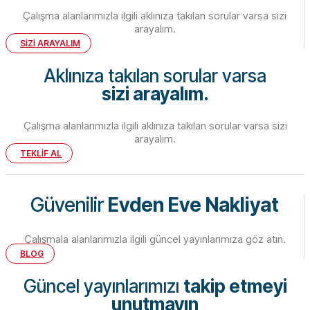
Çalışma alanlarımızla ilgili aklınıza takılan sorular varsa sizi
arayalım.
SİZİ ARAYALIM
Aklınıza takılan sorular varsa
sizi arayalım.
Çalışma alanlarımızla ilgili aklınıza takılan sorular varsa sizi
arayalım.
TEKLİF AL
Güvenilir
Evden Eve Nakliyat
Çalışmala alanlarımızla ilgili güncel yayınlarımıza göz atın.
BLOG
Güncel yayınlarımızı
takip etmeyi
unutmayın