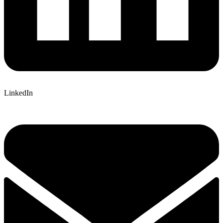
LinkedIn