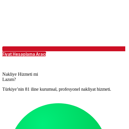
Fiyat Hesaplama Aracı
Nakliye Hizmeti mi
Lazım?
Türkiye’nin 81 iline kurumsal, profesyonel nakliyat hizmeti.