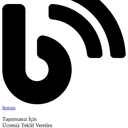
İletişim
Taşınmanız İçin
Ücretsiz Teklif Verelim