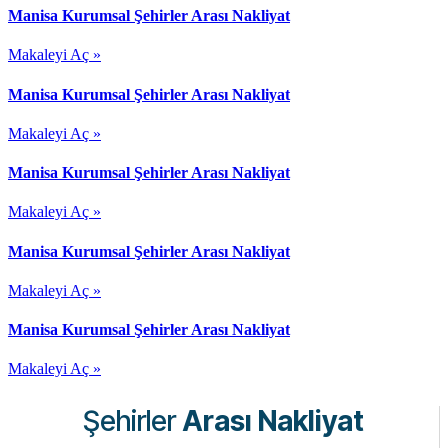
Manisa Kurumsal Şehirler Arası Nakliyat
Makaleyi Aç »
Manisa Kurumsal Şehirler Arası Nakliyat
Makaleyi Aç »
Manisa Kurumsal Şehirler Arası Nakliyat
Makaleyi Aç »
Manisa Kurumsal Şehirler Arası Nakliyat
Makaleyi Aç »
Manisa Kurumsal Şehirler Arası Nakliyat
Makaleyi Aç »
Şehirler
Arası Nakliyat