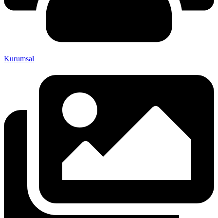
Kurumsal