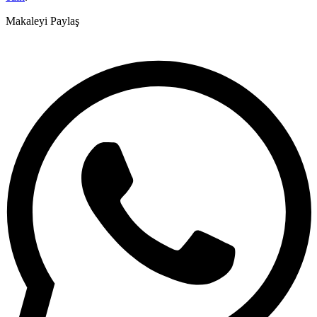
Makaleyi Paylaş