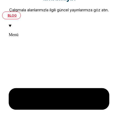
Çalışmala alanlarımızla ilgili güncel yayınlarımıza göz atın.
BLOG
Menü