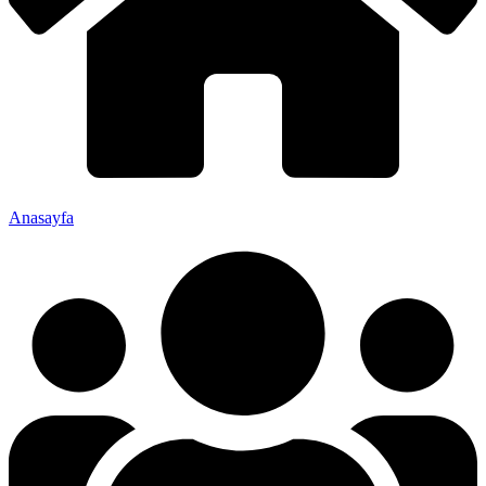
Anasayfa