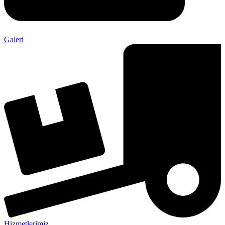
Galeri
Hizmetlerimiz