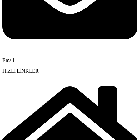
Email
HIZLI LİNKLER