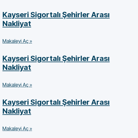
Kayseri Sigortalı Şehirler Arası
Nakliyat
Makaleyi Aç »
Kayseri Sigortalı Şehirler Arası
Nakliyat
Makaleyi Aç »
Kayseri Sigortalı Şehirler Arası
Nakliyat
Makaleyi Aç »