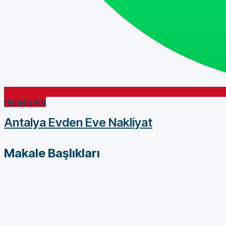
Hemen Ara
Antalya Evden Eve Nakliyat
Makale Başlıkları