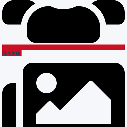
Kurumsal