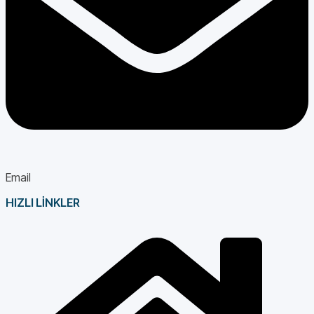
Email
HIZLI LİNKLER