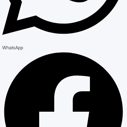
WhatsApp