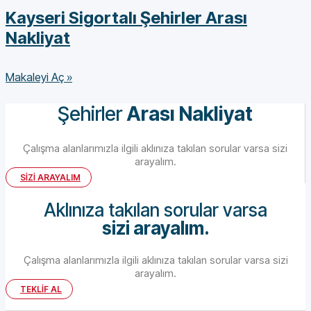
Kayseri Sigortalı Şehirler Arası
Nakliyat
Makaleyi Aç »
Şehirler
Arası Nakliyat
Çalışma alanlarımızla ilgili aklınıza takılan sorular varsa sizi
arayalım.
SİZİ ARAYALIM
Aklınıza takılan sorular varsa
sizi arayalım.
Çalışma alanlarımızla ilgili aklınıza takılan sorular varsa sizi
arayalım.
TEKLİF AL