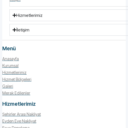
Hizmetlerimiz
İletişim
Menü
Anasayfa
Kurumsal
Hizmetlerimiz
Hizmet Bölgeleri
Galeri
Merak Edilenler
Hizmetlerimiz
Şehirler Arası Nakliyat
Evden Eve Nakliyat
Eşya Depolama