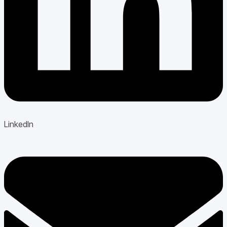
LinkedIn