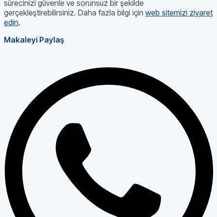
sürecinizi güvenle ve sorunsuz bir şekilde
gerçekleştirebilirsiniz. Daha fazla bilgi için
web sitemizi ziyaret
edin
.
Makaleyi Paylaş