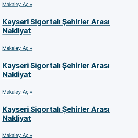
Makaleyi Aç »
Kayseri Sigortalı Şehirler Arası
Nakliyat
Makaleyi Aç »
Kayseri Sigortalı Şehirler Arası
Nakliyat
Makaleyi Aç »
Kayseri Sigortalı Şehirler Arası
Nakliyat
Makaleyi Aç »