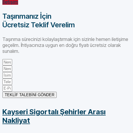
İletişim
Taşınmanız İçin
Ücretsiz Teklif Verelim
Taşınma sürecinizi kolaylaştırmak için sizinle hemen iletişime
geçelim. İhtiyacınıza uygun en doğru fiyatı ücretsiz olarak
sunalım.
TEKLİF TALEBİNİ GÖNDER
Kayseri Sigortalı Şehirler Arası
Nakliyat