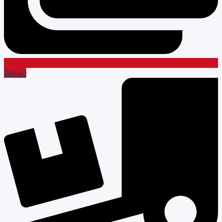
Galeri