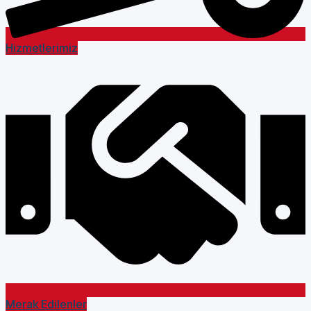
Hizmetlerimiz
Merak Edilenler