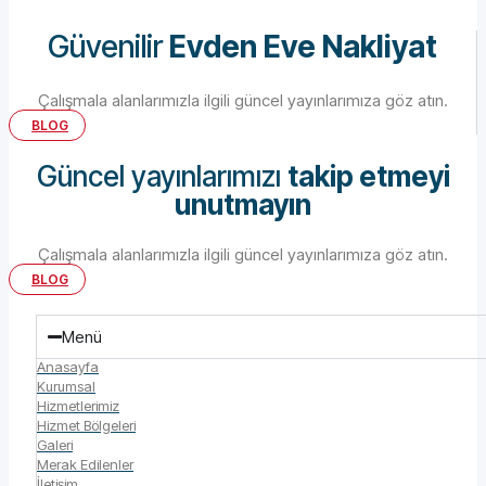
Güvenilir
Evden Eve Nakliyat
Çalışmala alanlarımızla ilgili güncel yayınlarımıza göz atın.
BLOG
Güncel yayınlarımızı
takip etmeyi
unutmayın
Çalışmala alanlarımızla ilgili güncel yayınlarımıza göz atın.
BLOG
Menü
Anasayfa
Kurumsal
Hizmetlerimiz
Hizmet Bölgeleri
Galeri
Merak Edilenler
İletişim