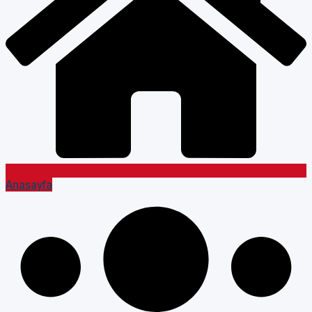
Anasayfa