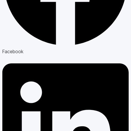
Facebook