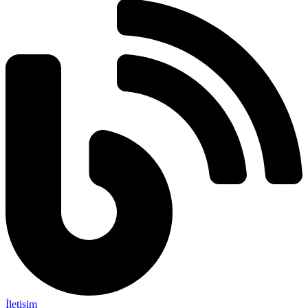
İletişim