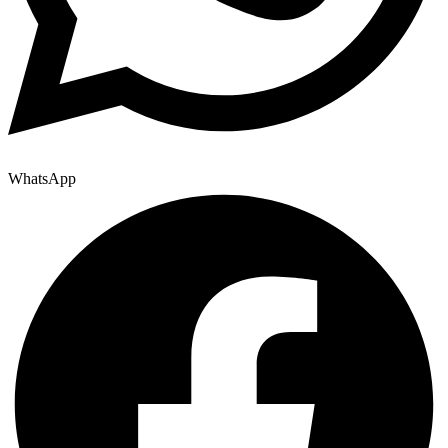
WhatsApp