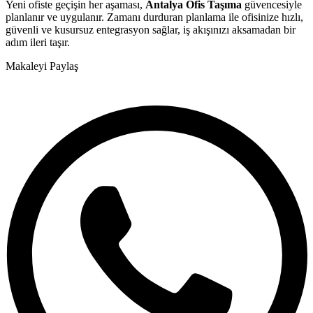
Yeni ofiste geçişin her aşaması,
Antalya Ofis Taşıma
güvencesiyle
planlanır ve uygulanır. Zamanı durduran planlama ile ofisinize hızlı,
güvenli ve kusursuz entegrasyon sağlar, iş akışınızı aksamadan bir
adım ileri taşır.
Makaleyi Paylaş