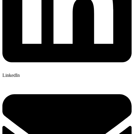
LinkedIn