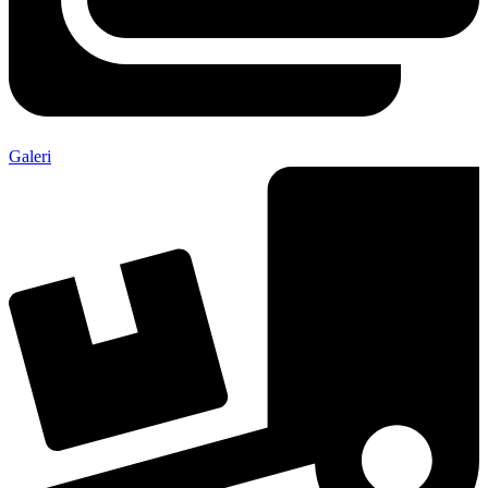
Galeri