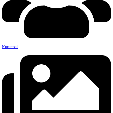
Kurumsal