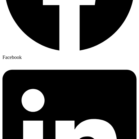
Facebook