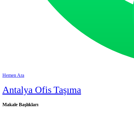
Hemen Ara
Antalya Ofis Taşıma
Makale Başlıkları