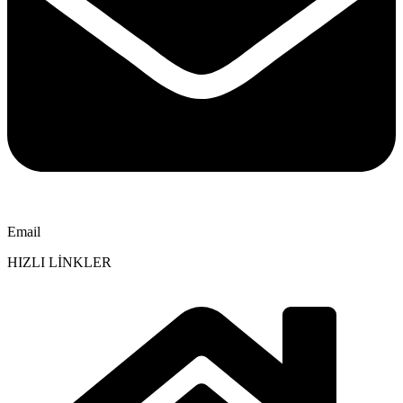
Email
HIZLI LİNKLER