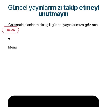
Güncel yayınlarımızı
takip etmeyi
unutmayın
Çalışmala alanlarımızla ilgili güncel yayınlarımıza göz atın.
BLOG
Menü