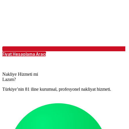
Fiyat Hesaplama Aracı
Nakliye Hizmeti mi
Lazım?
Türkiye’nin 81 iline kurumsal, profesyonel nakliyat hizmeti.