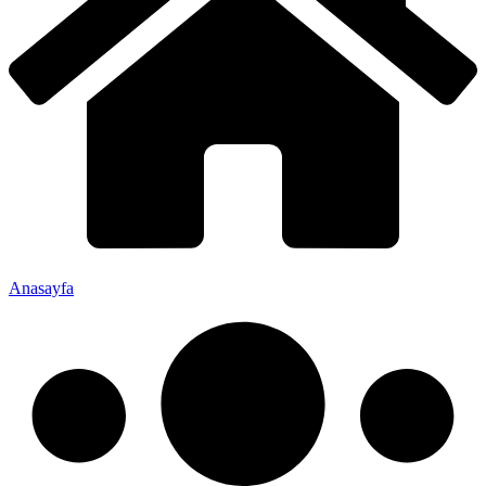
Anasayfa