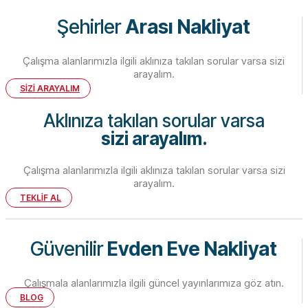
Şehirler
Arası Nakliyat
Çalışma alanlarımızla ilgili aklınıza takılan sorular varsa sizi
arayalım.
SİZİ ARAYALIM
Aklınıza takılan sorular varsa
sizi arayalım.
Çalışma alanlarımızla ilgili aklınıza takılan sorular varsa sizi
arayalım.
TEKLİF AL
Güvenilir
Evden Eve Nakliyat
Çalışmala alanlarımızla ilgili güncel yayınlarımıza göz atın.
BLOG