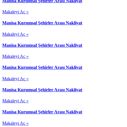
Manisa Kurumsal Şehirler Arası Nakliyat
Makaleyi Aç »
Manisa Kurumsal Şehirler Arası Nakliyat
Makaleyi Aç »
Manisa Kurumsal Şehirler Arası Nakliyat
Makaleyi Aç »
Manisa Kurumsal Şehirler Arası Nakliyat
Makaleyi Aç »
Manisa Kurumsal Şehirler Arası Nakliyat
Makaleyi Aç »
Manisa Kurumsal Şehirler Arası Nakliyat
Makaleyi Aç »