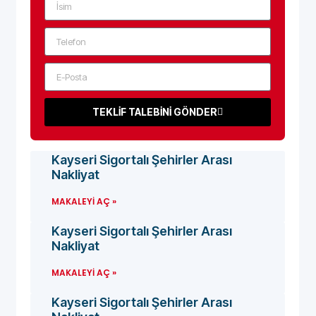
TEKLİF TALEBİNİ GÖNDER
Kayseri Sigortalı Şehirler Arası
Nakliyat
MAKALEYI AÇ »
Kayseri Sigortalı Şehirler Arası
Nakliyat
MAKALEYI AÇ »
Kayseri Sigortalı Şehirler Arası