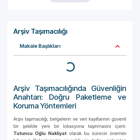
Arşiv Taşımacılığı
Makale Başlıkları
Arşiv Taşımacılığında Güvenliğin
Anahtarı: Doğru Paketleme ve
Koruma Yöntemleri
Arşiv taşımacılığı, belgelerin ve veri kayıtlarının güvenli
bir şekilde yeni bir lokasyona taşınmasını içerir.
Tutuncu Oğlu Nakliyat
olarak bu sürecin önemini