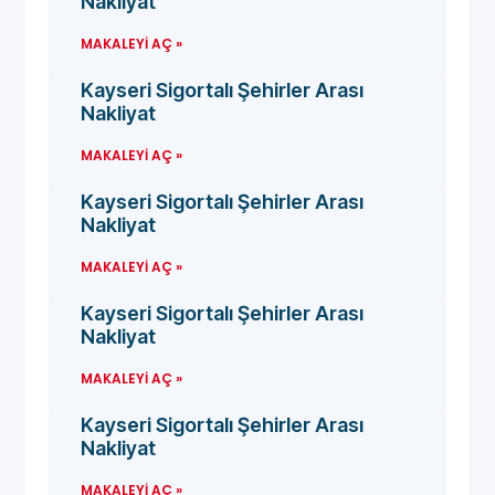
Nakliyat
MAKALEYI AÇ »
Kayseri Sigortalı Şehirler Arası
Nakliyat
MAKALEYI AÇ »
Kayseri Sigortalı Şehirler Arası
Nakliyat
MAKALEYI AÇ »
Kayseri Sigortalı Şehirler Arası
Nakliyat
MAKALEYI AÇ »
Kayseri Sigortalı Şehirler Arası
Nakliyat
MAKALEYI AÇ »