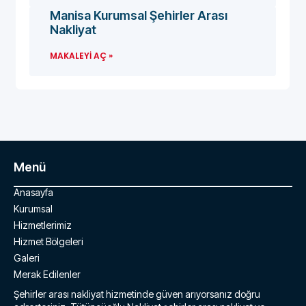
Manisa Kurumsal Şehirler Arası
Nakliyat
MAKALEYI AÇ »
Menü
Anasayfa
Kurumsal
Hizmetlerimiz
Hizmet Bölgeleri
Galeri
Merak Edilenler
Şehirler arası nakliyat hizmetinde güven arıyorsanız doğru