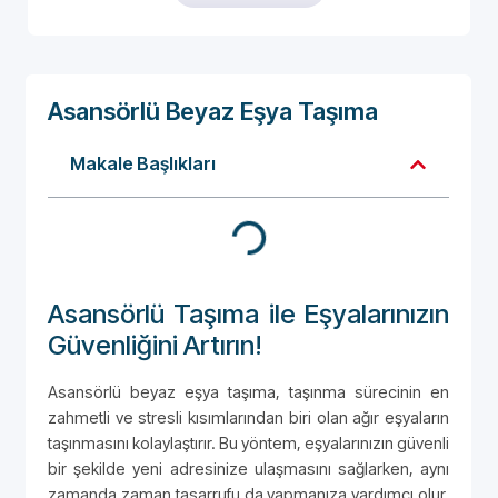
Asansörlü Beyaz Eşya Taşıma
Makale Başlıkları
Asansörlü Taşıma ile Eşyalarınızın
Güvenliğini Artırın!
Asansörlü beyaz eşya taşıma, taşınma sürecinin en
zahmetli ve stresli kısımlarından biri olan ağır eşyaların
taşınmasını kolaylaştırır. Bu yöntem, eşyalarınızın güvenli
bir şekilde yeni adresinize ulaşmasını sağlarken, aynı
zamanda zaman tasarrufu da yapmanıza yardımcı olur.