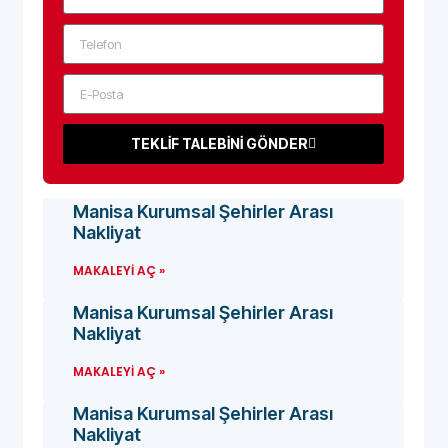
TEKLİF TALEBİNİ GÖNDER
Manisa Kurumsal Şehirler Arası
Nakliyat
MAKALEYI AÇ »
Manisa Kurumsal Şehirler Arası
Nakliyat
MAKALEYI AÇ »
Manisa Kurumsal Şehirler Arası
Nakliyat