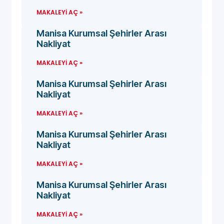
MAKALEYI AÇ »
Manisa Kurumsal Şehirler Arası
Nakliyat
MAKALEYI AÇ »
Manisa Kurumsal Şehirler Arası
Nakliyat
MAKALEYI AÇ »
Manisa Kurumsal Şehirler Arası
Nakliyat
MAKALEYI AÇ »
Manisa Kurumsal Şehirler Arası
Nakliyat
MAKALEYI AÇ »