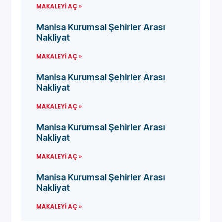
MAKALEYI AÇ »
Manisa Kurumsal Şehirler Arası
Nakliyat
MAKALEYI AÇ »
Manisa Kurumsal Şehirler Arası
Nakliyat
MAKALEYI AÇ »
Manisa Kurumsal Şehirler Arası
Nakliyat
MAKALEYI AÇ »
Manisa Kurumsal Şehirler Arası
Nakliyat
MAKALEYI AÇ »