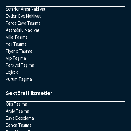
Şehirler Arası Nakliyat
Evden Eve Nakliyat
Parça Eşya Taşıma
Asansörlü Nakliyat
Villa Taşıma
Yalı Taşıma
Piyano Taşıma
Vip Taşıma
Parsiyel Taşıma
Lojistik
Kurum Taşıma
Sektörel Hizmetler
Ofis Taşıma
Arşiv Taşıma
Eşya Depolama
Banka Taşıma