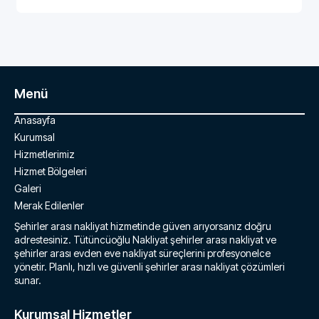
Menü
Anasayfa
Kurumsal
Hizmetlerimiz
Hizmet Bölgeleri
Galeri
Merak Edilenler
Şehirler arası nakliyat hizmetinde güven arıyorsanız doğru
adrestesiniz. Tütüncüoğlu Nakliyat şehirler arası nakliyat ve
şehirler arası evden eve nakliyat süreçlerini profesyonelce
yönetir. Planlı, hızlı ve güvenli şehirler arası nakliyat çözümleri
sunar.
Kurumsal Hizmetler