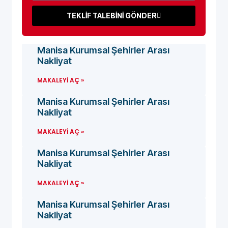
TEKLİF TALEBİNİ GÖNDER
Manisa Kurumsal Şehirler Arası
Nakliyat
MAKALEYI AÇ »
Manisa Kurumsal Şehirler Arası
Nakliyat
MAKALEYI AÇ »
Manisa Kurumsal Şehirler Arası
Nakliyat
MAKALEYI AÇ »
Manisa Kurumsal Şehirler Arası
Nakliyat