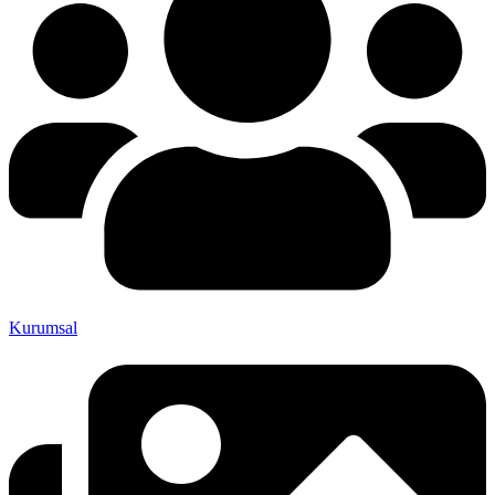
Kurumsal