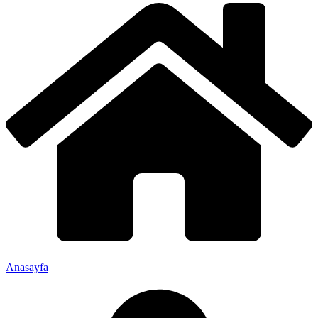
Anasayfa