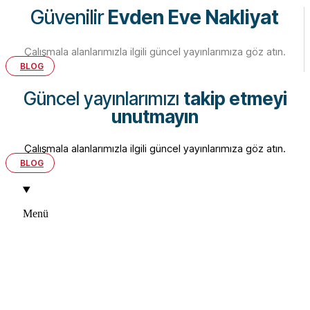
Güvenilir
Evden Eve Nakliyat
Çalışmala alanlarımızla ilgili güncel yayınlarımıza göz atın.
BLOG
Güncel yayınlarımızı
takip etmeyi
unutmayın
Çalışmala alanlarımızla ilgili güncel yayınlarımıza göz atın.
BLOG
Menü