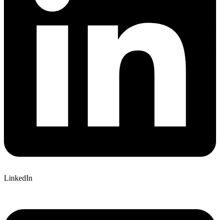
LinkedIn