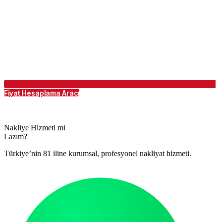
Fiyat Hesaplama Aracı
Nakliye Hizmeti mi
Lazım?
Türkiye’nin 81 iline kurumsal, profesyonel nakliyat hizmeti.