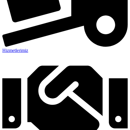
Hizmetlerimiz