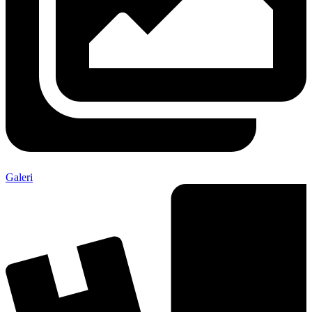
Galeri