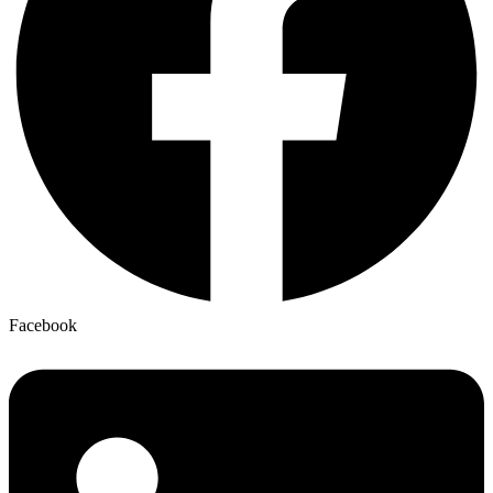
Facebook