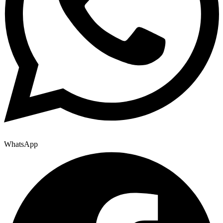
WhatsApp