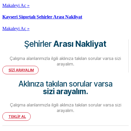
Makaleyi Aç »
Kayseri Sigortalı Şehirler Arası Nakliyat
Makaleyi Aç »
Şehirler
Arası Nakliyat
Çalışma alanlarımızla ilgili aklınıza takılan sorular varsa sizi
arayalım.
SİZİ ARAYALIM
Aklınıza takılan sorular varsa
sizi arayalım.
Çalışma alanlarımızla ilgili aklınıza takılan sorular varsa sizi
arayalım.
TEKLİF AL