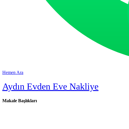
Hemen Ara
Aydın Evden Eve Nakliye
Makale Başlıkları