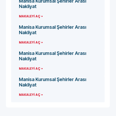
Manisa Kurumsal Şehirler Arası
Nakliyat
MAKALEYI AÇ »
Manisa Kurumsal Şehirler Arası
Nakliyat
MAKALEYI AÇ »
Manisa Kurumsal Şehirler Arası
Nakliyat
MAKALEYI AÇ »
Manisa Kurumsal Şehirler Arası
Nakliyat
MAKALEYI AÇ »