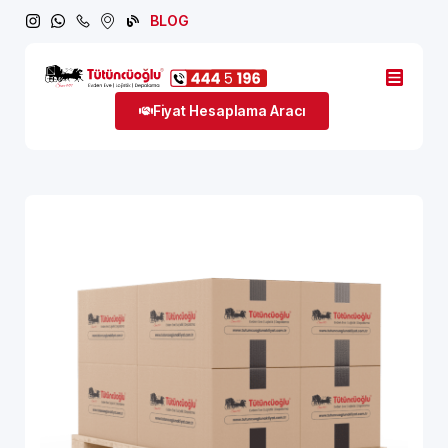
BLOG
Fiyat Hesaplama Aracı