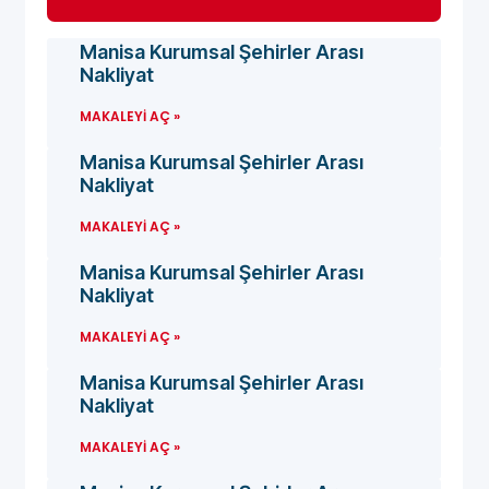
Manisa Kurumsal Şehirler Arası
Nakliyat
MAKALEYI AÇ »
Manisa Kurumsal Şehirler Arası
Nakliyat
MAKALEYI AÇ »
Manisa Kurumsal Şehirler Arası
Nakliyat
MAKALEYI AÇ »
Manisa Kurumsal Şehirler Arası
Nakliyat
MAKALEYI AÇ »