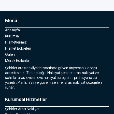
Menü
Anasayfa
Kurumsal
Hizmetlerimiz
Hizmet Bölgeleri
Galeri
Merak Edilenler
Şehirler arası nakliyat hizmetinde güven arıyorsanız doğru
adrestesiniz. Tütüncüoğlu Nakliyat şehirler arası nakliyat ve
şehirler arası evden eve nakliyat süreçlerini profesyonelce
yönetir. Planlı, hızlı ve güvenli şehirler arası nakliyat çözümleri
sunar.
Kurumsal Hizmetler
Şehirler Arası Nakliyat