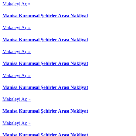
Makaleyi Aç »
Manisa Kurumsal Şehirler Arası Nakliyat
Makaleyi Aç »
Manisa Kurumsal Şehirler Arası Nakliyat
Makaleyi Aç »
Manisa Kurumsal Şehirler Arası Nakliyat
Makaleyi Aç »
Manisa Kurumsal Şehirler Arası Nakliyat
Makaleyi Aç »
Manisa Kurumsal Şehirler Arası Nakliyat
Makaleyi Aç »
Manisa Kurumsal Şehirler Arası Nakliyat