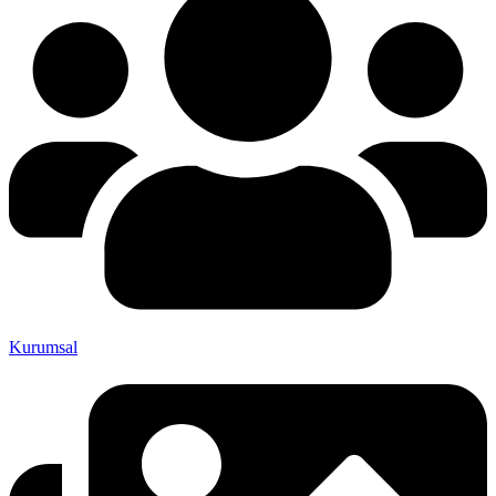
Kurumsal