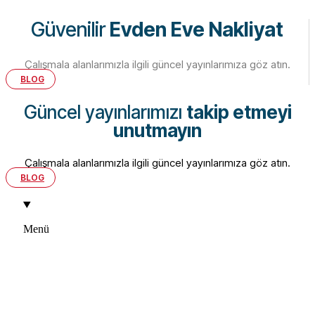
Güvenilir
Evden Eve Nakliyat
Çalışmala alanlarımızla ilgili güncel yayınlarımıza göz atın.
BLOG
Güncel yayınlarımızı
takip etmeyi
unutmayın
Çalışmala alanlarımızla ilgili güncel yayınlarımıza göz atın.
BLOG
Menü