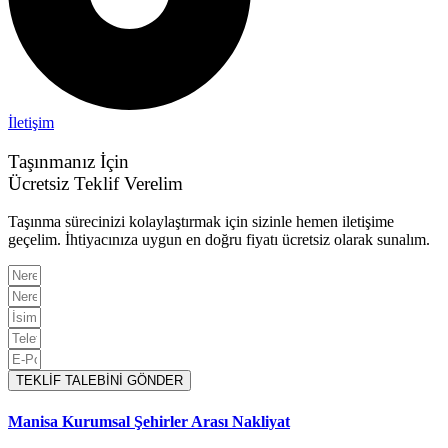
İletişim
Taşınmanız İçin
Ücretsiz Teklif Verelim
Taşınma sürecinizi kolaylaştırmak için sizinle hemen iletişime
geçelim. İhtiyacınıza uygun en doğru fiyatı ücretsiz olarak sunalım.
TEKLİF TALEBİNİ GÖNDER
Manisa Kurumsal Şehirler Arası Nakliyat