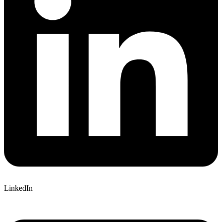
LinkedIn