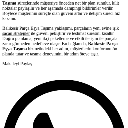
Taşıma
süreçlerinde müşteriye önceden net bir plan sunulur, kilit
noktalar paylaşılır ve her aşamada dampingi bildirimler verilir.
Böylece müşterinin süreçle olan güveni artar ve iletişim süreci hız
kazanır.
Balıkesir Parça Eşya Taşıma yaklaşımı,
parçaların yeni evine ışık
saçan stratejiler
ile güveni pekiştirir ve teslimat süresini kısaltır.
Doğru planlama, yenilikçi paketleme ve etkili iletişim ile parçalar
zarar görmeden hedef eve ulaşır. Bu bağlamda,
Balıkesir Parça
Eşya Taşıma
hizmetindeki her adım, müşterilerin konforunu ön
planda tutar ve taşıma deneyimini bir adım öteye taşır.
Makaleyi Paylaş