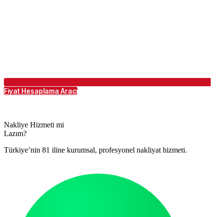
Fiyat Hesaplama Aracı
Nakliye Hizmeti mi
Lazım?
Türkiye’nin 81 iline kurumsal, profesyonel nakliyat hizmeti.