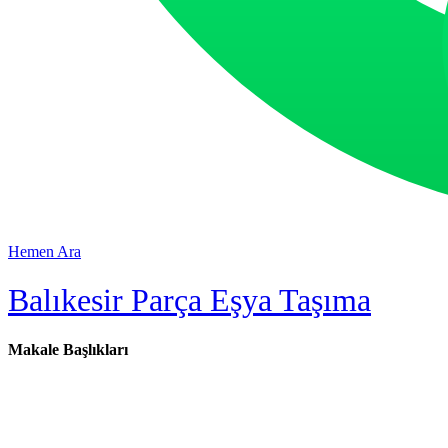
Hemen Ara
Balıkesir Parça Eşya Taşıma
Makale Başlıkları