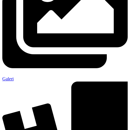
Galeri