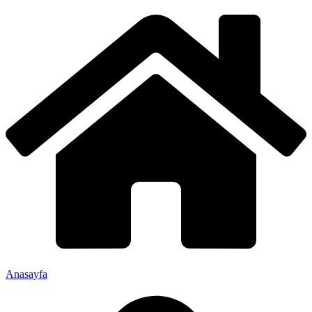
Anasayfa