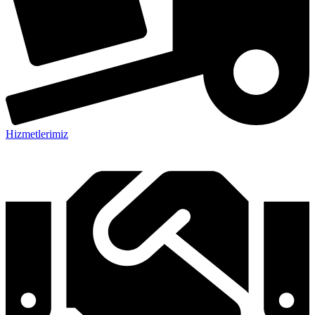
Hizmetlerimiz