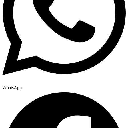
WhatsApp