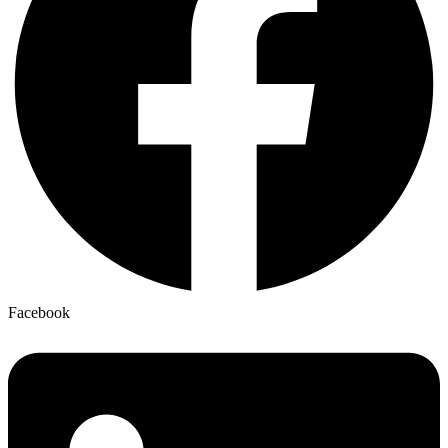
Facebook