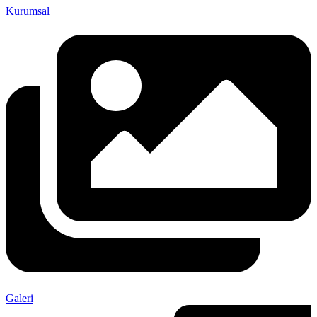
Kurumsal
Galeri