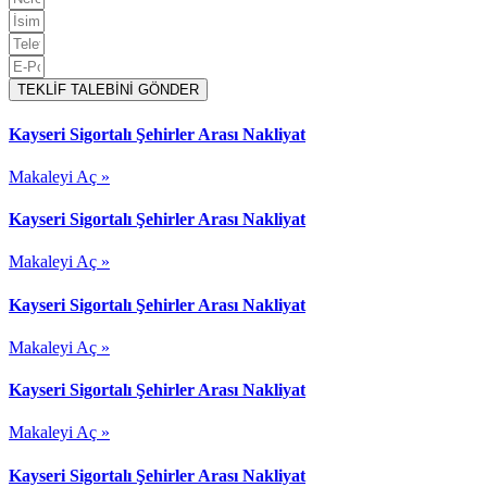
TEKLİF TALEBİNİ GÖNDER
Kayseri Sigortalı Şehirler Arası Nakliyat
Makaleyi Aç »
Kayseri Sigortalı Şehirler Arası Nakliyat
Makaleyi Aç »
Kayseri Sigortalı Şehirler Arası Nakliyat
Makaleyi Aç »
Kayseri Sigortalı Şehirler Arası Nakliyat
Makaleyi Aç »
Kayseri Sigortalı Şehirler Arası Nakliyat