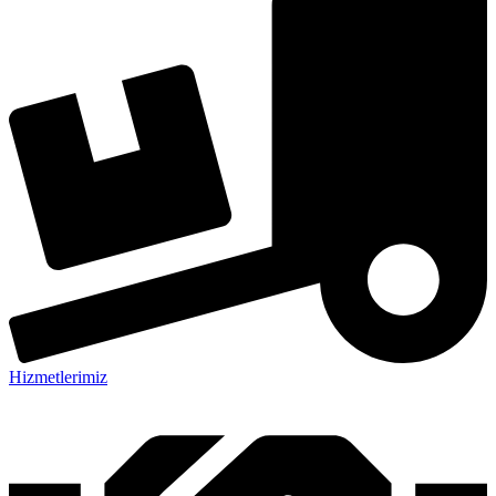
Hizmetlerimiz