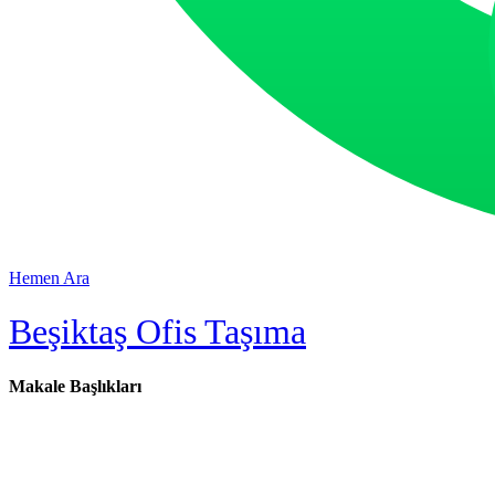
Hemen Ara
Beşiktaş Ofis Taşıma
Makale Başlıkları