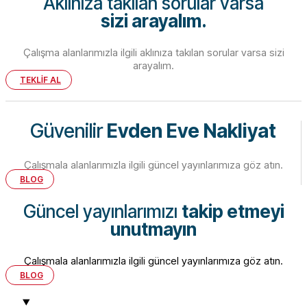
Aklınıza takılan sorular varsa
sizi arayalım.
Çalışma alanlarımızla ilgili aklınıza takılan sorular varsa sizi
arayalım.
TEKLİF AL
Güvenilir
Evden Eve Nakliyat
Çalışmala alanlarımızla ilgili güncel yayınlarımıza göz atın.
BLOG
Güncel yayınlarımızı
takip etmeyi
unutmayın
Çalışmala alanlarımızla ilgili güncel yayınlarımıza göz atın.
BLOG