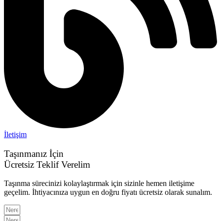
İletişim
Taşınmanız İçin
Ücretsiz Teklif Verelim
Taşınma sürecinizi kolaylaştırmak için sizinle hemen iletişime
geçelim. İhtiyacınıza uygun en doğru fiyatı ücretsiz olarak sunalım.