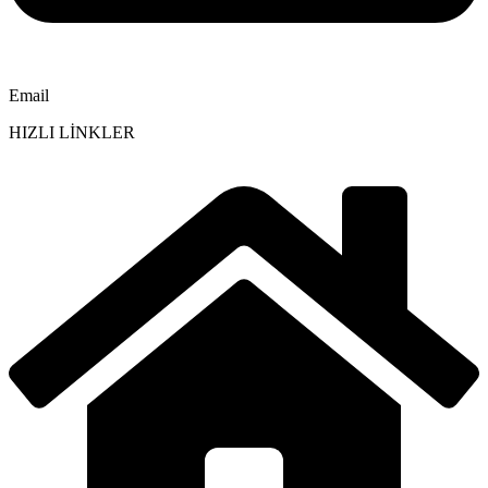
Email
HIZLI LİNKLER