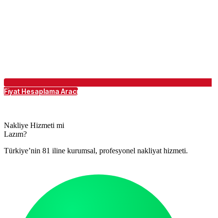
Fiyat Hesaplama Aracı
Nakliye Hizmeti mi
Lazım?
Türkiye’nin 81 iline kurumsal, profesyonel nakliyat hizmeti.