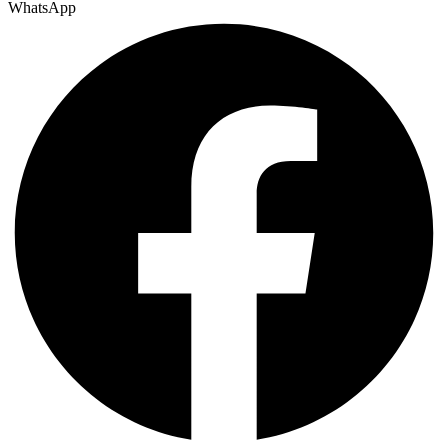
WhatsApp