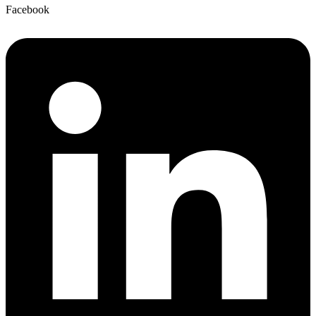
Facebook