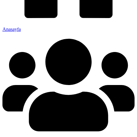
Anasayfa