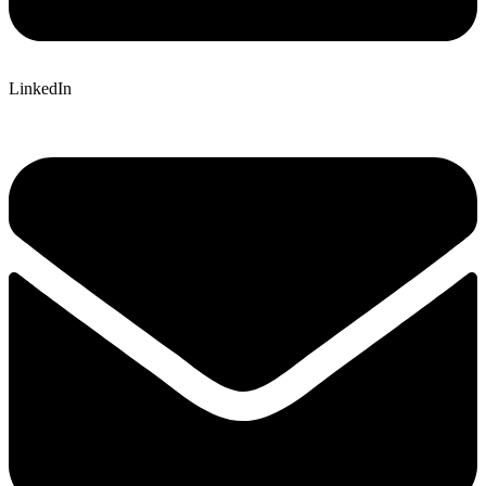
LinkedIn