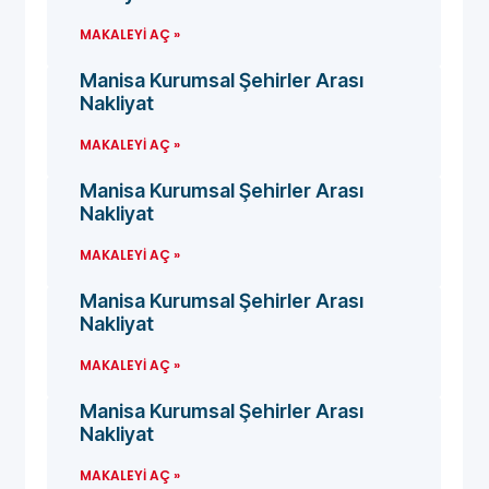
MAKALEYI AÇ »
Manisa Kurumsal Şehirler Arası
Nakliyat
MAKALEYI AÇ »
Manisa Kurumsal Şehirler Arası
Nakliyat
MAKALEYI AÇ »
Manisa Kurumsal Şehirler Arası
Nakliyat
MAKALEYI AÇ »
Manisa Kurumsal Şehirler Arası
Nakliyat
MAKALEYI AÇ »