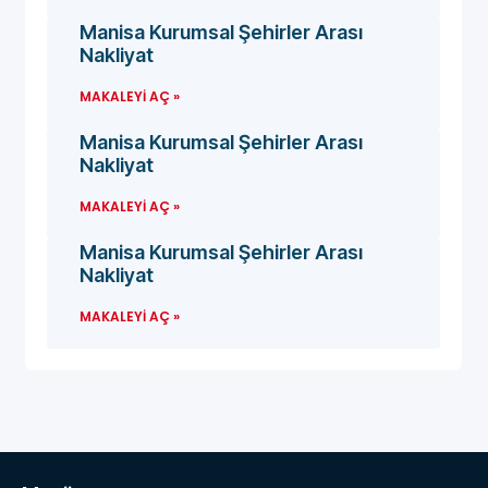
Manisa Kurumsal Şehirler Arası
Nakliyat
MAKALEYI AÇ »
Manisa Kurumsal Şehirler Arası
Nakliyat
MAKALEYI AÇ »
Manisa Kurumsal Şehirler Arası
Nakliyat
MAKALEYI AÇ »