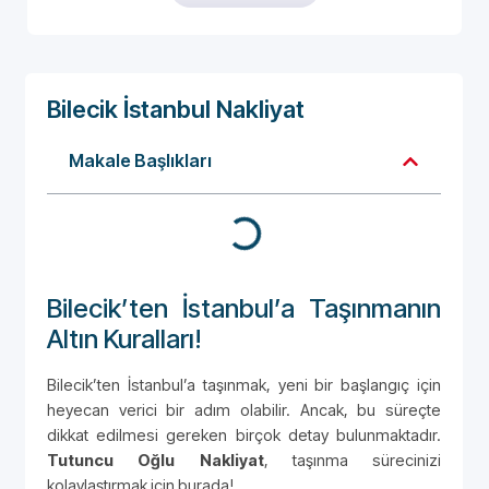
Bilecik İstanbul Nakliyat
Makale Başlıkları
Bilecik’ten İstanbul’a Taşınmanın
Altın Kuralları!
Bilecik’ten İstanbul’a taşınmak, yeni bir başlangıç için
heyecan verici bir adım olabilir. Ancak, bu süreçte
dikkat edilmesi gereken birçok detay bulunmaktadır.
Tutuncu Oğlu Nakliyat
, taşınma sürecinizi
kolaylaştırmak için burada!