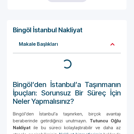
Bingöl İstanbul Nakliyat
Makale Başlıkları
Bingöl’den İstanbul’a Taşınmanın
İpuçları: Sorunsuz Bir Süreç İçin
Neler Yapmalısınız?
Bingöl’den İstanbul’a taşınırken, birçok avantajı
beraberinde getirdiğinizi unutmayın.
Tutuncu Oğlu
Nakliyat
ile bu süreci kolaylaştırabilir ve daha az