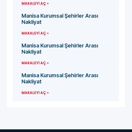
MAKALEYI AÇ »
Manisa Kurumsal Şehirler Arası
Nakliyat
MAKALEYI AÇ »
Manisa Kurumsal Şehirler Arası
Nakliyat
MAKALEYI AÇ »
Manisa Kurumsal Şehirler Arası
Nakliyat
MAKALEYI AÇ »