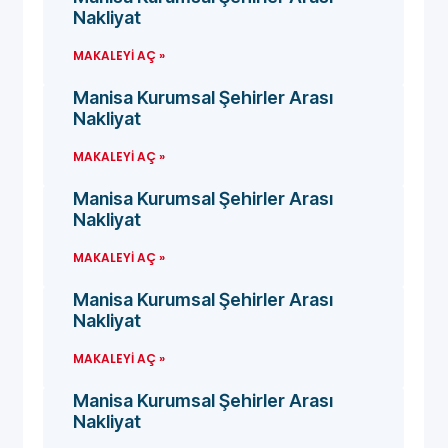
Nakliyat
MAKALEYI AÇ »
Manisa Kurumsal Şehirler Arası
Nakliyat
MAKALEYI AÇ »
Manisa Kurumsal Şehirler Arası
Nakliyat
MAKALEYI AÇ »
Manisa Kurumsal Şehirler Arası
Nakliyat
MAKALEYI AÇ »
Manisa Kurumsal Şehirler Arası
Nakliyat