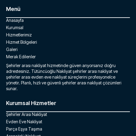
Menü
Anasayfa
Kurumsal
Hizmetlerimiz
Hizmet Bölgeleri
Galeri
Merak Edilenler
Şehirler arası nakliyat hizmetinde güven arıyorsanız doğru
adrestesiniz. Tütüncüoğlu Nakliyat şehirler arası nakliyat ve
şehirler arası evden eve nakliyat süreçlerini profesyonelce
yönetir. Planlı, hızlı ve güvenli şehirler arası nakliyat çözümleri
sunar.
Kurumsal Hizmetler
Şehirler Arası Nakliyat
Evden Eve Nakliyat
Parça Eşya Taşıma