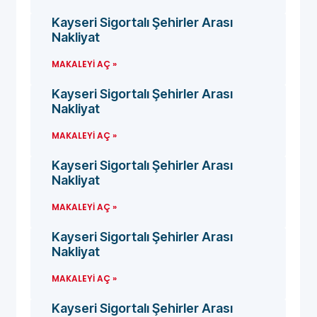
Kayseri Sigortalı Şehirler Arası
Nakliyat
MAKALEYI AÇ »
Kayseri Sigortalı Şehirler Arası
Nakliyat
MAKALEYI AÇ »
Kayseri Sigortalı Şehirler Arası
Nakliyat
MAKALEYI AÇ »
Kayseri Sigortalı Şehirler Arası
Nakliyat
MAKALEYI AÇ »
Kayseri Sigortalı Şehirler Arası