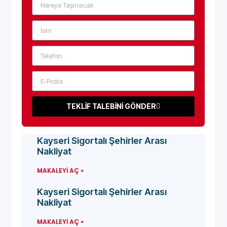
TEKLİF TALEBİNİ GÖNDER
Kayseri Sigortalı Şehirler Arası
Nakliyat
MAKALEYI AÇ »
Kayseri Sigortalı Şehirler Arası
Nakliyat
MAKALEYI AÇ »