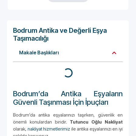
Bodrum Antika ve Değerli Eşya
Taşımacılığı
Makale Başlıkları
Bodrum’da Antika Eşyaların
Güvenli Taşınması İçin İpuçları
Bodrum’da antika eşyalarınızı taşırken, güvenlik en
önemli konulardan biridir.
Tutuncu Oğlu Nakliyat
olarak,
nakliyat hizmetlerimiz
ile antika eşyalarınızı en iyi
şekilde koruyoruz.