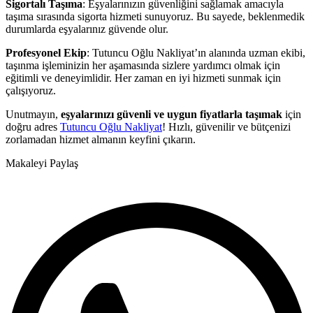
Sigortalı Taşıma
: Eşyalarınızın güvenliğini sağlamak amacıyla
taşıma sırasında sigorta hizmeti sunuyoruz. Bu sayede, beklenmedik
durumlarda eşyalarınız güvende olur.
Profesyonel Ekip
: Tutuncu Oğlu Nakliyat’ın alanında uzman ekibi,
taşınma işleminizin her aşamasında sizlere yardımcı olmak için
eğitimli ve deneyimlidir. Her zaman en iyi hizmeti sunmak için
çalışıyoruz.
Unutmayın,
eşyalarınızı güvenli ve uygun fiyatlarla taşımak
için
doğru adres
Tutuncu Oğlu Nakliyat
! Hızlı, güvenilir ve bütçenizi
zorlamadan hizmet almanın keyfini çıkarın.
Makaleyi Paylaş