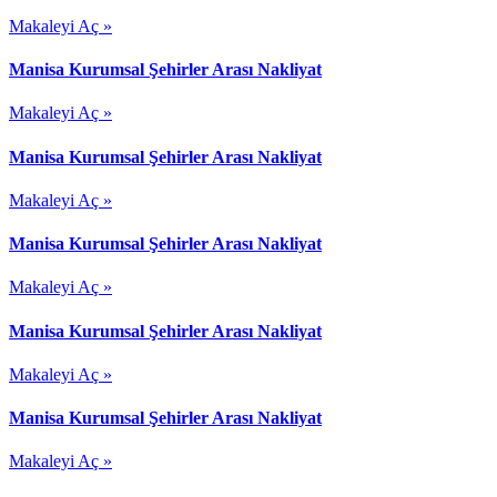
Makaleyi Aç »
Manisa Kurumsal Şehirler Arası Nakliyat
Makaleyi Aç »
Manisa Kurumsal Şehirler Arası Nakliyat
Makaleyi Aç »
Manisa Kurumsal Şehirler Arası Nakliyat
Makaleyi Aç »
Manisa Kurumsal Şehirler Arası Nakliyat
Makaleyi Aç »
Manisa Kurumsal Şehirler Arası Nakliyat
Makaleyi Aç »