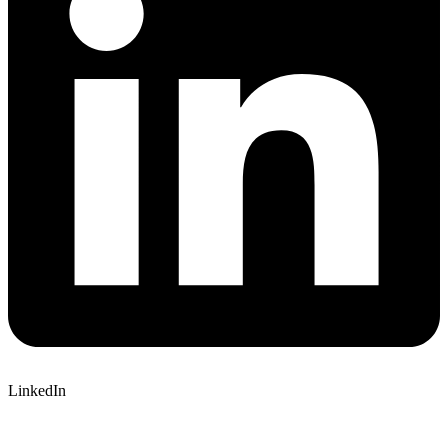
LinkedIn