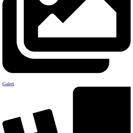
Galeri