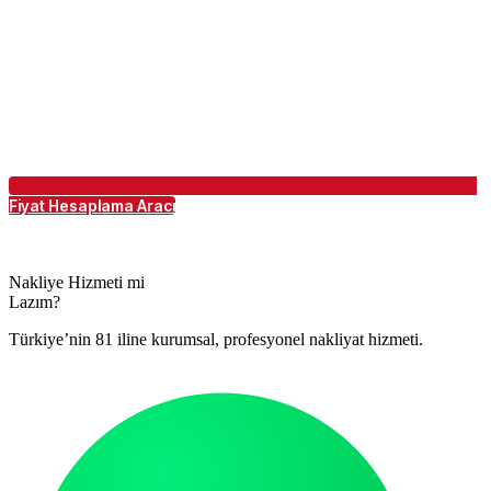
Fiyat Hesaplama Aracı
Nakliye Hizmeti mi
Lazım?
Türkiye’nin 81 iline kurumsal, profesyonel nakliyat hizmeti.