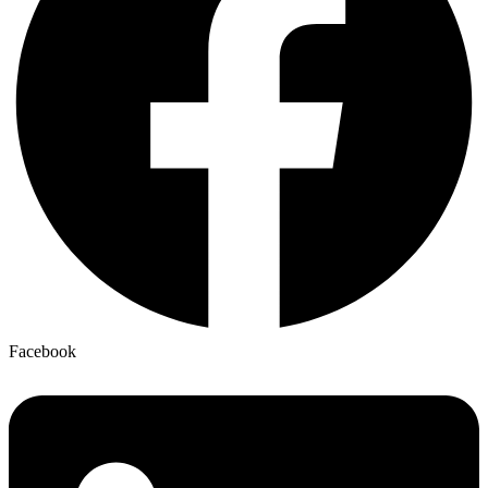
Facebook