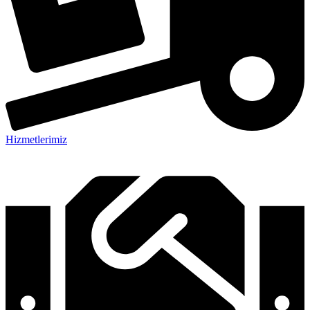
Hizmetlerimiz