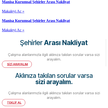
Manisa Kurumsal Şehirler Arası Nakliyat
Makaleyi Aç »
Manisa Kurumsal Şehirler Arası Nakliyat
Makaleyi Aç »
Şehirler
Arası Nakliyat
Çalışma alanlarımızla ilgili aklınıza takılan sorular varsa sizi
arayalım.
SİZİ ARAYALIM
Aklınıza takılan sorular varsa
sizi arayalım.
Çalışma alanlarımızla ilgili aklınıza takılan sorular varsa sizi
arayalım.
TEKLİF AL