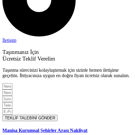
İletişim
Taşınmanız İçin
Ücretsiz Teklif Verelim
Taşınma sürecinizi kolaylaştırmak için sizinle hemen iletişime
geçelim. İhtiyacınıza uygun en doğru fiyatı ücretsiz olarak sunalım.
TEKLİF TALEBİNİ GÖNDER
Manisa Kurumsal Şehirler Arası Nakliyat