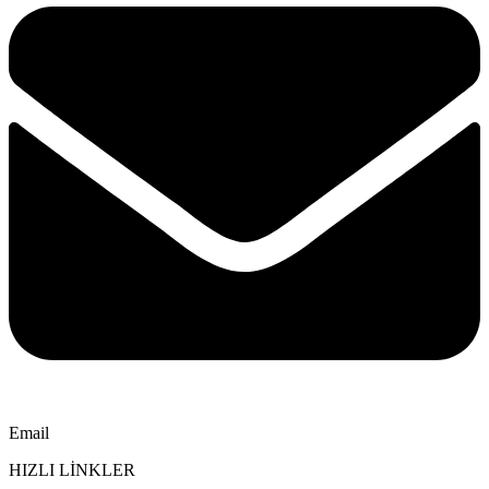
Email
HIZLI LİNKLER