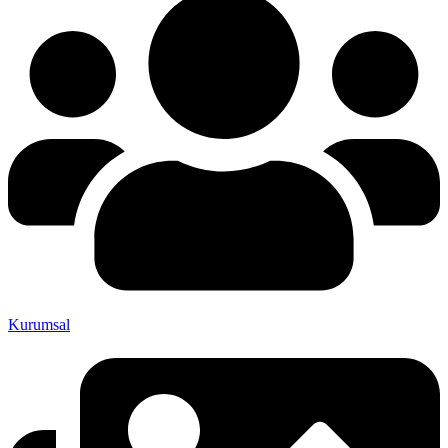
Kurumsal