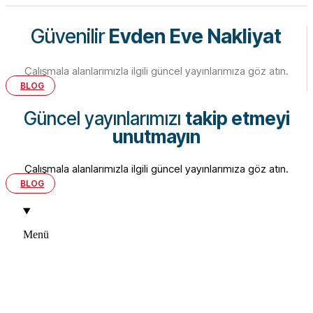
Güvenilir
Evden Eve Nakliyat
Çalışmala alanlarımızla ilgili güncel yayınlarımıza göz atın.
BLOG
Güncel yayınlarımızı
takip etmeyi
unutmayın
Çalışmala alanlarımızla ilgili güncel yayınlarımıza göz atın.
BLOG
Menü