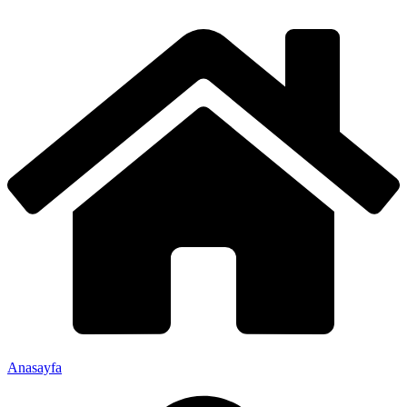
Anasayfa