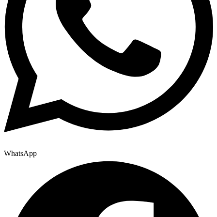
WhatsApp