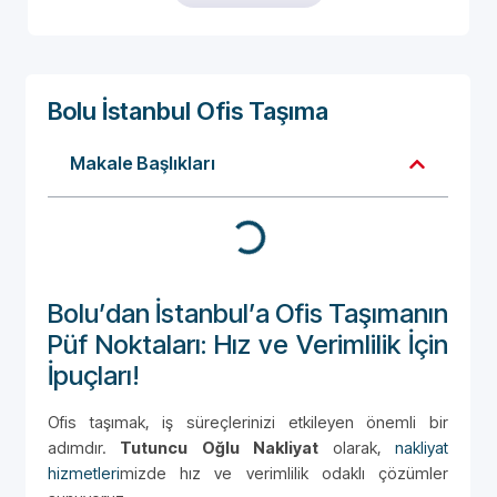
Bolu İstanbul Ofis Taşıma
Makale Başlıkları
Bolu’dan İstanbul’a Ofis Taşımanın
Püf Noktaları: Hız ve Verimlilik İçin
İpuçları!
Ofis taşımak, iş süreçlerinizi etkileyen önemli bir
adımdır.
Tutuncu Oğlu Nakliyat
olarak,
nakliyat
hizmetleri
mizde hız ve verimlilik odaklı çözümler