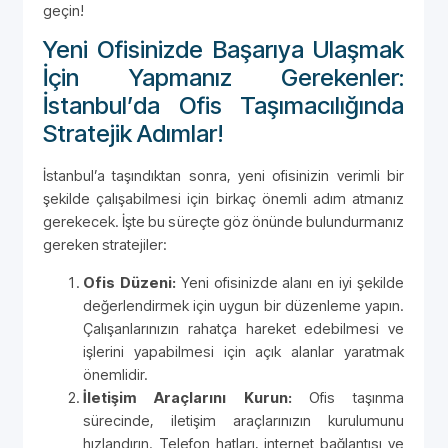
geçin!
Yeni Ofisinizde Başarıya Ulaşmak
İçin Yapmanız Gerekenler:
İstanbul’da Ofis Taşımacılığında
Stratejik Adımlar!
İstanbul’a taşındıktan sonra, yeni ofisinizin verimli bir
şekilde çalışabilmesi için birkaç önemli adım atmanız
gerekecek. İşte bu süreçte göz önünde bulundurmanız
gereken stratejiler:
Ofis Düzeni:
Yeni ofisinizde alanı en iyi şekilde
değerlendirmek için uygun bir düzenleme yapın.
Çalışanlarınızın rahatça hareket edebilmesi ve
işlerini yapabilmesi için açık alanlar yaratmak
önemlidir.
İletişim Araçlarını Kurun:
Ofis taşınma
sürecinde, iletişim araçlarınızın kurulumunu
hızlandırın. Telefon hatları, internet bağlantısı ve