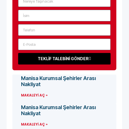
TEKLİF TALEBİNİ GÖNDER
Manisa Kurumsal Şehirler Arası
Nakliyat
MAKALEYI AÇ »
Manisa Kurumsal Şehirler Arası
Nakliyat
MAKALEYI AÇ »