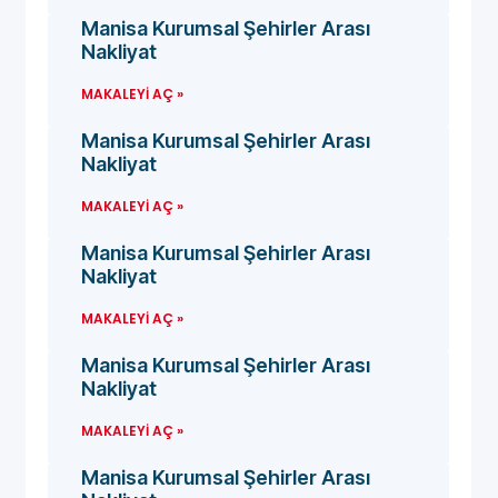
Manisa Kurumsal Şehirler Arası
Nakliyat
MAKALEYI AÇ »
Manisa Kurumsal Şehirler Arası
Nakliyat
MAKALEYI AÇ »
Manisa Kurumsal Şehirler Arası
Nakliyat
MAKALEYI AÇ »
Manisa Kurumsal Şehirler Arası
Nakliyat
MAKALEYI AÇ »
Manisa Kurumsal Şehirler Arası