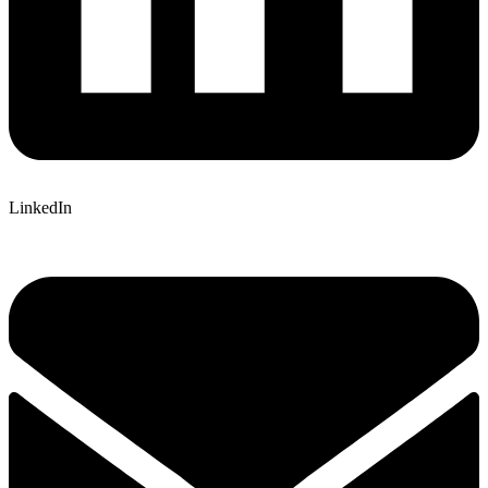
LinkedIn