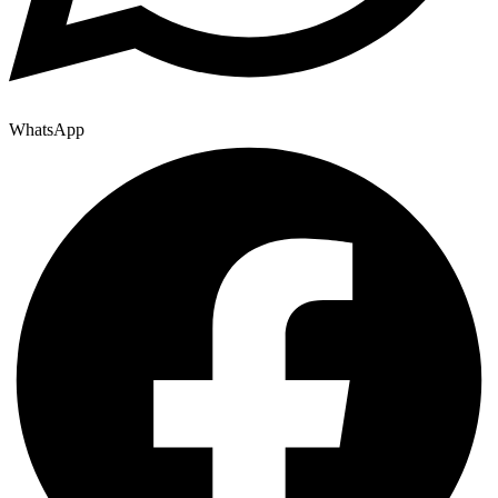
WhatsApp