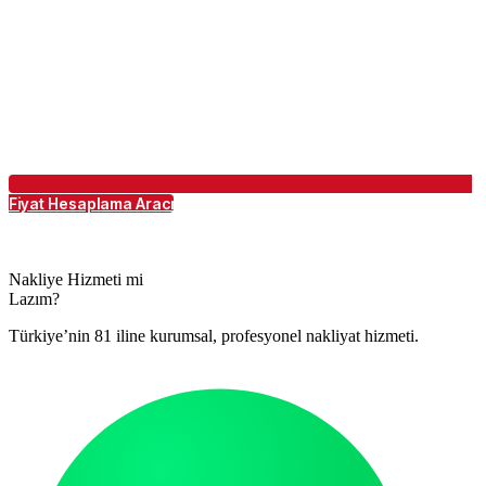
Fiyat Hesaplama Aracı
Nakliye Hizmeti mi
Lazım?
Türkiye’nin 81 iline kurumsal, profesyonel nakliyat hizmeti.