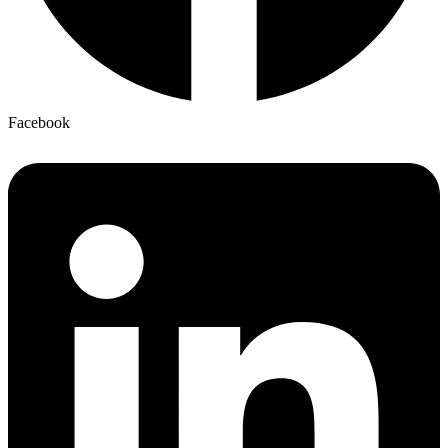
Facebook