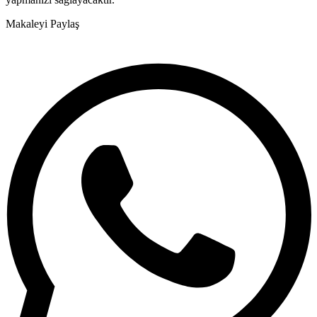
Makaleyi Paylaş