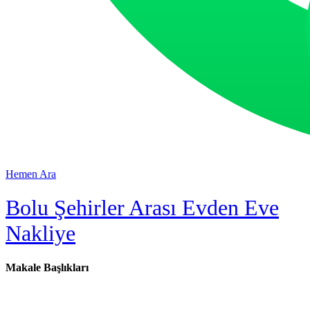
Hemen Ara
Bolu Şehirler Arası Evden Eve
Nakliye
Makale Başlıkları