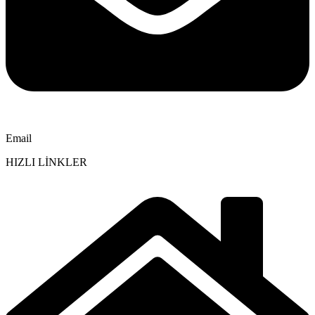
Email
HIZLI LİNKLER