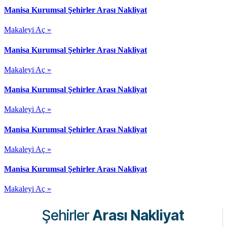
Manisa Kurumsal Şehirler Arası Nakliyat
Makaleyi Aç »
Manisa Kurumsal Şehirler Arası Nakliyat
Makaleyi Aç »
Manisa Kurumsal Şehirler Arası Nakliyat
Makaleyi Aç »
Manisa Kurumsal Şehirler Arası Nakliyat
Makaleyi Aç »
Manisa Kurumsal Şehirler Arası Nakliyat
Makaleyi Aç »
Şehirler
Arası Nakliyat