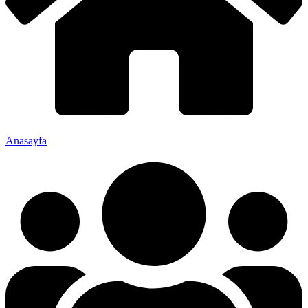
Anasayfa