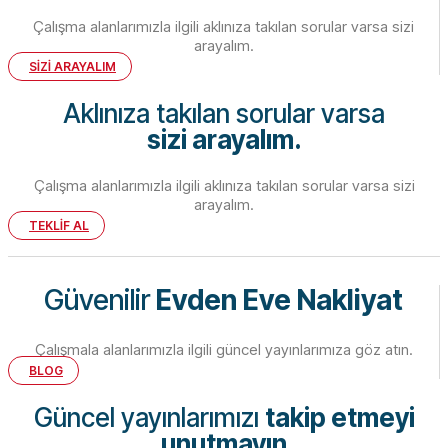
Çalışma alanlarımızla ilgili aklınıza takılan sorular varsa sizi
arayalım.
SİZİ ARAYALIM
Aklınıza takılan sorular varsa
sizi arayalım.
Çalışma alanlarımızla ilgili aklınıza takılan sorular varsa sizi
arayalım.
TEKLİF AL
Güvenilir
Evden Eve Nakliyat
Çalışmala alanlarımızla ilgili güncel yayınlarımıza göz atın.
BLOG
Güncel yayınlarımızı
takip etmeyi
unutmayın