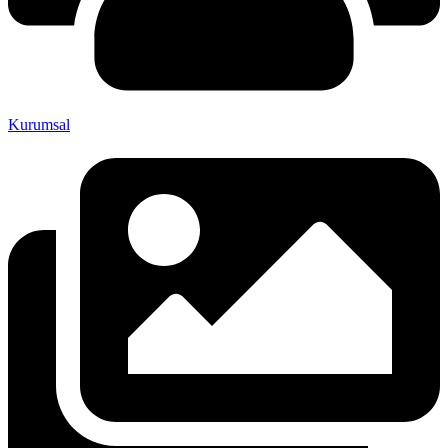
Kurumsal