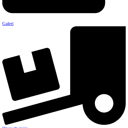
Galeri