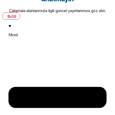
Çalışmala alanlarımızla ilgili güncel yayınlarımıza göz atın.
BLOG
Menü