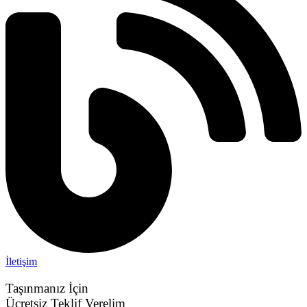
İletişim
Taşınmanız İçin
Ücretsiz Teklif Verelim