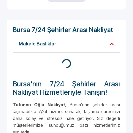
Bursa 7/24 Şehirler Arası Nakliyat
Makale Başlıkları
Bursa’nın 7/24 Şehirler Arası
Nakliyat Hizmetleriyle Tanışın!
Tutuncu Oğlu Nakliyat
, Bursa’dan şehirler arası
taşımacılıkta 7/24 hizmet sunarak, taşınma sürecinizi
daha kolay ve stressiz hale getiriyor. Siz değerli
müşterilerimize sunduğumuz bazı hizmetlerimiz
şunlardır: