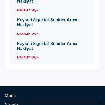
Nakliyat
MAKALEYI AÇ »
Kayseri Sigortalı Şehirler Arası
Nakliyat
MAKALEYI AÇ »
Kayseri Sigortalı Şehirler Arası
Nakliyat
MAKALEYI AÇ »
Menü
Anasayfa