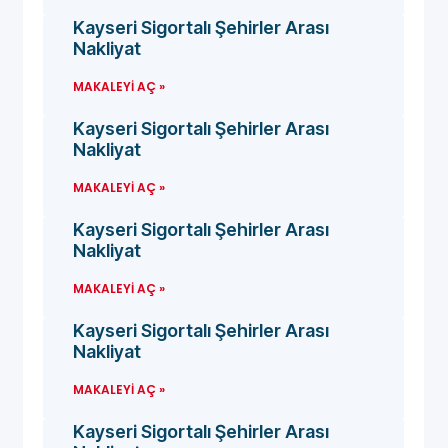
Kayseri Sigortalı Şehirler Arası
Nakliyat
MAKALEYI AÇ »
Kayseri Sigortalı Şehirler Arası
Nakliyat
MAKALEYI AÇ »
Kayseri Sigortalı Şehirler Arası
Nakliyat
MAKALEYI AÇ »
Kayseri Sigortalı Şehirler Arası
Nakliyat
MAKALEYI AÇ »
Kayseri Sigortalı Şehirler Arası