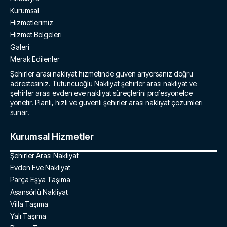
Kurumsal
Hizmetlerimiz
Hizmet Bölgeleri
Galeri
Merak Edilenler
Şehirler arası nakliyat hizmetinde güven arıyorsanız doğru
adrestesiniz. Tütüncüoğlu Nakliyat şehirler arası nakliyat ve
şehirler arası evden eve nakliyat süreçlerini profesyonelce
yönetir. Planlı, hızlı ve güvenli şehirler arası nakliyat çözümleri
sunar.
Kurumsal Hizmetler
Şehirler Arası Nakliyat
Evden Eve Nakliyat
Parça Eşya Taşıma
Asansörlü Nakliyat
Villa Taşıma
Yalı Taşıma