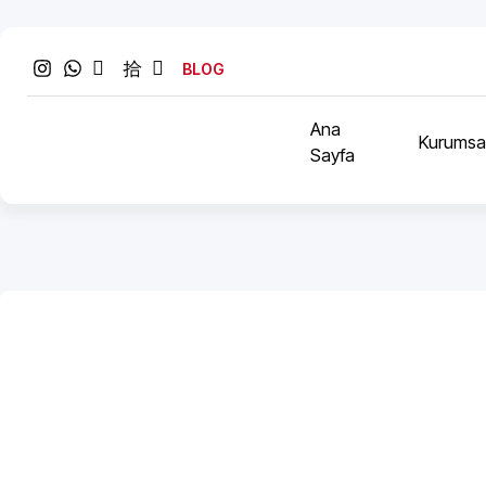
BLOG
Ana
Kurumsa
Sayfa