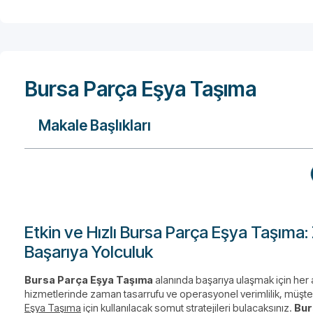
Bursa Parça Eşya Taşıma
Makale Başlıkları
Etkin ve Hızlı Bursa Parça Eşya Taşıma: 
Başarıya Yolculuk
Bursa Parça Eşya Taşıma
alanında başarıya ulaşmak için her 
hizmetlerinde zaman tasarrufu ve operasyonel verimlilik, müşte
Eşya Taşıma
için kullanılacak somut stratejileri bulacaksınız.
Bur