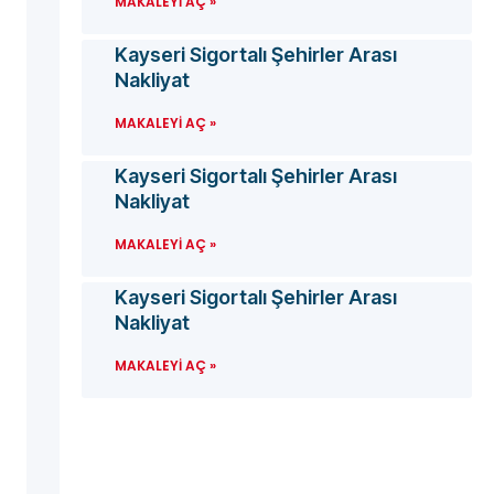
MAKALEYI AÇ »
Kayseri Sigortalı Şehirler Arası
Nakliyat
MAKALEYI AÇ »
Kayseri Sigortalı Şehirler Arası
Nakliyat
MAKALEYI AÇ »
Kayseri Sigortalı Şehirler Arası
Nakliyat
MAKALEYI AÇ »