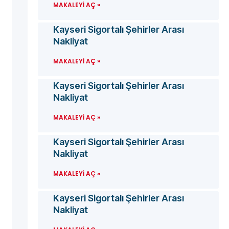
MAKALEYI AÇ »
Kayseri Sigortalı Şehirler Arası
Nakliyat
MAKALEYI AÇ »
Kayseri Sigortalı Şehirler Arası
Nakliyat
MAKALEYI AÇ »
Kayseri Sigortalı Şehirler Arası
Nakliyat
MAKALEYI AÇ »
Kayseri Sigortalı Şehirler Arası
Nakliyat