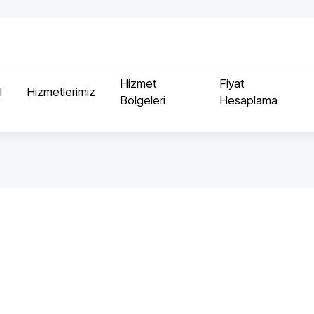
Hizmet
Fiyat
l
Hizmetlerimiz
Bölgeleri
Hesaplama