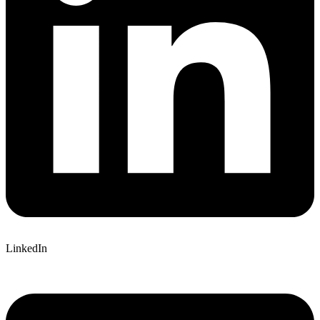
LinkedIn