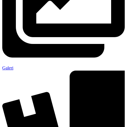
Galeri