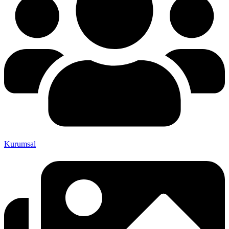
Kurumsal