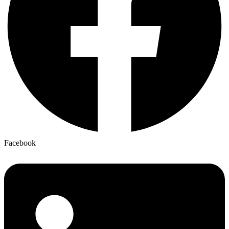
Facebook