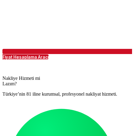
Fiyat Hesaplama Aracı
Nakliye Hizmeti mi
Lazım?
Türkiye’nin 81 iline kurumsal, profesyonel nakliyat hizmeti.