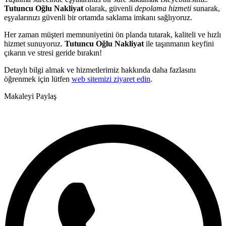
Tutuncu Oğlu Nakliyat
olarak, güvenli
depolama hizmeti
sunarak,
eşyalarınızı güvenli bir ortamda saklama imkanı sağlıyoruz.
Her zaman müşteri memnuniyetini ön planda tutarak, kaliteli ve hızlı
hizmet sunuyoruz.
Tutuncu Oğlu Nakliyat
ile taşınmanın keyfini
çıkarın ve stresi geride bırakın!
Detaylı bilgi almak ve hizmetlerimiz hakkında daha fazlasını
öğrenmek için lütfen
web sitemizi ziyaret edin
.
Makaleyi Paylaş