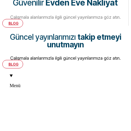
Güvenilir
Evden Eve Nakliyat
Çalışmala alanlarımızla ilgili güncel yayınlarımıza göz atın.
BLOG
Güncel yayınlarımızı
takip etmeyi
unutmayın
Çalışmala alanlarımızla ilgili güncel yayınlarımıza göz atın.
BLOG
Menü