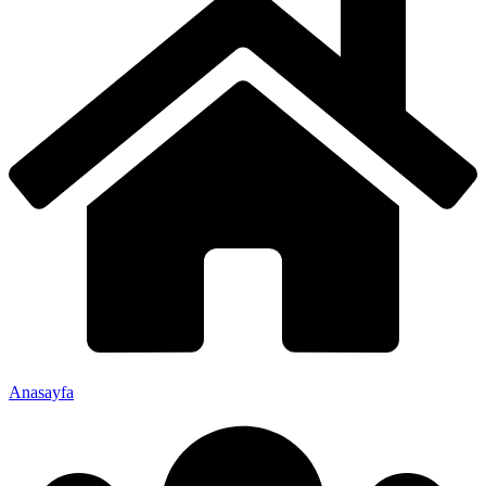
Anasayfa