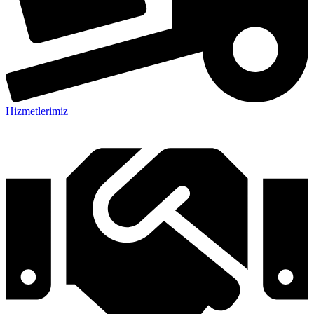
Hizmetlerimiz