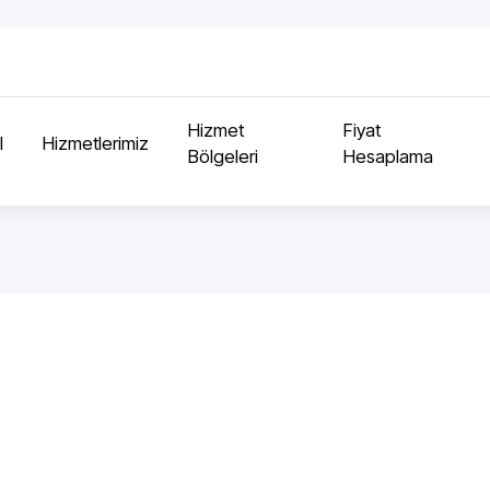
Hizmet
Fiyat
l
Hizmetlerimiz
Bölgeleri
Hesaplama