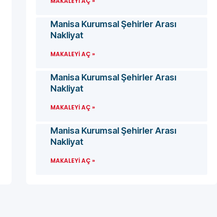
MAKALEYI AÇ »
Manisa Kurumsal Şehirler Arası
Nakliyat
MAKALEYI AÇ »
Manisa Kurumsal Şehirler Arası
Nakliyat
MAKALEYI AÇ »
Manisa Kurumsal Şehirler Arası
Nakliyat
MAKALEYI AÇ »