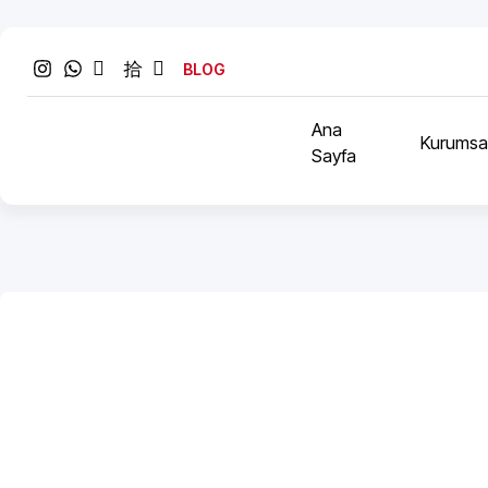
BLOG
Ana
Kurumsa
Sayfa