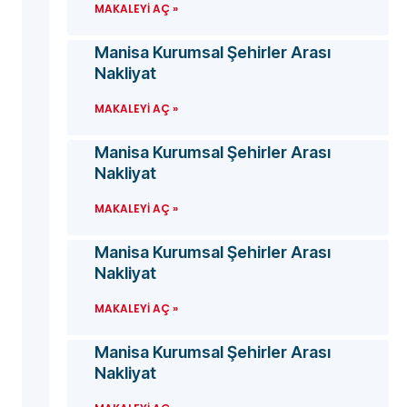
MAKALEYI AÇ »
Manisa Kurumsal Şehirler Arası
Nakliyat
MAKALEYI AÇ »
Manisa Kurumsal Şehirler Arası
Nakliyat
MAKALEYI AÇ »
Manisa Kurumsal Şehirler Arası
Nakliyat
MAKALEYI AÇ »
Manisa Kurumsal Şehirler Arası
Nakliyat