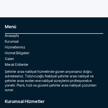
Menü
Anasayfa
Kurumsal
Hizmetlerimiz
Hizmet Bölgeleri
Galeri
Merak Edilenler
Şehirler arası nakliyat hizmetinde güven arıyorsanız doğru
adrestesiniz. Tütüncüoğlu Nakliyat şehirler arası nakliyat ve
şehirler arası evden eve nakliyat süreçlerini profesyonelce
yönetir. Planlı, hızlı ve güvenli şehirler arası nakliyat çözümleri
sunar.
Kurumsal Hizmetler