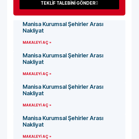
TEKLİF TALEBİNİ GÖNDER
Manisa Kurumsal Şehirler Arası
Nakliyat
MAKALEYI AÇ »
Manisa Kurumsal Şehirler Arası
Nakliyat
MAKALEYI AÇ »
Manisa Kurumsal Şehirler Arası
Nakliyat
MAKALEYI AÇ »
Manisa Kurumsal Şehirler Arası
Nakliyat
MAKALEYI AÇ »