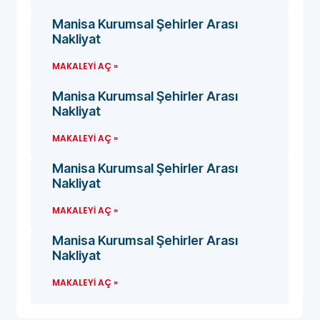
Manisa Kurumsal Şehirler Arası
Nakliyat
MAKALEYI AÇ »
Manisa Kurumsal Şehirler Arası
Nakliyat
MAKALEYI AÇ »
Manisa Kurumsal Şehirler Arası
Nakliyat
MAKALEYI AÇ »
Manisa Kurumsal Şehirler Arası
Nakliyat
MAKALEYI AÇ »