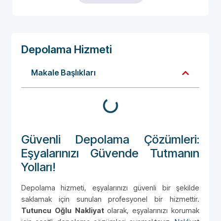
Depolama Hizmeti
Makale Başlıkları
Güvenli Depolama Çözümleri:
Eşyalarınızı Güvende Tutmanın
Yolları!
Depolama hizmeti, eşyalarınızı güvenli bir şekilde
saklamak için sunulan profesyonel bir hizmettir.
Tutuncu Oğlu Nakliyat
olarak, eşyalarınızı korumak