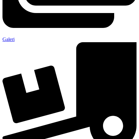
Galeri