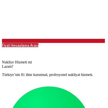
Fiyat Hesaplama Aracı
Nakliye Hizmeti mi
Lazım?
Türkiye’nin 81 iline kurumsal, profesyonel nakliyat hizmeti.