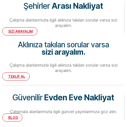
Şehirler
Arası Nakliyat
Çalışma alanlarımızla ilgili aklınıza takılan sorular varsa sizi
arayalım.
SİZİ ARAYALIM
Aklınıza takılan sorular varsa
sizi arayalım.
Çalışma alanlarımızla ilgili aklınıza takılan sorular varsa sizi
arayalım.
TEKLİF AL
Güvenilir
Evden Eve Nakliyat
Çalışmala alanlarımızla ilgili güncel yayınlarımıza göz atın.
BLOG