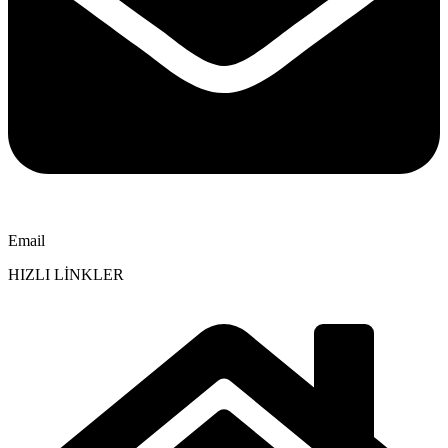
Email
HIZLI LİNKLER