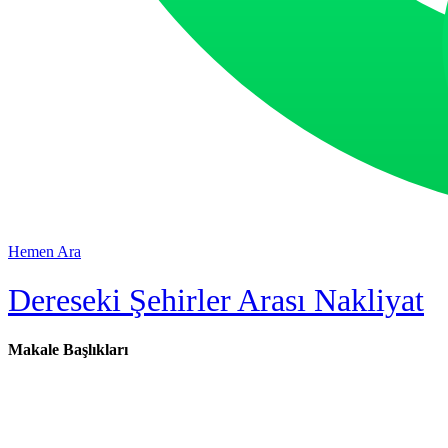
Hemen Ara
Dereseki Şehirler Arası Nakliyat
Makale Başlıkları