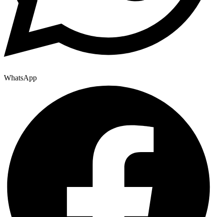
WhatsApp