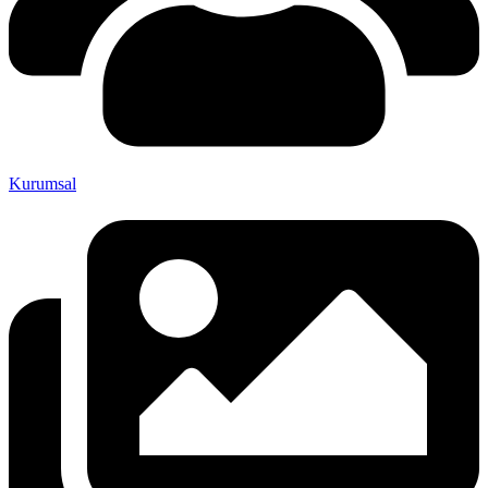
Kurumsal