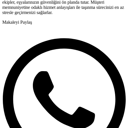
ekipler, eşyalarınızın güvenliğini ön planda tutar. Müşteri
memnuniyetine odaklı hizmet anlayışları ile taşınma sürecinizi en az
stresle geçirmenizi sağlarlar.
Makaleyi Paylaş