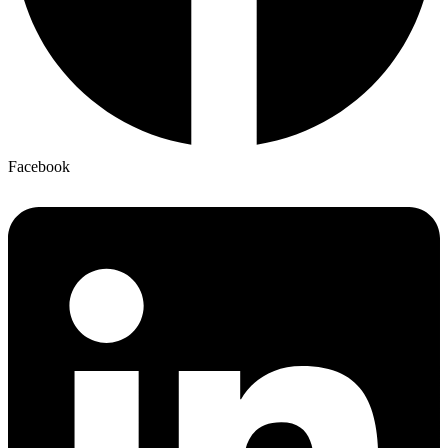
Facebook