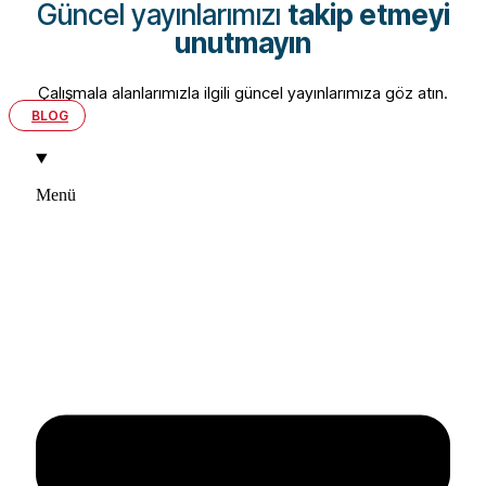
Güncel yayınlarımızı
takip etmeyi
unutmayın
Çalışmala alanlarımızla ilgili güncel yayınlarımıza göz atın.
BLOG
Menü