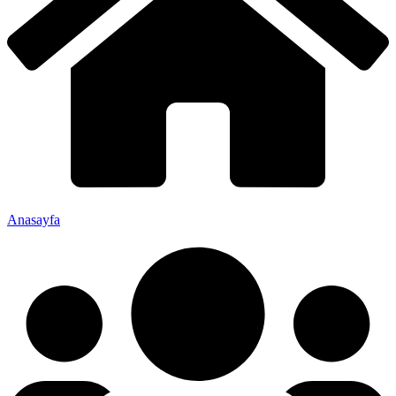
Anasayfa