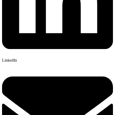
LinkedIn