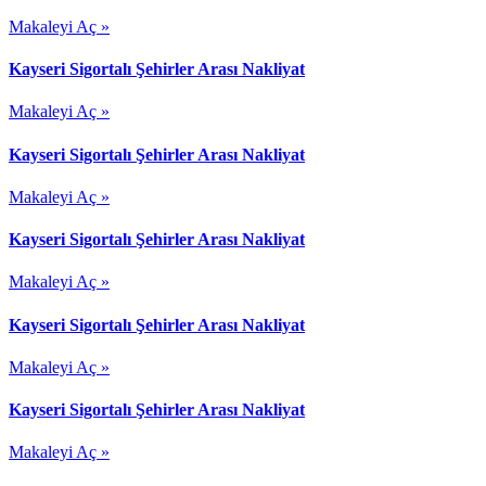
Makaleyi Aç »
Kayseri Sigortalı Şehirler Arası Nakliyat
Makaleyi Aç »
Kayseri Sigortalı Şehirler Arası Nakliyat
Makaleyi Aç »
Kayseri Sigortalı Şehirler Arası Nakliyat
Makaleyi Aç »
Kayseri Sigortalı Şehirler Arası Nakliyat
Makaleyi Aç »
Kayseri Sigortalı Şehirler Arası Nakliyat
Makaleyi Aç »