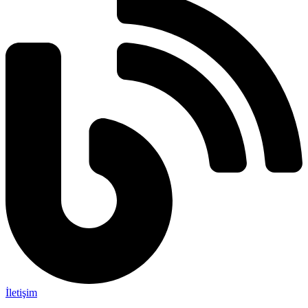
İletişim