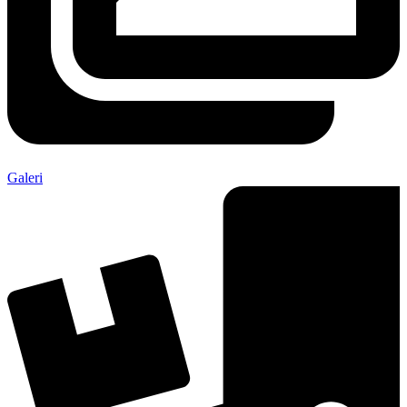
Galeri