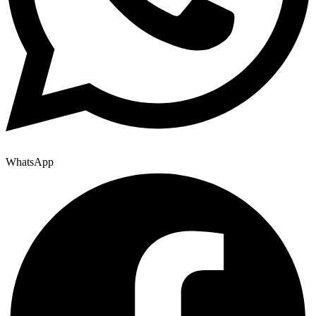
WhatsApp