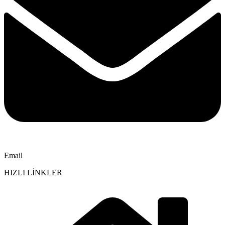
Email
HIZLI LİNKLER