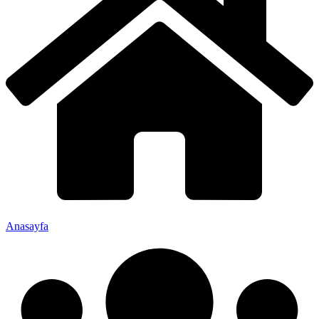
Anasayfa