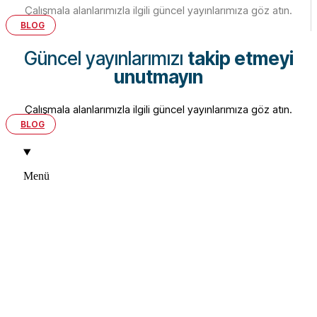
Çalışmala alanlarımızla ilgili güncel yayınlarımıza göz atın.
BLOG
Güncel yayınlarımızı
takip etmeyi
unutmayın
Çalışmala alanlarımızla ilgili güncel yayınlarımıza göz atın.
BLOG
Menü