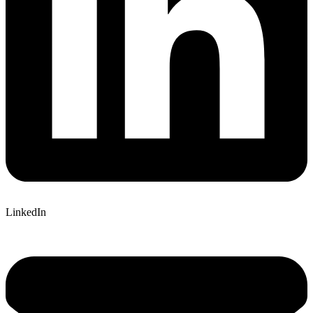
LinkedIn