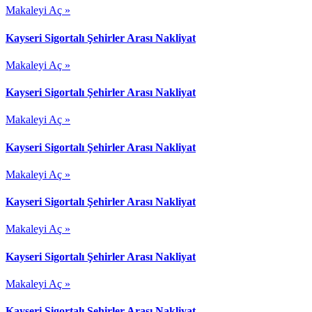
Makaleyi Aç »
Kayseri Sigortalı Şehirler Arası Nakliyat
Makaleyi Aç »
Kayseri Sigortalı Şehirler Arası Nakliyat
Makaleyi Aç »
Kayseri Sigortalı Şehirler Arası Nakliyat
Makaleyi Aç »
Kayseri Sigortalı Şehirler Arası Nakliyat
Makaleyi Aç »
Kayseri Sigortalı Şehirler Arası Nakliyat
Makaleyi Aç »
Kayseri Sigortalı Şehirler Arası Nakliyat