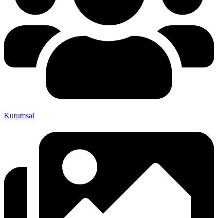
Kurumsal