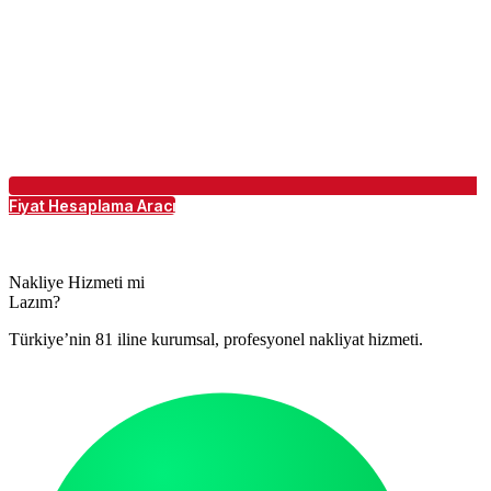
Fiyat Hesaplama Aracı
Nakliye Hizmeti mi
Lazım?
Türkiye’nin 81 iline kurumsal, profesyonel nakliyat hizmeti.