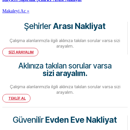
Makaleyi Aç »
Şehirler
Arası Nakliyat
Çalışma alanlarımızla ilgili aklınıza takılan sorular varsa sizi
arayalım.
SİZİ ARAYALIM
Aklınıza takılan sorular varsa
sizi arayalım.
Çalışma alanlarımızla ilgili aklınıza takılan sorular varsa sizi
arayalım.
TEKLİF AL
Güvenilir
Evden Eve Nakliyat