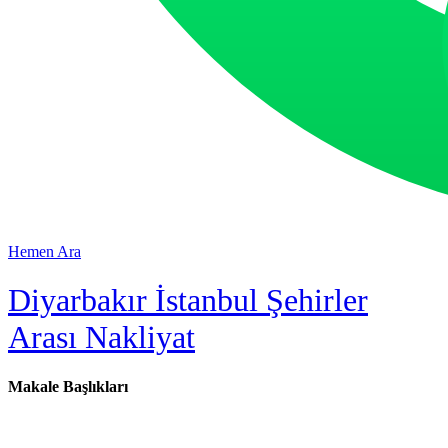
Hemen Ara
Diyarbakır İstanbul Şehirler
Arası Nakliyat
Makale Başlıkları