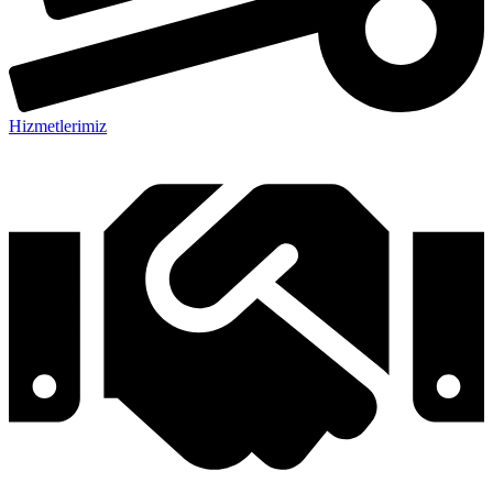
Hizmetlerimiz