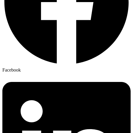
Facebook