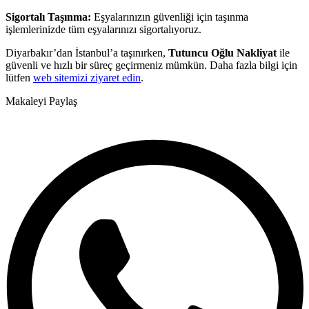
Sigortalı Taşınma:
Eşyalarınızın güvenliği için taşınma
işlemlerinizde tüm eşyalarınızı sigortalıyoruz.
Diyarbakır’dan İstanbul’a taşınırken,
Tutuncu Oğlu Nakliyat
ile
güvenli ve hızlı bir süreç geçirmeniz mümkün. Daha fazla bilgi için
lütfen
web sitemizi ziyaret edin
.
Makaleyi Paylaş