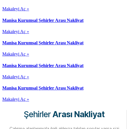
Makaleyi Aç »
Manisa Kurumsal Şehirler Arası Nakliyat
Makaleyi Aç »
Manisa Kurumsal Şehirler Arası Nakliyat
Makaleyi Aç »
Manisa Kurumsal Şehirler Arası Nakliyat
Makaleyi Aç »
Manisa Kurumsal Şehirler Arası Nakliyat
Makaleyi Aç »
Şehirler
Arası Nakliyat
Çalışma alanlarımızla ilgili aklınıza takılan sorular varsa sizi