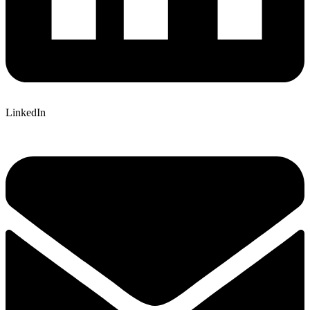
LinkedIn