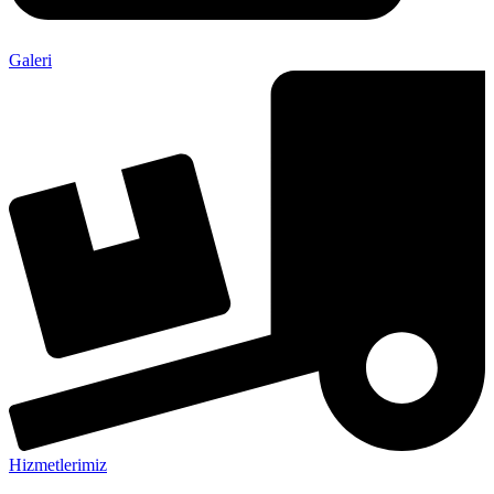
Galeri
Hizmetlerimiz