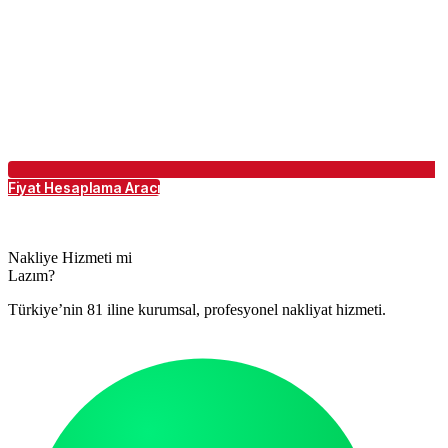
Fiyat Hesaplama Aracı
Nakliye Hizmeti mi
Lazım?
Türkiye’nin 81 iline kurumsal, profesyonel nakliyat hizmeti.