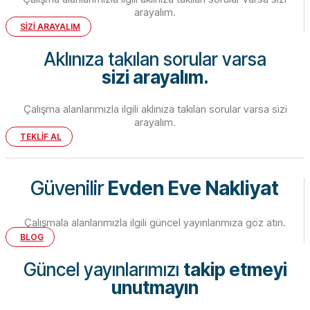
arayalım.
SİZİ ARAYALIM
Aklınıza takılan sorular varsa
sizi arayalım.
Çalışma alanlarımızla ilgili aklınıza takılan sorular varsa sizi
arayalım.
TEKLİF AL
Güvenilir
Evden Eve Nakliyat
Çalışmala alanlarımızla ilgili güncel yayınlarımıza göz atın.
BLOG
Güncel yayınlarımızı
takip etmeyi
unutmayın