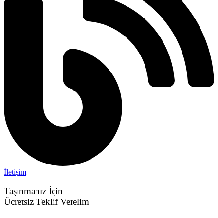
İletişim
Taşınmanız İçin
Ücretsiz Teklif Verelim