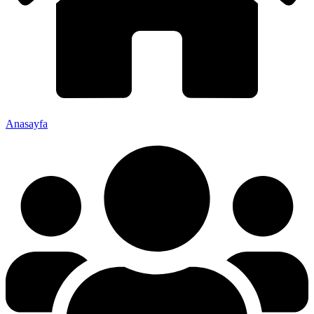
Anasayfa