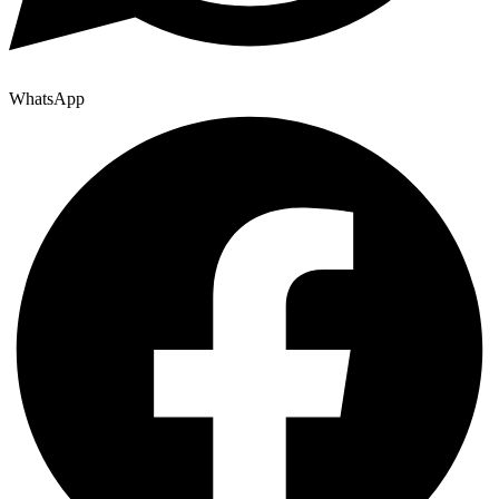
WhatsApp