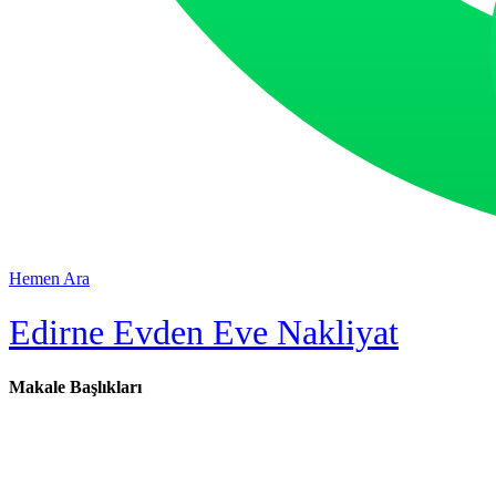
Hemen Ara
Edirne Evden Eve Nakliyat
Makale Başlıkları