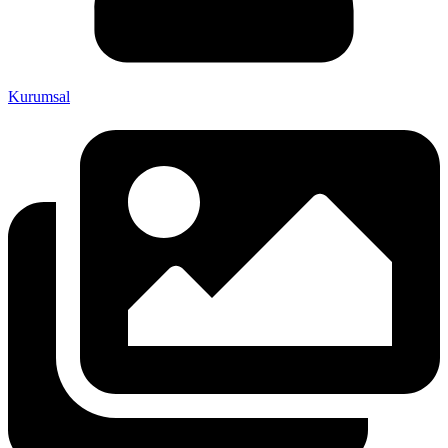
Kurumsal