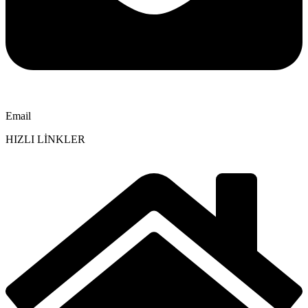
Email
HIZLI LİNKLER