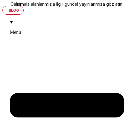
Çalışmala alanlarımızla ilgili güncel yayınlarımıza göz atın.
BLOG
Menü