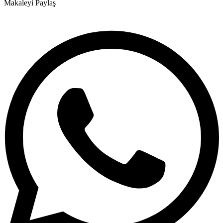
Makaleyi Paylaş