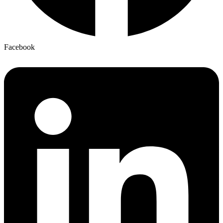
Facebook