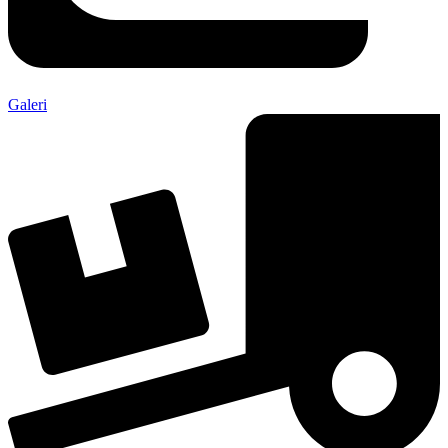
Galeri