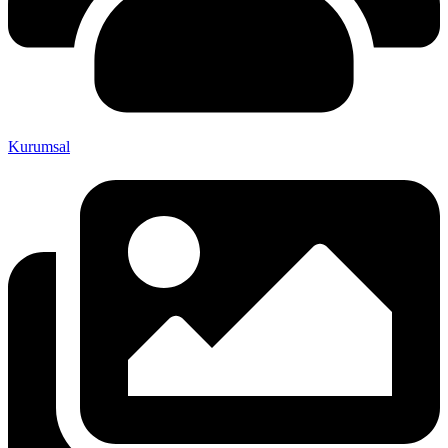
Kurumsal