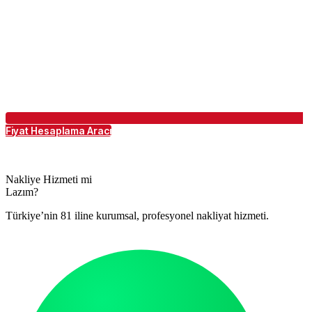
Fiyat Hesaplama Aracı
Nakliye Hizmeti mi
Lazım?
Türkiye’nin 81 iline kurumsal, profesyonel nakliyat hizmeti.