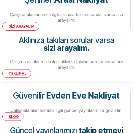
Çalışma alanlarımızla ilgili aklınıza takılan sorular varsa sizi
arayalım.
SİZİ ARAYALIM
Aklınıza takılan sorular varsa
sizi arayalım.
Çalışma alanlarımızla ilgili aklınıza takılan sorular varsa sizi
arayalım.
TEKLİF AL
Güvenilir
Evden Eve Nakliyat
Çalışmala alanlarımızla ilgili güncel yayınlarımıza göz atın.
BLOG
Güncel yayınlarımızı
takip etmeyi