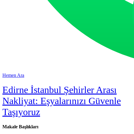
Hemen Ara
Edirne İstanbul Şehirler Arası
Nakliyat: Eşyalarınızı Güvenle
Taşıyoruz
Makale Başlıkları