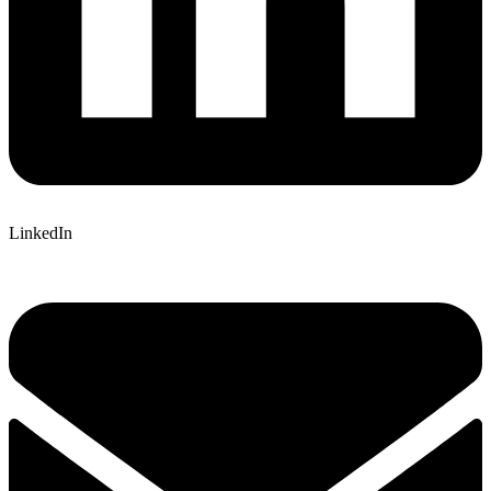
LinkedIn