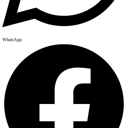
WhatsApp