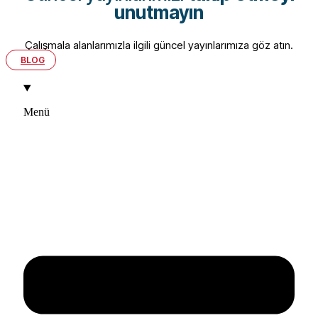
unutmayın
Çalışmala alanlarımızla ilgili güncel yayınlarımıza göz atın.
BLOG
Menü