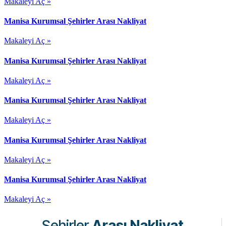
Makaleyi Aç »
Manisa Kurumsal Şehirler Arası Nakliyat
Makaleyi Aç »
Manisa Kurumsal Şehirler Arası Nakliyat
Makaleyi Aç »
Manisa Kurumsal Şehirler Arası Nakliyat
Makaleyi Aç »
Manisa Kurumsal Şehirler Arası Nakliyat
Makaleyi Aç »
Manisa Kurumsal Şehirler Arası Nakliyat
Makaleyi Aç »
Şehirler
Arası Nakliyat