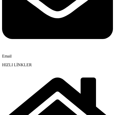
Email
HIZLI LİNKLER