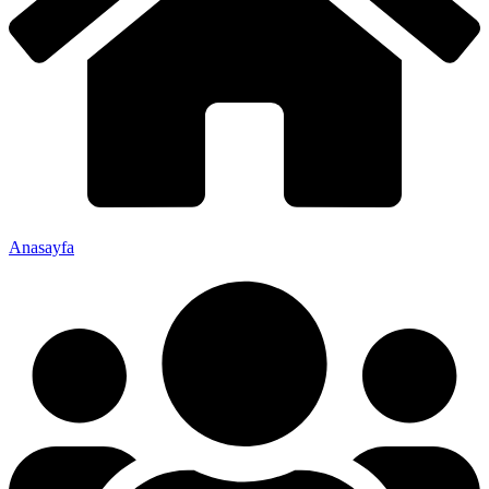
Anasayfa