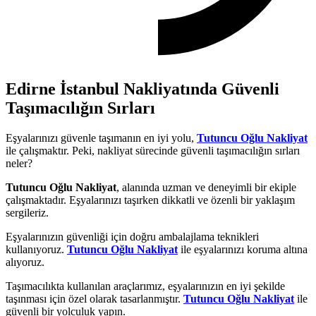
Edirne İstanbul Nakliyatında Güvenli
Taşımacılığın Sırları
Eşyalarınızı güvenle taşımanın en iyi yolu,
Tutuncu Oğlu Nakliyat
ile çalışmaktır. Peki, nakliyat sürecinde güvenli taşımacılığın sırları
neler?
Tutuncu Oğlu Nakliyat
, alanında uzman ve deneyimli bir ekiple
çalışmaktadır. Eşyalarınızı taşırken dikkatli ve özenli bir yaklaşım
sergileriz.
Eşyalarınızın güvenliği için doğru ambalajlama teknikleri
kullanıyoruz.
Tutuncu Oğlu Nakliyat
ile eşyalarınızı koruma altına
alıyoruz.
Taşımacılıkta kullanılan araçlarımız, eşyalarınızın en iyi şekilde
taşınması için özel olarak tasarlanmıştır.
Tutuncu Oğlu Nakliyat
ile
güvenli bir yolculuk yapın.