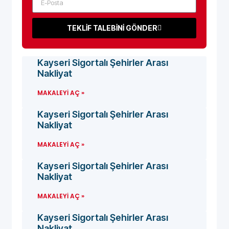
TEKLİF TALEBİNİ GÖNDER
Kayseri Sigortalı Şehirler Arası
Nakliyat
MAKALEYI AÇ »
Kayseri Sigortalı Şehirler Arası
Nakliyat
MAKALEYI AÇ »
Kayseri Sigortalı Şehirler Arası
Nakliyat
MAKALEYI AÇ »
Kayseri Sigortalı Şehirler Arası
Nakliyat