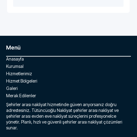
Menü
Anasayfa
Kurumsal
Hizmetlerimiz
Hizmet Bölgeleri
Galeri
Merak Edilenler
Şehirler arası nakliyat hizmetinde güven arıyorsanız doğru
adrestesiniz. Tütüncüoğlu Nakliyat şehirler arası nakliyat ve
şehirler arası evden eve nakliyat süreçlerini profesyonelce
yönetir. Planlı, hızlı ve güvenli şehirler arası nakliyat çözümleri
sunar.