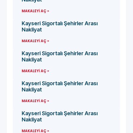
MAKALEYI AÇ »
Kayseri Sigortalı Şehirler Arası
Nakliyat
MAKALEYI AÇ »
Kayseri Sigortalı Şehirler Arası
Nakliyat
MAKALEYI AÇ »
Kayseri Sigortalı Şehirler Arası
Nakliyat
MAKALEYI AÇ »
Kayseri Sigortalı Şehirler Arası
Nakliyat
MAKALEYI AÇ »