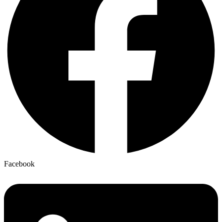
Facebook