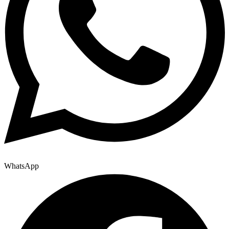
WhatsApp