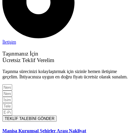
İletişim
Taşınmanız İçin
Ücretsiz Teklif Verelim
Taşınma sürecinizi kolaylaştırmak için sizinle hemen iletişime
geçelim. İhtiyacınıza uygun en doğru fiyatı ücretsiz olarak sunalım.
TEKLİF TALEBİNİ GÖNDER
Manisa Kurumsal Şehirler Arası Nakliyat