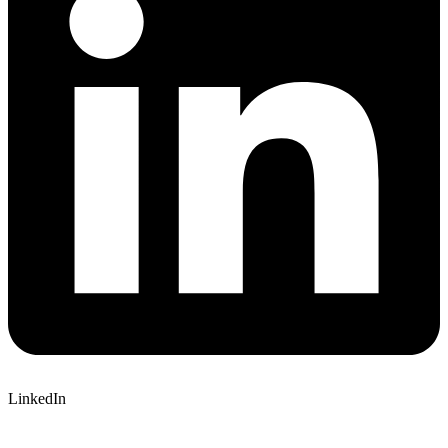
LinkedIn