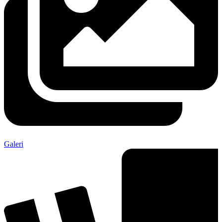
Galeri