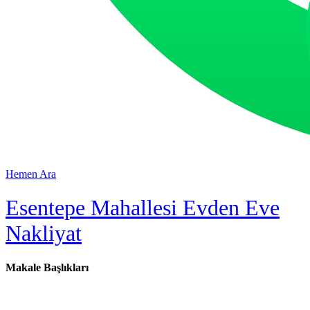
Hemen Ara
Esentepe Mahallesi Evden Eve
Nakliyat
Makale Başlıkları