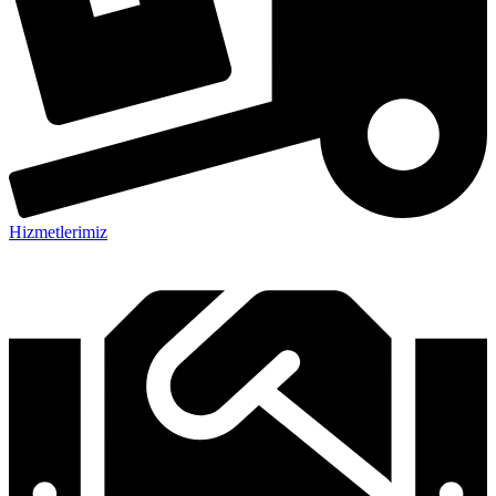
Hizmetlerimiz