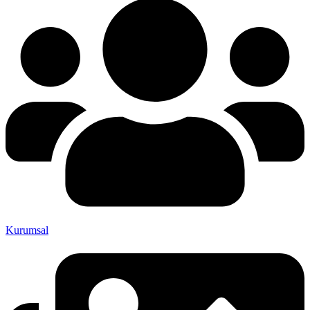
Kurumsal