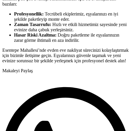
bazıları:
Profesyonellik:
Tecrübeli ekiplerimiz, eşyalarınızı en iyi
şekilde paketleyip monte eder.
Zaman Tasarrufu:
Hızlı ve etkili hizmetimiz sayesinde yeni
evinize daha çabuk yerleşirsiniz.
Hasar Riski Azaltma:
Doğru paketleme ile eşyalarınızın
zarar görme ihtimali en aza indirilir.
Esentepe Mahallesi’nde evden eve nakliyat sürecinizi kolaylaştırmak
için bizimle iletişime geçin. Eşyalarınızı güvenle taşımak ve yeni
evinize sorunsuz bir şekilde yerleşmek için profesyonel destek alın!
Makaleyi Paylaş