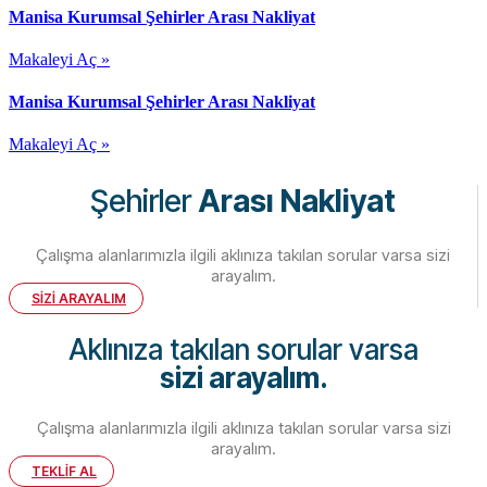
Manisa Kurumsal Şehirler Arası Nakliyat
Makaleyi Aç »
Manisa Kurumsal Şehirler Arası Nakliyat
Makaleyi Aç »
Şehirler
Arası Nakliyat
Çalışma alanlarımızla ilgili aklınıza takılan sorular varsa sizi
arayalım.
SİZİ ARAYALIM
Aklınıza takılan sorular varsa
sizi arayalım.
Çalışma alanlarımızla ilgili aklınıza takılan sorular varsa sizi
arayalım.
TEKLİF AL