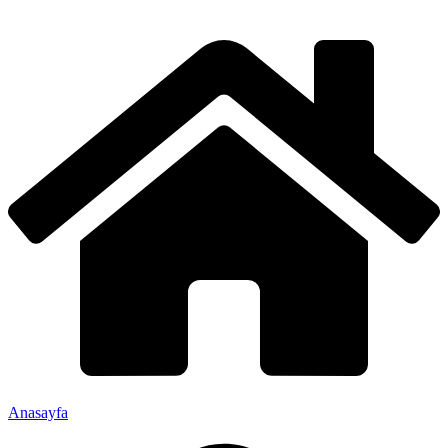
Anasayfa