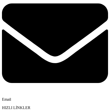
Email
HIZLI LİNKLER