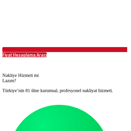
Fiyat Hesaplama Aracı
Nakliye Hizmeti mi
Lazım?
Türkiye’nin 81 iline kurumsal, profesyonel nakliyat hizmeti.