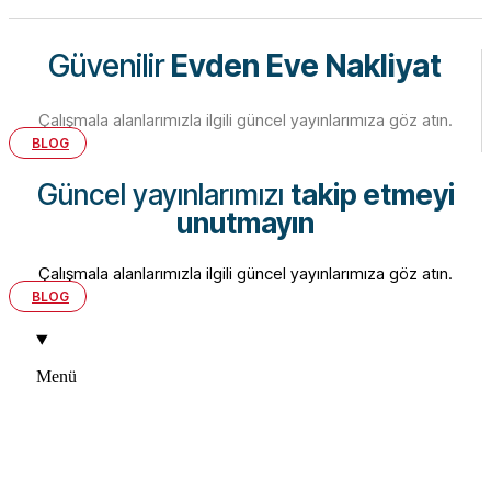
Güvenilir
Evden Eve Nakliyat
Çalışmala alanlarımızla ilgili güncel yayınlarımıza göz atın.
BLOG
Güncel yayınlarımızı
takip etmeyi
unutmayın
Çalışmala alanlarımızla ilgili güncel yayınlarımıza göz atın.
BLOG
Menü