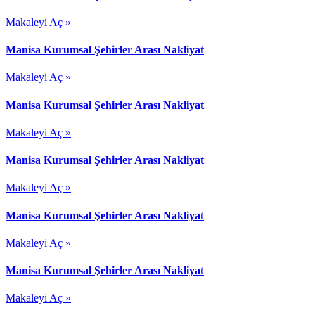
Makaleyi Aç »
Manisa Kurumsal Şehirler Arası Nakliyat
Makaleyi Aç »
Manisa Kurumsal Şehirler Arası Nakliyat
Makaleyi Aç »
Manisa Kurumsal Şehirler Arası Nakliyat
Makaleyi Aç »
Manisa Kurumsal Şehirler Arası Nakliyat
Makaleyi Aç »
Manisa Kurumsal Şehirler Arası Nakliyat
Makaleyi Aç »