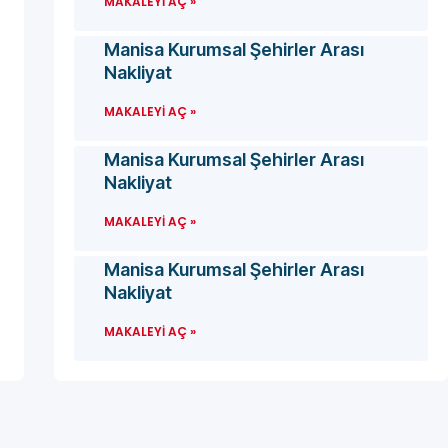
MAKALEYI AÇ »
Manisa Kurumsal Şehirler Arası
Nakliyat
MAKALEYI AÇ »
Manisa Kurumsal Şehirler Arası
Nakliyat
MAKALEYI AÇ »
Manisa Kurumsal Şehirler Arası
Nakliyat
MAKALEYI AÇ »