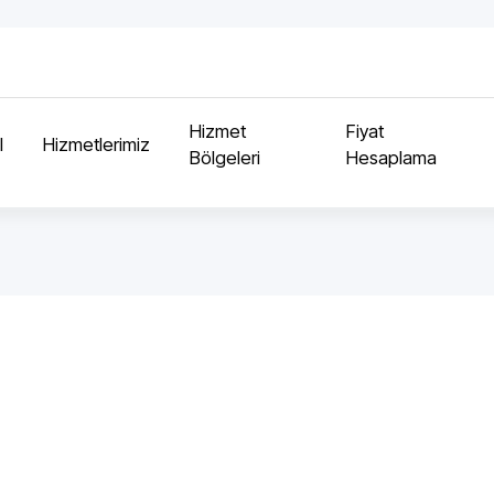
Hizmet
Fiyat
l
Hizmetlerimiz
Bölgeleri
Hesaplama