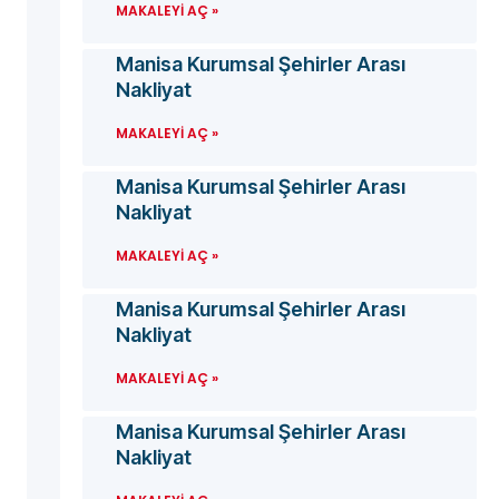
MAKALEYI AÇ »
Manisa Kurumsal Şehirler Arası
Nakliyat
MAKALEYI AÇ »
Manisa Kurumsal Şehirler Arası
Nakliyat
MAKALEYI AÇ »
Manisa Kurumsal Şehirler Arası
Nakliyat
MAKALEYI AÇ »
Manisa Kurumsal Şehirler Arası
Nakliyat