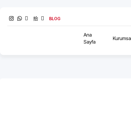
BLOG
Ana
Kurumsa
Sayfa