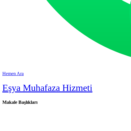
Hemen Ara
Eşya Muhafaza Hizmeti
Makale Başlıkları