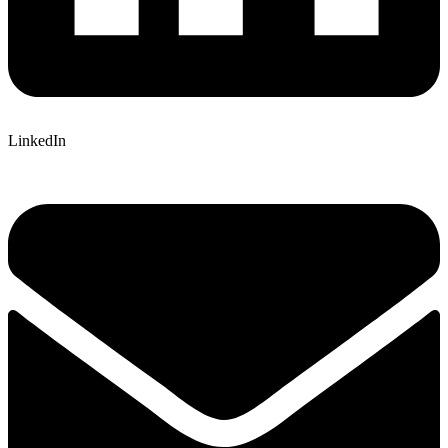
LinkedIn