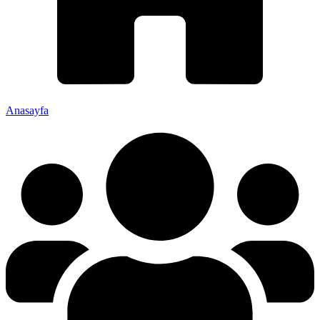
Anasayfa