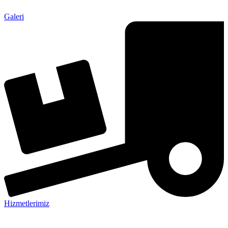
Galeri
Hizmetlerimiz