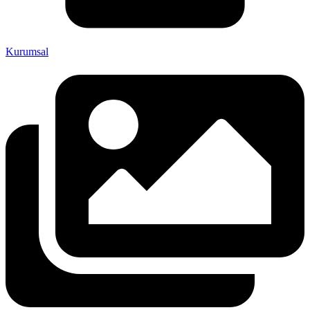
Kurumsal