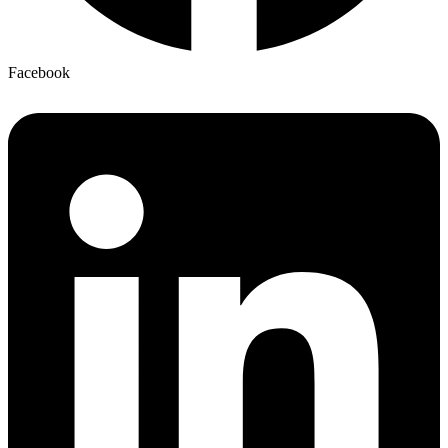
Facebook