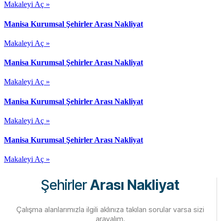
Makaleyi Aç »
Manisa Kurumsal Şehirler Arası Nakliyat
Makaleyi Aç »
Manisa Kurumsal Şehirler Arası Nakliyat
Makaleyi Aç »
Manisa Kurumsal Şehirler Arası Nakliyat
Makaleyi Aç »
Manisa Kurumsal Şehirler Arası Nakliyat
Makaleyi Aç »
Şehirler
Arası Nakliyat
Çalışma alanlarımızla ilgili aklınıza takılan sorular varsa sizi
arayalım.