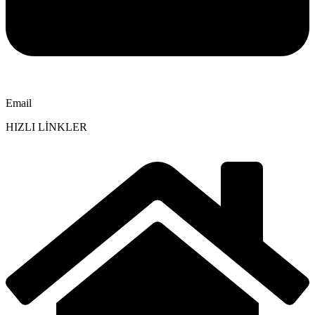
Email
HIZLI LİNKLER