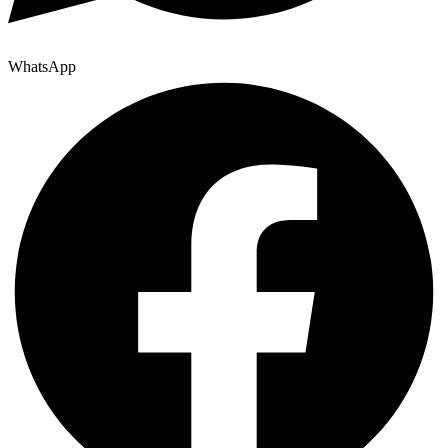
WhatsApp