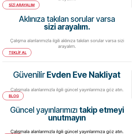
SİZİ ARAYALIM
Aklınıza takılan sorular varsa
sizi arayalım.
Çalışma alanlarımızla ilgili aklınıza takılan sorular varsa sizi
arayalım.
TEKLİF AL
Güvenilir
Evden Eve Nakliyat
Çalışmala alanlarımızla ilgili güncel yayınlarımıza göz atın.
BLOG
Güncel yayınlarımızı
takip etmeyi
unutmayın
Çalışmala alanlarımızla ilgili güncel yayınlarımıza göz atın.