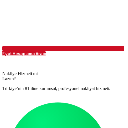
Fiyat Hesaplama Aracı
Nakliye Hizmeti mi
Lazım?
Türkiye’nin 81 iline kurumsal, profesyonel nakliyat hizmeti.