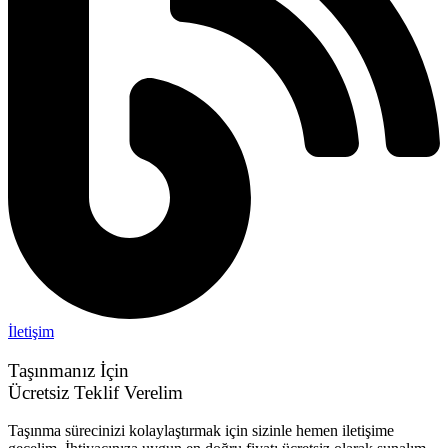
İletişim
Taşınmanız İçin
Ücretsiz Teklif Verelim
Taşınma sürecinizi kolaylaştırmak için sizinle hemen iletişime