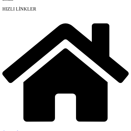
HIZLI LİNKLER