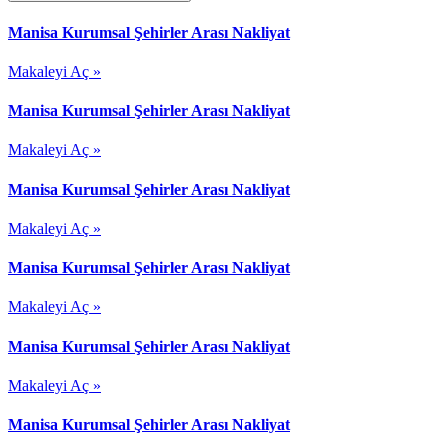
Manisa Kurumsal Şehirler Arası Nakliyat
Makaleyi Aç »
Manisa Kurumsal Şehirler Arası Nakliyat
Makaleyi Aç »
Manisa Kurumsal Şehirler Arası Nakliyat
Makaleyi Aç »
Manisa Kurumsal Şehirler Arası Nakliyat
Makaleyi Aç »
Manisa Kurumsal Şehirler Arası Nakliyat
Makaleyi Aç »
Manisa Kurumsal Şehirler Arası Nakliyat