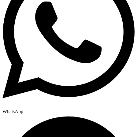
WhatsApp