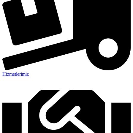
Hizmetlerimiz