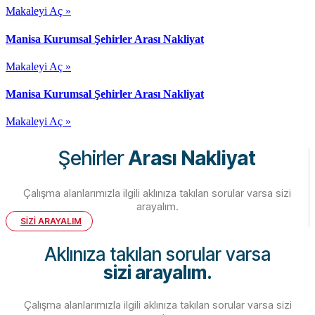
Makaleyi Aç »
Manisa Kurumsal Şehirler Arası Nakliyat
Makaleyi Aç »
Manisa Kurumsal Şehirler Arası Nakliyat
Makaleyi Aç »
Şehirler
Arası Nakliyat
Çalışma alanlarımızla ilgili aklınıza takılan sorular varsa sizi
arayalım.
SİZİ ARAYALIM
Aklınıza takılan sorular varsa
sizi arayalım.
Çalışma alanlarımızla ilgili aklınıza takılan sorular varsa sizi