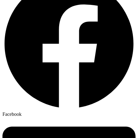
Facebook