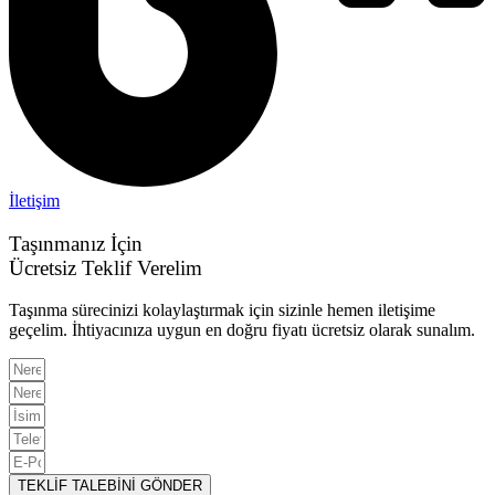
İletişim
Taşınmanız İçin
Ücretsiz Teklif Verelim
Taşınma sürecinizi kolaylaştırmak için sizinle hemen iletişime
geçelim. İhtiyacınıza uygun en doğru fiyatı ücretsiz olarak sunalım.
TEKLİF TALEBİNİ GÖNDER