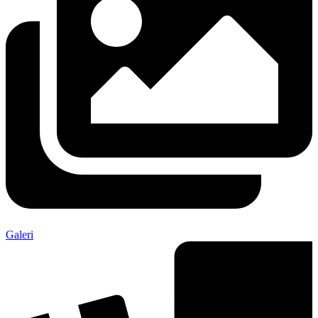
Galeri