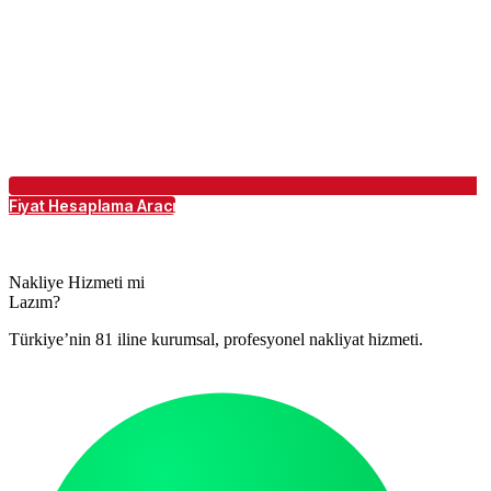
Fiyat Hesaplama Aracı
Nakliye Hizmeti mi
Lazım?
Türkiye’nin 81 iline kurumsal, profesyonel nakliyat hizmeti.