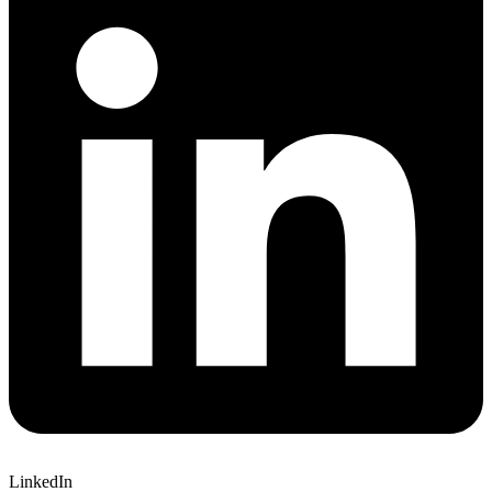
LinkedIn