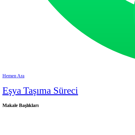
Hemen Ara
Eşya Taşıma Süreci
Makale Başlıkları