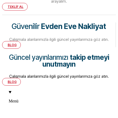
arayalım.
TEKLİF AL
Güvenilir
Evden Eve Nakliyat
Çalışmala alanlarımızla ilgili güncel yayınlarımıza göz atın.
BLOG
Güncel yayınlarımızı
takip etmeyi
unutmayın
Çalışmala alanlarımızla ilgili güncel yayınlarımıza göz atın.
BLOG
Menü