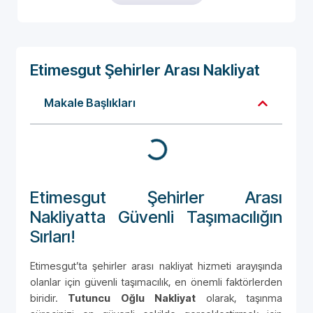
Etimesgut Şehirler Arası Nakliyat
Makale Başlıkları
Etimesgut Şehirler Arası
Nakliyatta Güvenli Taşımacılığın
Sırları!
Etimesgut’ta şehirler arası nakliyat hizmeti arayışında
olanlar için güvenli taşımacılık, en önemli faktörlerden
biridir.
Tutuncu Oğlu Nakliyat
olarak, taşınma