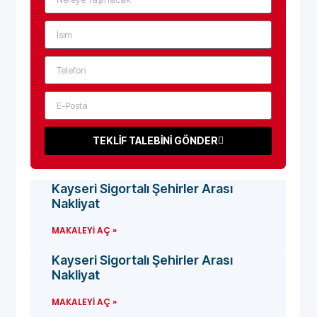
TEKLİF TALEBİNİ GÖNDER
Kayseri Sigortalı Şehirler Arası
Nakliyat
MAKALEYI AÇ »
Kayseri Sigortalı Şehirler Arası
Nakliyat
MAKALEYI AÇ »