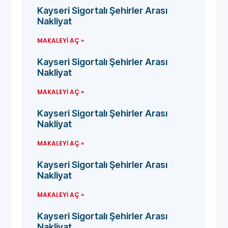
Kayseri Sigortalı Şehirler Arası
Nakliyat
MAKALEYI AÇ »
Kayseri Sigortalı Şehirler Arası
Nakliyat
MAKALEYI AÇ »
Kayseri Sigortalı Şehirler Arası
Nakliyat
MAKALEYI AÇ »
Kayseri Sigortalı Şehirler Arası
Nakliyat
MAKALEYI AÇ »
Kayseri Sigortalı Şehirler Arası
Nakliyat