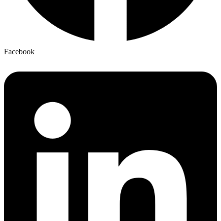
Facebook