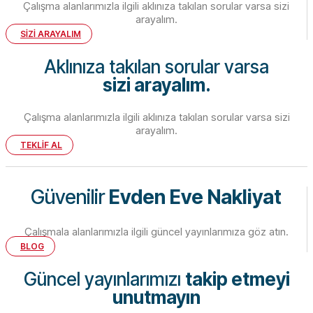
Çalışma alanlarımızla ilgili aklınıza takılan sorular varsa sizi
arayalım.
SİZİ ARAYALIM
Aklınıza takılan sorular varsa
sizi arayalım.
Çalışma alanlarımızla ilgili aklınıza takılan sorular varsa sizi
arayalım.
TEKLİF AL
Güvenilir
Evden Eve Nakliyat
Çalışmala alanlarımızla ilgili güncel yayınlarımıza göz atın.
BLOG
Güncel yayınlarımızı
takip etmeyi
unutmayın