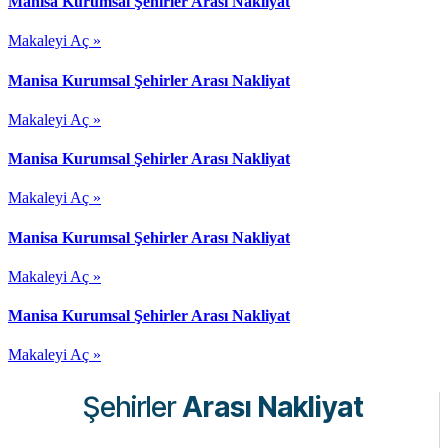
Manisa Kurumsal Şehirler Arası Nakliyat
Makaleyi Aç »
Manisa Kurumsal Şehirler Arası Nakliyat
Makaleyi Aç »
Manisa Kurumsal Şehirler Arası Nakliyat
Makaleyi Aç »
Manisa Kurumsal Şehirler Arası Nakliyat
Makaleyi Aç »
Manisa Kurumsal Şehirler Arası Nakliyat
Makaleyi Aç »
Şehirler
Arası Nakliyat