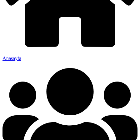
Anasayfa