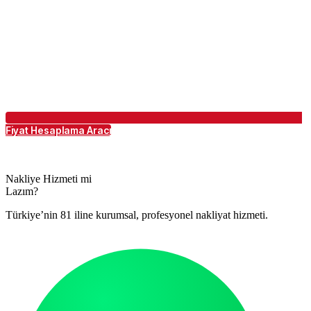
Fiyat Hesaplama Aracı
Nakliye Hizmeti mi
Lazım?
Türkiye’nin 81 iline kurumsal, profesyonel nakliyat hizmeti.