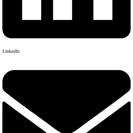
LinkedIn