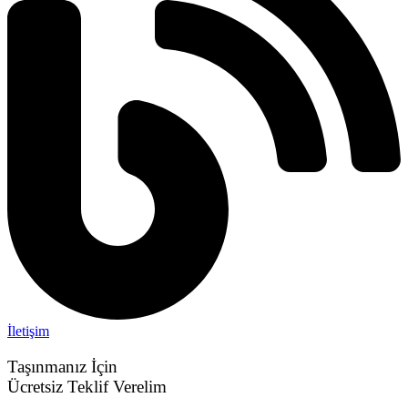
İletişim
Taşınmanız İçin
Ücretsiz Teklif Verelim