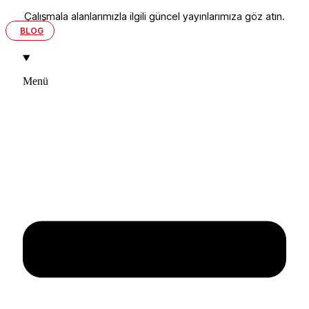
Çalışmala alanlarımızla ilgili güncel yayınlarımıza göz atın.
BLOG
Menü