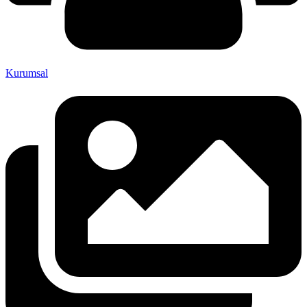
Kurumsal