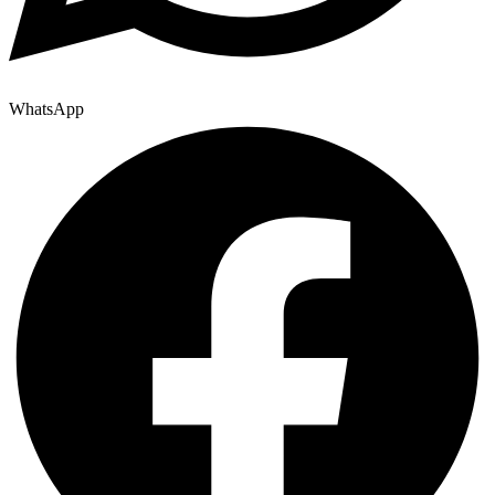
WhatsApp