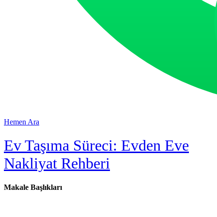
Hemen Ara
Ev Taşıma Süreci: Evden Eve
Nakliyat Rehberi
Makale Başlıkları