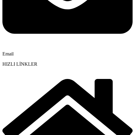
Email
HIZLI LİNKLER