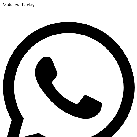
Makaleyi Paylaş