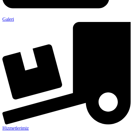
Galeri
Hizmetlerimiz