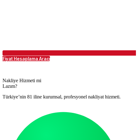
Fiyat Hesaplama Aracı
Nakliye Hizmeti mi
Lazım?
Türkiye’nin 81 iline kurumsal, profesyonel nakliyat hizmeti.