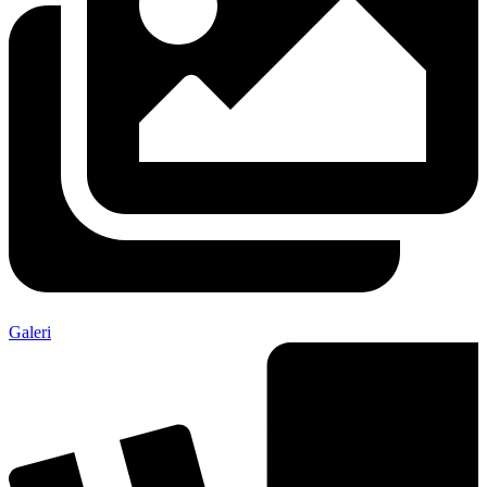
Galeri