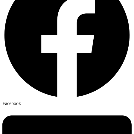
Facebook