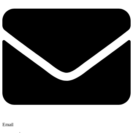
Email