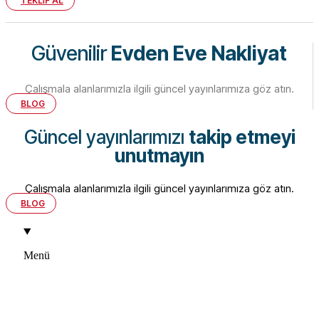
TEKLİF AL
Güvenilir
Evden Eve Nakliyat
Çalışmala alanlarımızla ilgili güncel yayınlarımıza göz atın.
BLOG
Güncel yayınlarımızı
takip etmeyi
unutmayın
Çalışmala alanlarımızla ilgili güncel yayınlarımıza göz atın.
BLOG
Menü