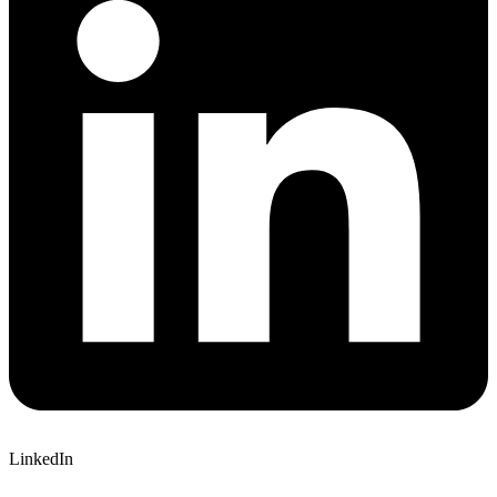
LinkedIn