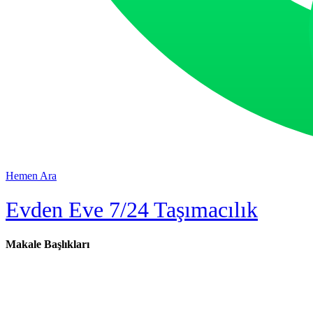
Hemen Ara
Evden Eve 7/24 Taşımacılık
Makale Başlıkları