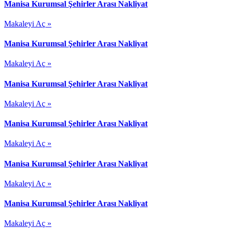
Manisa Kurumsal Şehirler Arası Nakliyat
Makaleyi Aç »
Manisa Kurumsal Şehirler Arası Nakliyat
Makaleyi Aç »
Manisa Kurumsal Şehirler Arası Nakliyat
Makaleyi Aç »
Manisa Kurumsal Şehirler Arası Nakliyat
Makaleyi Aç »
Manisa Kurumsal Şehirler Arası Nakliyat
Makaleyi Aç »
Manisa Kurumsal Şehirler Arası Nakliyat
Makaleyi Aç »