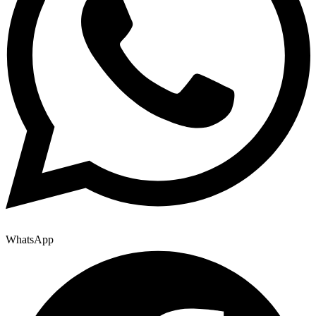
WhatsApp