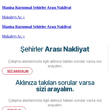
Manisa Kurumsal Şehirler Arası Nakliyat
Makaleyi Aç »
Manisa Kurumsal Şehirler Arası Nakliyat
Makaleyi Aç »
Şehirler
Arası Nakliyat
Çalışma alanlarımızla ilgili aklınıza takılan sorular varsa sizi
arayalım.
SİZİ ARAYALIM
Aklınıza takılan sorular varsa
sizi arayalım.
Çalışma alanlarımızla ilgili aklınıza takılan sorular varsa sizi
arayalım.