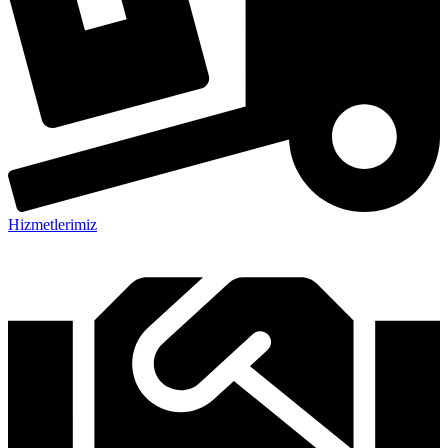
Hizmetlerimiz