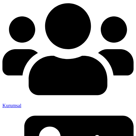
Kurumsal