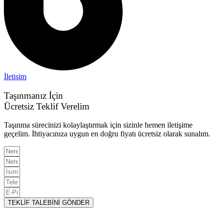
İletişim
Taşınmanız İçin
Ücretsiz Teklif Verelim
Taşınma sürecinizi kolaylaştırmak için sizinle hemen iletişime
geçelim. İhtiyacınıza uygun en doğru fiyatı ücretsiz olarak sunalım.
TEKLİF TALEBİNİ GÖNDER