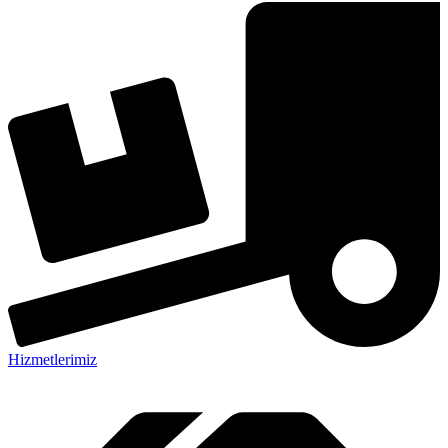
Hizmetlerimiz