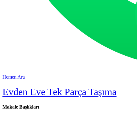
Hemen Ara
Evden Eve Tek Parça Taşıma
Makale Başlıkları