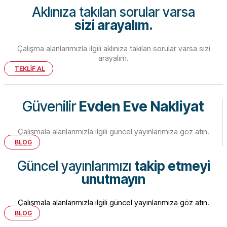
Aklınıza takılan sorular varsa
sizi arayalım.
Çalışma alanlarımızla ilgili aklınıza takılan sorular varsa sizi
arayalım.
TEKLİF AL
Güvenilir
Evden Eve Nakliyat
Çalışmala alanlarımızla ilgili güncel yayınlarımıza göz atın.
BLOG
Güncel yayınlarımızı
takip etmeyi
unutmayın
Çalışmala alanlarımızla ilgili güncel yayınlarımıza göz atın.
BLOG