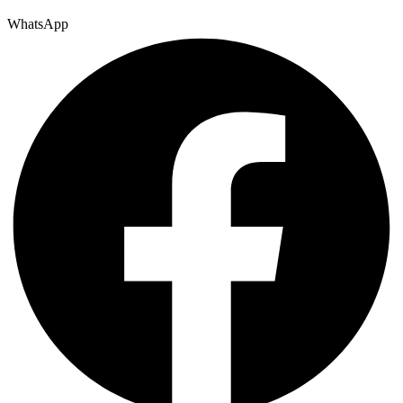
WhatsApp