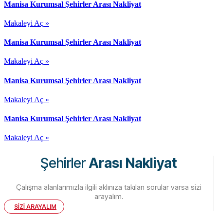
Manisa Kurumsal Şehirler Arası Nakliyat
Makaleyi Aç »
Manisa Kurumsal Şehirler Arası Nakliyat
Makaleyi Aç »
Manisa Kurumsal Şehirler Arası Nakliyat
Makaleyi Aç »
Manisa Kurumsal Şehirler Arası Nakliyat
Makaleyi Aç »
Şehirler
Arası Nakliyat
Çalışma alanlarımızla ilgili aklınıza takılan sorular varsa sizi
arayalım.
SİZİ ARAYALIM