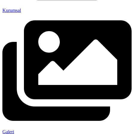
Kurumsal
Galeri