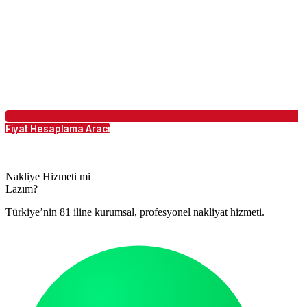
Fiyat Hesaplama Aracı
Nakliye Hizmeti mi
Lazım?
Türkiye’nin 81 iline kurumsal, profesyonel nakliyat hizmeti.