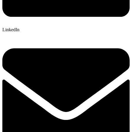
LinkedIn