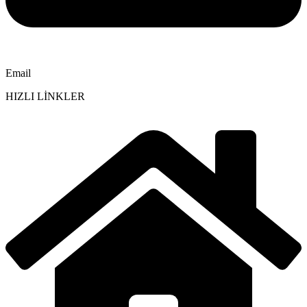
Email
HIZLI LİNKLER