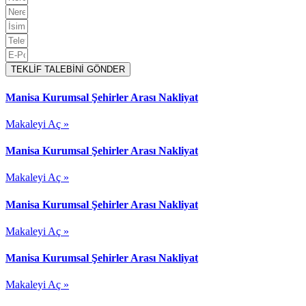
TEKLİF TALEBİNİ GÖNDER
Manisa Kurumsal Şehirler Arası Nakliyat
Makaleyi Aç »
Manisa Kurumsal Şehirler Arası Nakliyat
Makaleyi Aç »
Manisa Kurumsal Şehirler Arası Nakliyat
Makaleyi Aç »
Manisa Kurumsal Şehirler Arası Nakliyat
Makaleyi Aç »