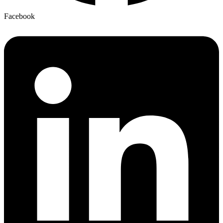
Facebook