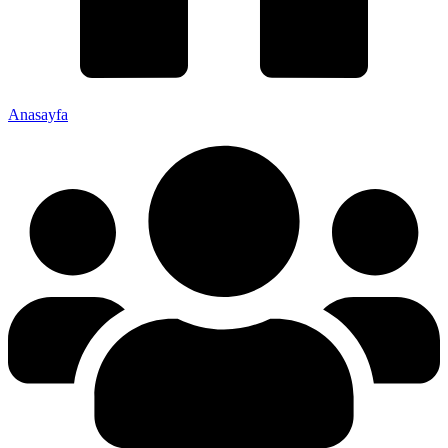
Anasayfa