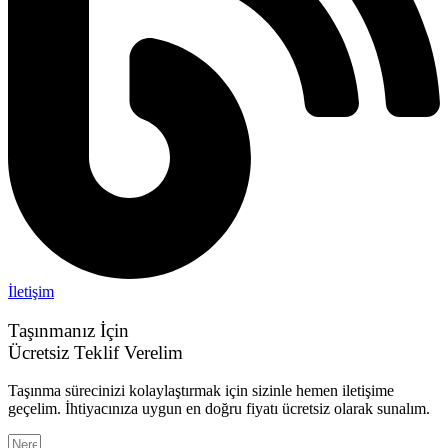
İletişim
Taşınmanız İçin
Ücretsiz Teklif Verelim
Taşınma sürecinizi kolaylaştırmak için sizinle hemen iletişime
geçelim. İhtiyacınıza uygun en doğru fiyatı ücretsiz olarak sunalım.