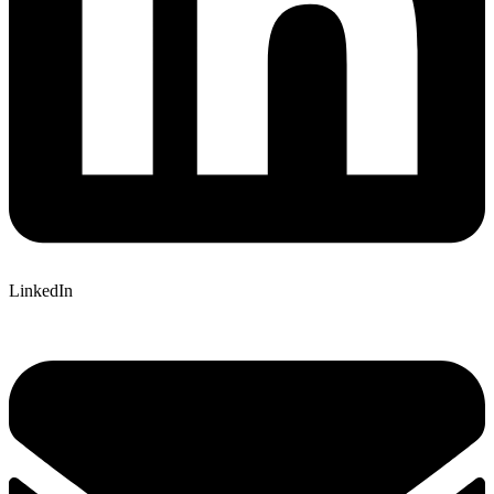
LinkedIn