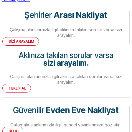
Şehirler
Arası Nakliyat
Çalışma alanlarımızla ilgili aklınıza takılan sorular varsa sizi
arayalım.
SİZİ ARAYALIM
Aklınıza takılan sorular varsa
sizi arayalım.
Çalışma alanlarımızla ilgili aklınıza takılan sorular varsa sizi
arayalım.
TEKLİF AL
Güvenilir
Evden Eve Nakliyat
Çalışmala alanlarımızla ilgili güncel yayınlarımıza göz atın.
BLOG