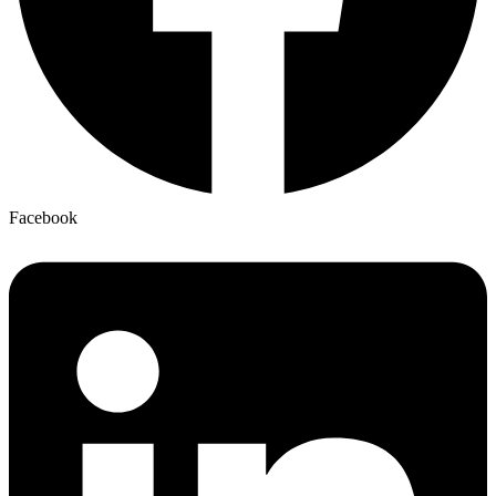
Facebook