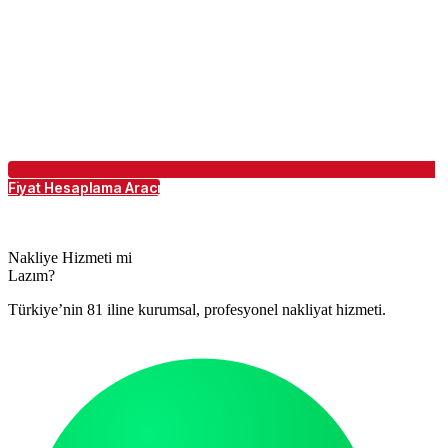
Fiyat Hesaplama Aracı
Nakliye Hizmeti mi
Lazım?
Türkiye’nin 81 iline kurumsal, profesyonel nakliyat hizmeti.