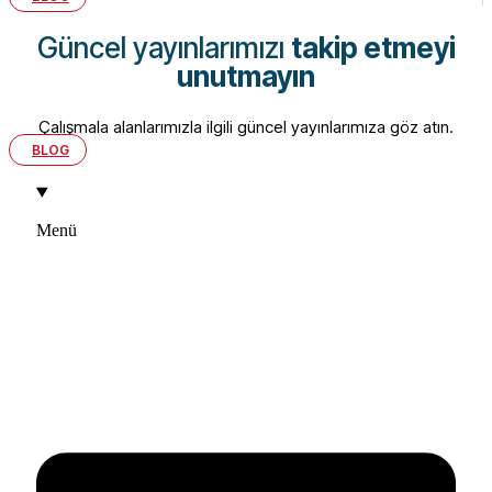
Güncel yayınlarımızı
takip etmeyi
unutmayın
Çalışmala alanlarımızla ilgili güncel yayınlarımıza göz atın.
BLOG
Menü