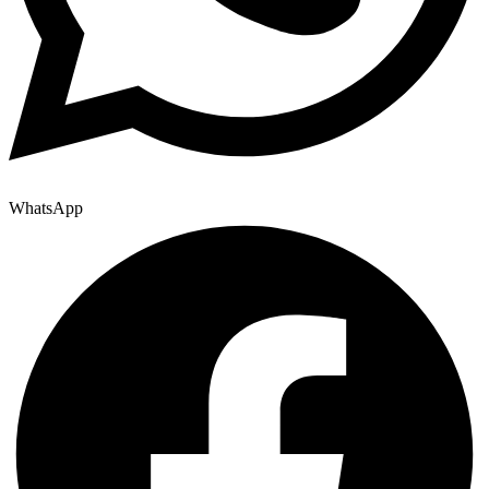
WhatsApp