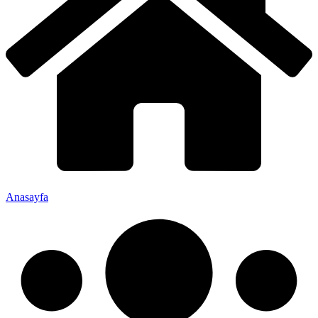
Anasayfa