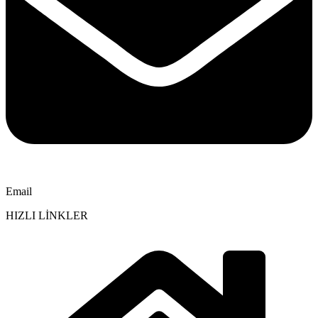
Email
HIZLI LİNKLER