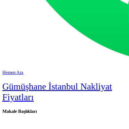
Hemen Ara
Gümüşhane İstanbul Nakliyat
Fiyatları
Makale Başlıkları