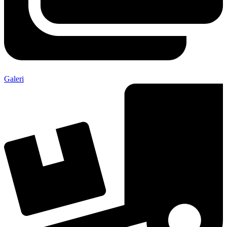
Galeri